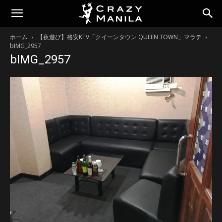
ホーム
【夜遊び】格安KTV「クイーンタウン QUEEN TOWN」マラテ
bIMG_2957
bIMG_2957