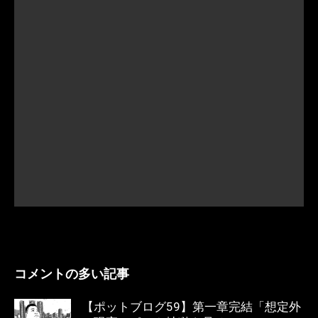
コメントの多い記事
【ポットブログ59】第一章完結「想定外