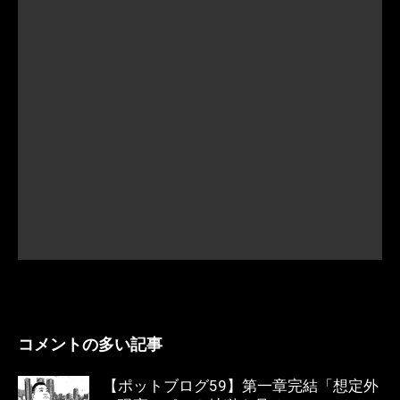
コメントの多い記事
【ポットブログ59】第一章完結「想定外