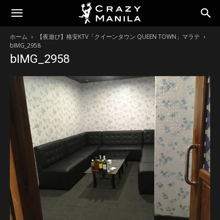
ホーム
【夜遊び】格安KTV「クイーンタウン QUEEN TOWN」マラテ
bIMG_2958
bIMG_2958