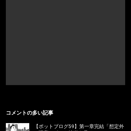
コメントの多い記事
【ポットブログ59】第一章完結「想定外