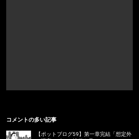
コメントの多い記事
【ポットブログ59】第一章完結「想定外