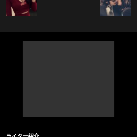
ライター紹介