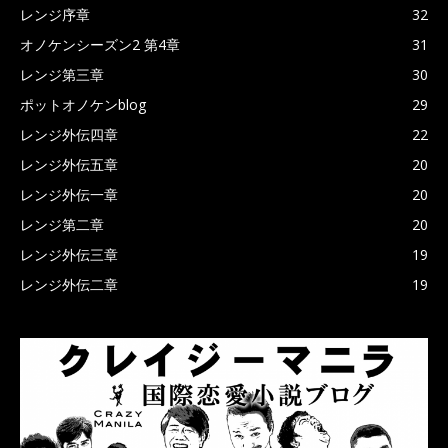
レンジ序章
32
オノケンシーズン2 第4章
31
レンジ第三章
30
ポットオノケンblog
29
レンジ外伝四章
22
レンジ外伝五章
20
レンジ外伝一章
20
レンジ第二章
20
レンジ外伝三章
19
レンジ外伝二章
19