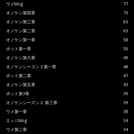
ウメblog
77
オノケン第四章
73
オノケン第三章
63
オノケン第二章
63
オノケン第一章
58
ポット第一章
50
オノケン第六章
49
オノケンシーズン２第一章
48
ポット第二章
47
オノケン第五章
43
ポット第3章
39
オノケンシーズン２ 第三章
39
ウメ第一章
38
エッジblog
34
ウメ第二章
34