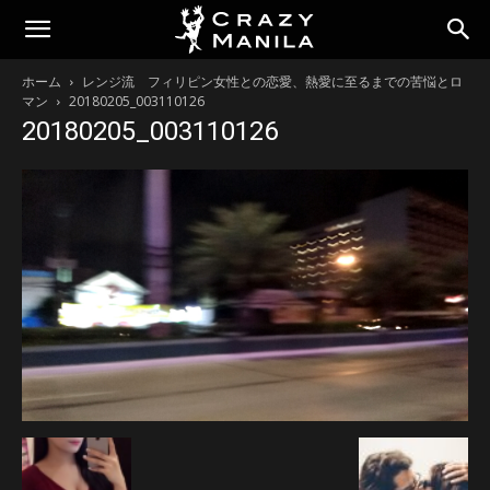
ホーム
レンジ流 フィリピン女性との恋愛、熱愛に至るまでの苦悩とロ
マン
20180205_003110126
20180205_003110126