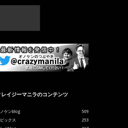
クレイジーマニラのコンテンツ
ノケンblog
509
ピックス
253