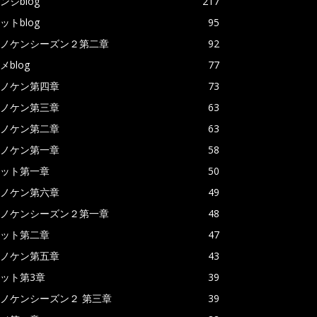
ンジblog
217
ットblog
95
ノケンシーズン２第二章
92
メblog
77
ノケン第四章
73
ノケン第三章
63
ノケン第二章
63
ノケン第一章
58
ット第一章
50
ノケン第六章
49
ノケンシーズン２第一章
48
ット第二章
47
ノケン第五章
43
ット第3章
39
ノケンシーズン２ 第三章
39