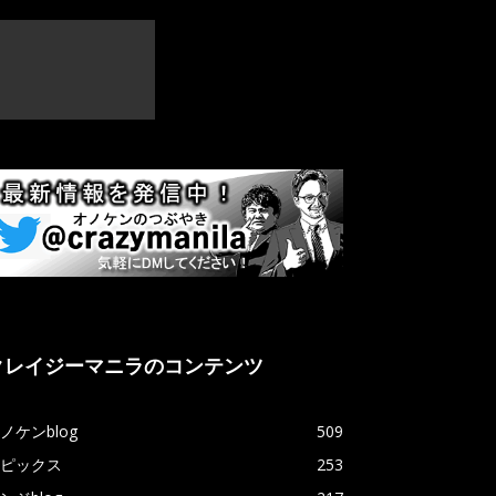
クレイジーマニラのコンテンツ
ノケンblog
509
ピックス
253