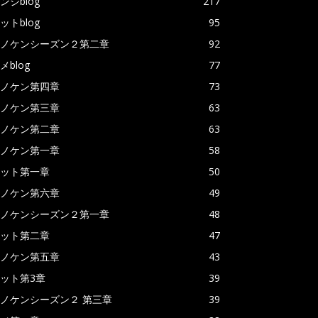
ンジblog
217
ットblog
95
ノケンシーズン２第二章
92
メblog
77
ノケン第四章
73
ノケン第三章
63
ノケン第二章
63
ノケン第一章
58
ット第一章
50
ノケン第六章
49
ノケンシーズン２第一章
48
ット第二章
47
ノケン第五章
43
ット第3章
39
ノケンシーズン２ 第三章
39