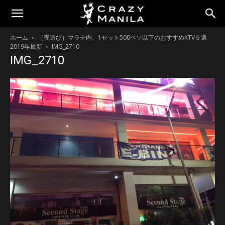
ホーム
（夜遊び）マラテ内、1セット500ペソ以下のおすすめKTV５選
2019年最新
IMG_2710
IMG_2710