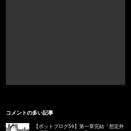
コメントの多い記事
【ポットブログ59】第一章完結「想定外