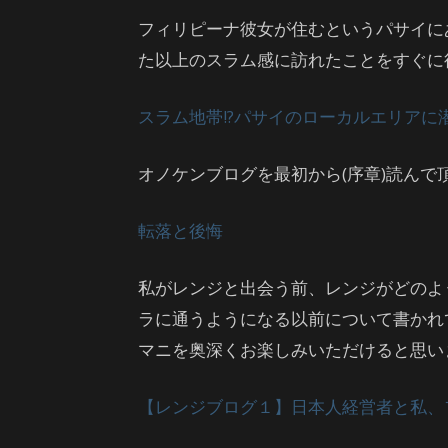
フィリピーナ彼女が住むというパサイに
た以上のスラム感に訪れたことをすぐに
スラム地帯!?パサイのローカルエリアに
オノケンブログを最初から(序章)読んで頂
転落と後悔
私がレンジと出会う前、レンジがどのよ
ラに通うようになる以前について書かれ
マニを奥深くお楽しみいただけると思い
【レンジブログ１】日本人経営者と私、