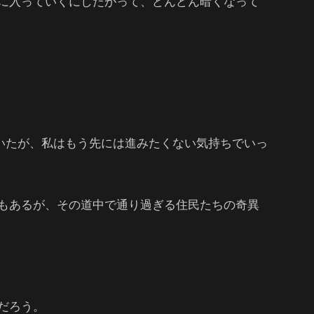
に入っていくにしたがって、どんどん暗くなって
ていたが、私はもう先には進みたくない気持ちでいっ
もあるが、その道中で通り過ぎる住民たちの奇異
だろう。