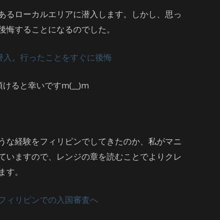
あるローカルエリアに潜入します。しかし、思っ
後悔することになるのでした。
潜入。行ったことをすぐに後悔
けると幸いですm(__)m
うな経験をフィリピンでしてきたのか、私がマニ
ていますので、レンジの章を読むことでよりクレ
ます。
フィリピンでの入国審査へ