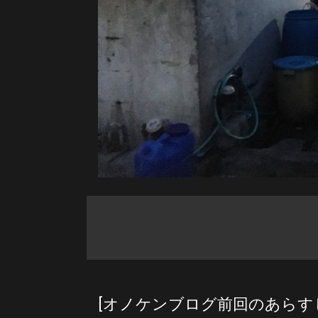
[オノケンブログ前回のあらす