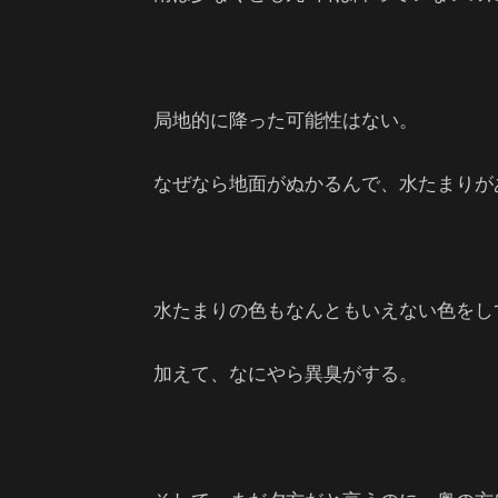
局地的に降った可能性はない。
なぜなら地面がぬかるんで、水たまりが
水たまりの色もなんともいえない色をし
加えて、なにやら異臭がする。