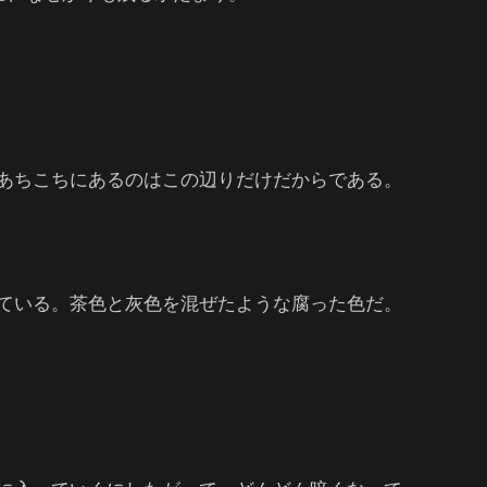
あちこちにあるのはこの辺りだけだからである。
ている。茶色と灰色を混ぜたような腐った色だ。