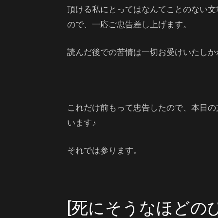
頂ける私にとってはなんてことのない文
ので、一応ご忠告差し上げます。
読んだ後での苦情は一切お受けいたしか
これだけ前もって忠告したので、本日の
います♪
それでは参ります。
[死にそうなほどの