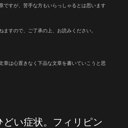
章ですが、苦手な方もいらっしゃるとは思います
ねますので、ご了承の上、お読みください。
文章は心置きなく下品な文章を書いていこうと思
ひどい症状。フィリピン