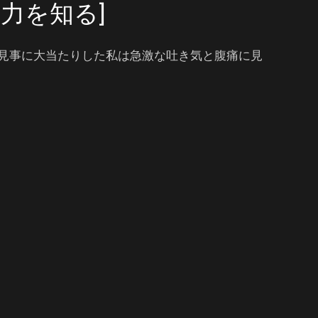
力を知る]
見事に大当たりした私は急激な吐き気と腹痛に見