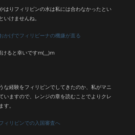
やはりフィリピンの水は私には合わなかったとい
といけませんね。
おかげでフィリピーナの機嫌が直る
けると幸いですm(__)m
うな経験をフィリピンでしてきたのか、私がマニ
ていますので、レンジの章を読むことでよりクレ
ます。
フィリピンでの入国審査へ