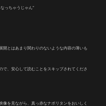
なっちゃうじゃん”
展開とはあまり関わりのないような内容の薄いも
ので、安心して読むことをスキップされてくださ
映像を見ながら、真っ赤なナポリタンをおいしく