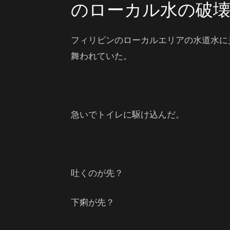
のローカル水の破壊
フィリピンのローカルエリアの水道水に
舞われていた。
急いでトイレに駆け込んだ。
吐くのが先？
下痢が先？