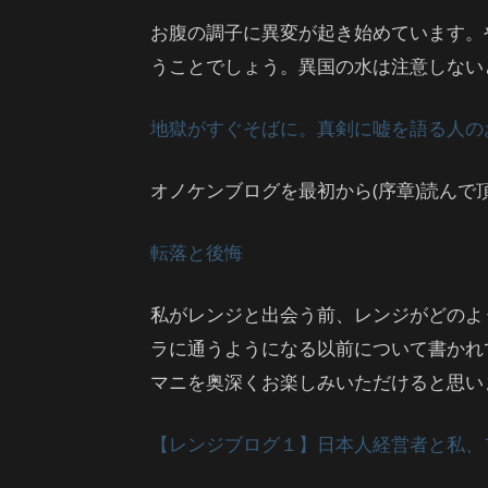
お腹の調子に異変が起き始めています。
うことでしょう。異国の水は注意しない
地獄がすぐそばに。真剣に嘘を語る人の
オノケンブログを最初から(序章)読んで頂
転落と後悔
私がレンジと出会う前、レンジがどのよ
ラに通うようになる以前について書かれ
マニを奥深くお楽しみいただけると思い
【レンジブログ１】日本人経営者と私、