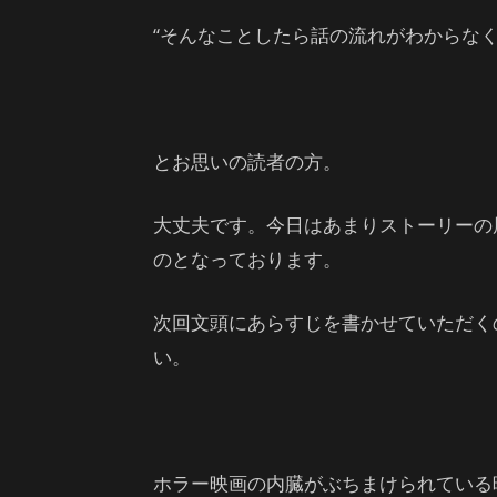
“そんなことしたら話の流れがわからなく
とお思いの読者の方。
大丈夫です。今日はあまりストーリーの
のとなっております。
次回文頭にあらすじを書かせていただく
い。
ホラー映画の内臓がぶちまけられている