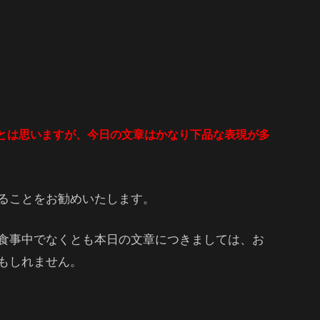
とは思いますが、今日の文章はかなり下品な表現が多
ることをお勧めいたします。
食事中でなくとも本日の文章につきましては、お
もしれません。