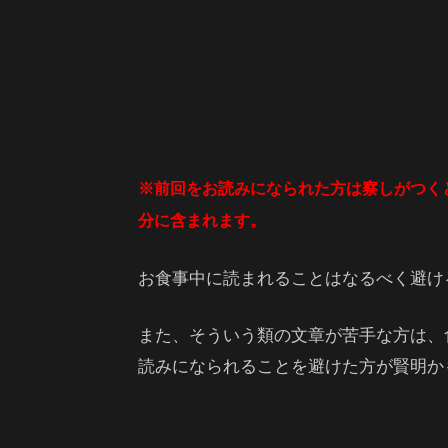
※前回をお読みになられた方は察しがつく
分に含まれます。
お食事中に読まれることはなるべく避け
また、そういう類の文章が苦手な方は、
読みになられることを避けた方が賢明か