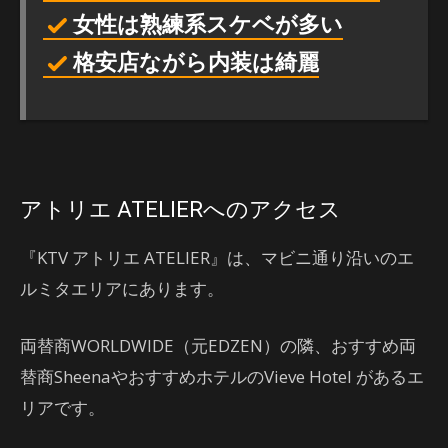
女性は熟練系スケベが多い
格安店ながら内装は綺麗
アトリエ ATELIERへのアクセス
『KTV アトリエ ATELIER』は、マビニ通り沿いのエ
ルミタエリアにあります。
両替商WORLDWIDE（元EDZEN）の隣、おすすめ両
替商SheenaやおすすめホテルのVieve Hotel があるエ
リアです。