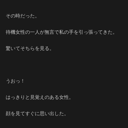
その時だった。
待機女性の一人が無言で私の手を引っ張ってきた。
驚いてそちらを見る。
うおっ！
はっきりと見覚えのある女性。
顔を見てすぐに思い出した。