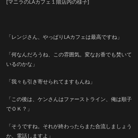
[マニラのLAカフェ１階店内の様子]
「レンジさん、やっぱりLAカフェは最高ですね」
「何なんだろうね、この雰囲気。変なお香でも焚いて
いるのかな」
「我々も引き寄せられてますもんね」
「この後は、ケンさんはファーストライン、俺は順子
でＯＫ？」
「そうですね。それが終わったらまた合流しましょう
か。電話しますよ」