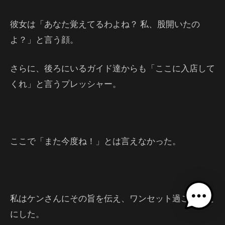
彼女は「あなた覚えてるわよね？ 私、股開いたの
よ？」と言う顔。
さらに、後ろにいるガイド達からも「ここに入店して
くれ」と言うプレッシャー。
ここで「また今度ね！」とは言えなかった。
私はケンさんにその旨を伝え、ワンセット過ごすこと
にした。