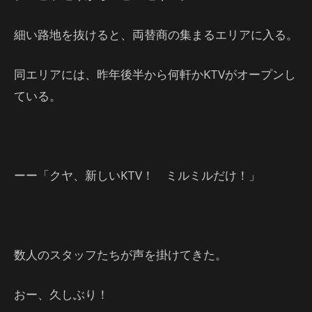
細い路地を抜けると、両替商の集まるエリアに入る。
同エリアには、昨年後半から何軒かKTVがオープンし
ている。
ーー「クヤ、新しいKTV！ ミルミルだけ！」
数人のスタッフたちが声を掛けてきた。
おー、久しぶり！