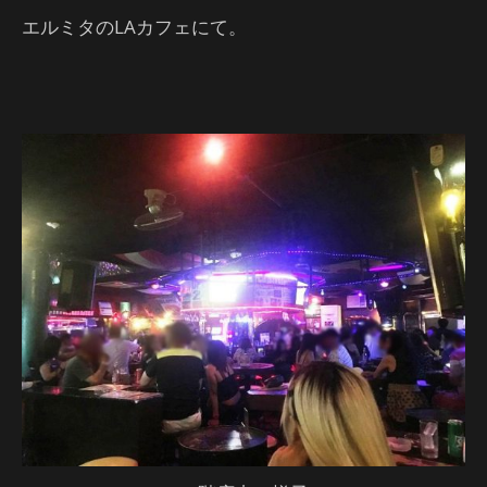
エルミタのLAカフェにて。