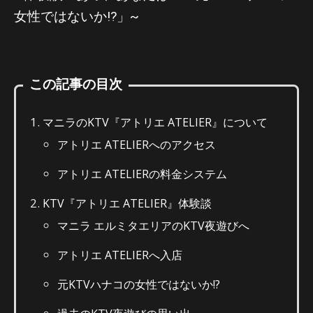
女性ではないか!?」~
この記事の目次
マニラのKTV『アトリエ ATELIER』について
アトリエ ATELIERへのアクセス
アトリエ ATELIERの料金システム
KTV『アトリエ ATELIER』体験談
マニラ エルミタエリアのKTV夜遊びへ
アトリエ ATELIERへ入店
元KTVハナコの女性ではないか!?