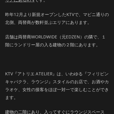
昨年12月より新規オープンしたKTVで、マビニ通りの
北側、両替商が数軒並ぶエリアにあります。
店舗は両替商WORLDWIDE（元EDZEN）の隣で、１
階にランドリー屋の入る建物の２階にあります。
KTV『アトリエ ATELIER』は、いわゆる『フィリピン
キャバクラ、ラウンジ』スタイルのお店で、お酒やカ
ラオケ、女性の接客をほぼ一対一で楽しむことができ
ます。
建物の二階にあり、入ってすぐにラウンジスペース