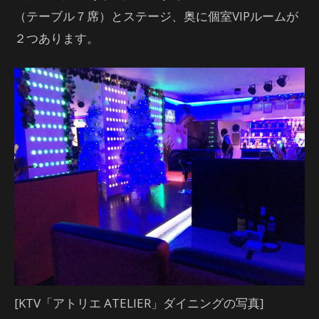
（テーブル７席）とステージ、奥に個室VIPルームが
２つあります。
[KTV「アトリエ ATELIER」ダイニングの写真]