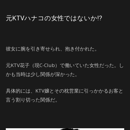
元KTVハナコの女性ではないか!?
彼女に腕を引き寄せられ、抱き付かれた。
元KTV花子（現C-Club）で働いていた女性だった。し
かも当時は少し関係が深かった。
具体的には、KTV嬢とその枕営業に引っかかるお客と
言う割り切った関係だ。