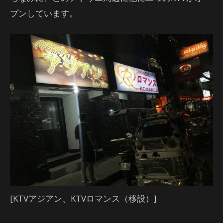
プンしています。
[KTVアジアン、KTVロマンス（移設）]