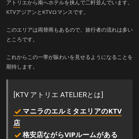
アトリエから南へホテルを挟んで二軒並んでいます。
KTVアジアンとKTVロマンスです。
このエリアは両替商もあるので、旅行者の流れは多い
ところです。
これからこの一帯が賑わいを見せるようになることを
期待します。
[KTV アトリエ ATELIERとは]
マニラのエルミタエリアのKTV
店
格安店ながらVIPルームがある