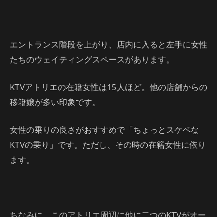
エントランス階段を上がり、店内に入ると左手に女性
たちのウェイティングスペースがあります。
KTVアトリエの在籍女性は15人ほど。他の店舗からの
移籍嬢が多い印象です。
女性の乗りの良さがおすすめで「ちょっとスケベな
KTVの乗り」です。ただし、その時の在籍女性に依り
ます。
ちなみに、このアトリエ周辺に他に二つのKTVがオー