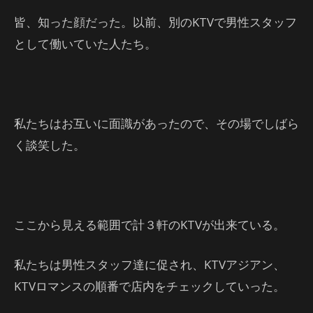
皆、知った顔だった。以前、別のKTVで男性スタッフ
として働いていた人たち。
私たちはお互いに面識があったので、その場でしばら
く談笑した。
ここから見える範囲で計３軒のKTVが出来ている。
私たちは男性スタッフ達に促され、KTVアジアン、
KTVロマンスの順番で店内をチェックしていった。