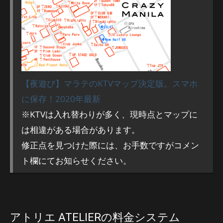
【夜遊び】マラテのKTVマップ決定版。スマホ
に保存！2020年最新
※KTVは入れ替わりが多く、現時点とマップに
は相違がある場合があります。
修正点を見つけた際には、お手数ですがコメン
ト欄にてお知らせください。
アトリエ ATELIERの料金システム