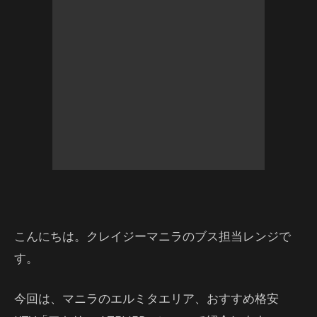
こんにちは。クレイジーマニラのブス担当レンジで
す。
今回は、マニラのエルミタエリア、おすすめ格安