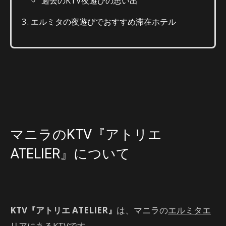
過去のKTV夜遊びの思い出
エルミタの夜遊びでおすすめ滞在ホテル
マニラのKTV『アトリエ
ATELIER』について
KTV『アトリエ ATELIER』
は、マニラの
エルミタエ
リアにあるKTV
です。