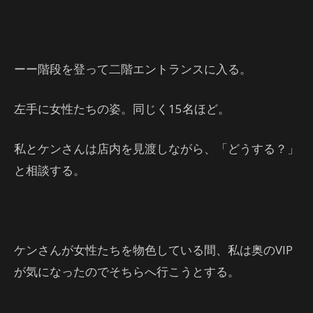
ーー階段を登って二階エントランスに入る。
左手に女性たちの姿。同じく15名ほど。
私とケンさんは店内を見渡しながら、「どうする？」
と相談する。
ケンさんが女性たちを物色している間、私は奥のVIP
が気になったのでそちらへ行こうとする。