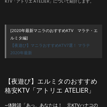
KTV「アトリエ ATELIER」について紹介します。
[2020年最新マニラのおすすめKTV マラテ・エ
ルミタ編]
【夜遊び】マニラおすすめKTV7選！ マラテ
2020年最新
【夜遊び】エルミタのおすすめ
格安KTV「アトリエ ATELIER」
~体験談「あっ、あなたは！ 元KTVハナコの