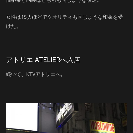
女性は15人ほどでクオリティも同じような印象を受
けた。
アトリエ ATELIERへ入店
続いて、KTVアトリエへ。