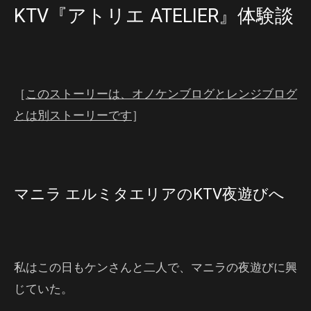
KTV『アトリエ ATELIER』体験談
［
このストーリーは、オノケンブログとレンジブログ
とは別ストーリーです
］
マニラ エルミタエリアのKTV夜遊びへ
私はこの日もケンさんと二人で、マニラの夜遊びに興
じていた。