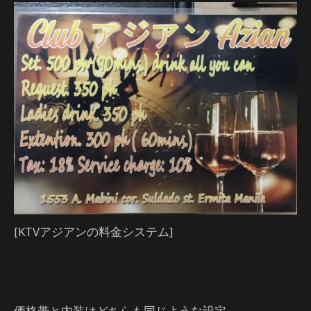
[KTVアジアンの料金システム]
価格帯と内装はどちらも同じような設定。