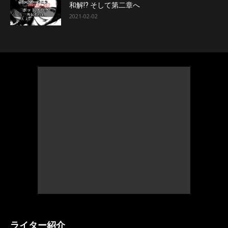
和解!? そして第二章へ
2021-02-02
ライター紹介