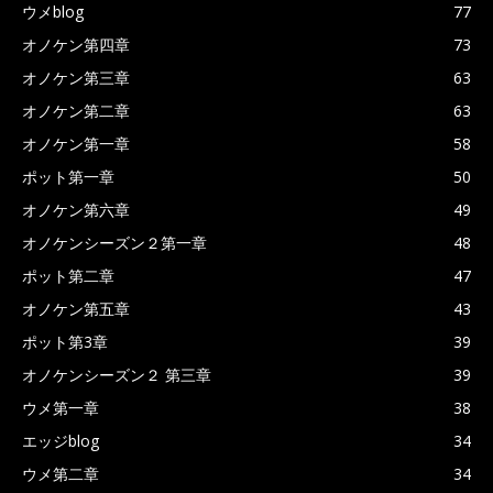
ウメblog
77
オノケン第四章
73
オノケン第三章
63
オノケン第二章
63
オノケン第一章
58
ポット第一章
50
オノケン第六章
49
オノケンシーズン２第一章
48
ポット第二章
47
オノケン第五章
43
ポット第3章
39
オノケンシーズン２ 第三章
39
ウメ第一章
38
エッジblog
34
ウメ第二章
34