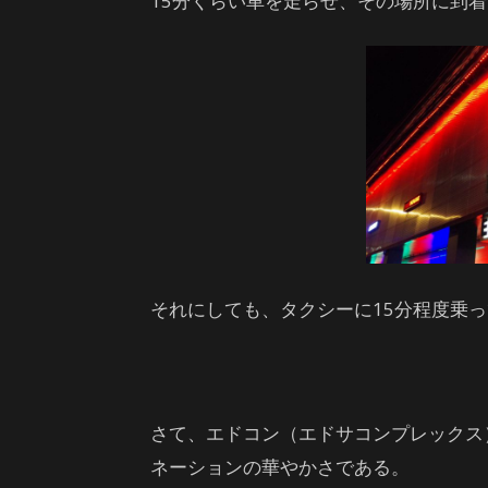
15分くらい車を走らせ、その場所に到
それにしても、タクシーに15分程度乗っ
さて、エドコン（エドサコンプレックス
ネーションの華やかさである。