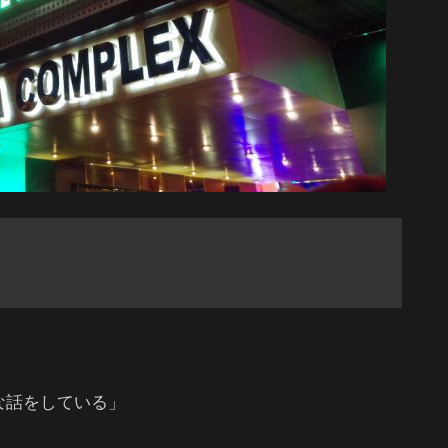
な話をしている」