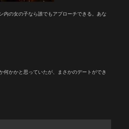
ン内の女の子なら誰でもアプローチできる。あな
か何かかと思っていたが、まさかのデートができ