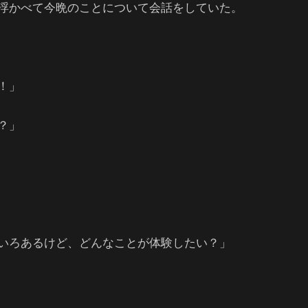
浮かべて今晩のことについて会話をしていた。
！」
？」
いろあるけど、どんなことが体験したい？」