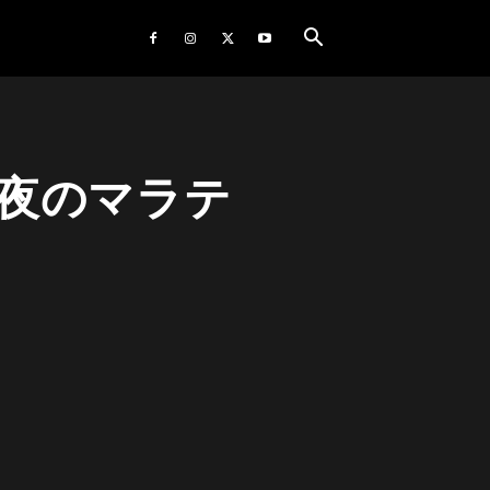
夜のマラテ