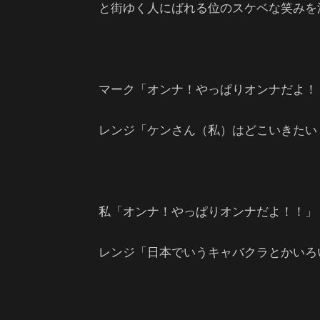
と街ゆく人にばれる位のスケベな笑みを
マーク「オンナ！やっぱりオンナだよ！
レンジ「ケンさん（私）はどこいきたい
私「オンナ！やっぱりオンナだよ！！」
レンジ「日本でいうキャバクラとかいろ