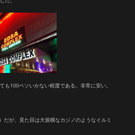
着した。
ても100ペソいかない程度である。非常に安い。
）だが、見た目は大規模なカジノのようなイルミ