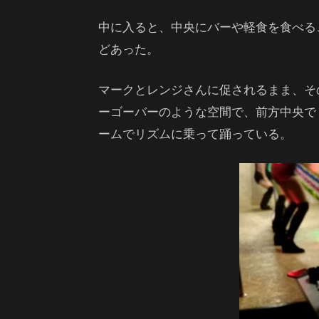
中に入ると、中央にバーや軽食を食べる
どあった。
マークとレンジさんに促されるまま、そ
ーゴーバーのような空間で、前方中央で
ームでリズムに乗って踊っている。