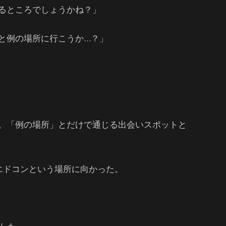
るところでしょうかね？」
と例の場所に行こうか…？」
。「例の場所」とだけで通じる出会いスポットと
エドコンという場所に向かった。