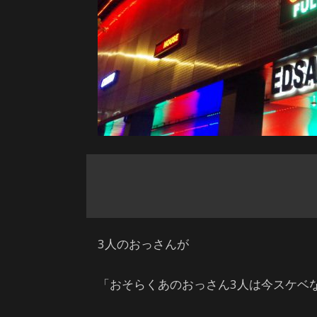
3人のおっさんが
「おそらくあのおっさん3人は今スケベ