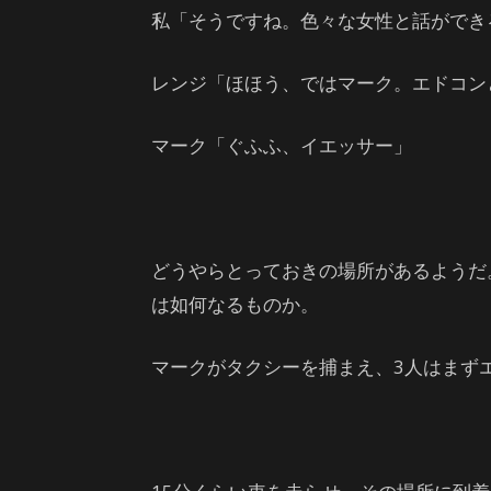
私「そうですね。色々な女性と話ができ
レンジ「ほほう、ではマーク。エドコン
マーク「ぐふふ、イエッサー」
どうやらとっておきの場所があるようだ
は如何なるものか。
マークがタクシーを捕まえ、3人はまず