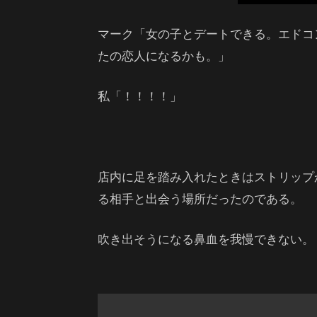
マーク「女の子とデートできる。エドコ
たの恋人になるかも。」
私「！！！！」
店内に足を踏み入れたときはストリップ
る相手と出会う場所だったのである。
吹き出そうになる鼻血を我慢できない。