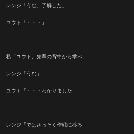
レンジ「うむ、了解した」
ユウト「・・・」
私「ユウト、先輩の背中から学べ」
レンジ「うむ」
ユウト「・・・わかりました」
レンジ「ではさっそく作戦に移る」