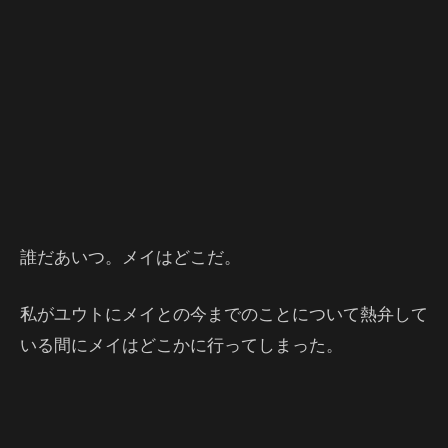
誰だあいつ。メイはどこだ。
私がユウトにメイとの今までのことについて熱弁して
いる間にメイはどこかに行ってしまった。