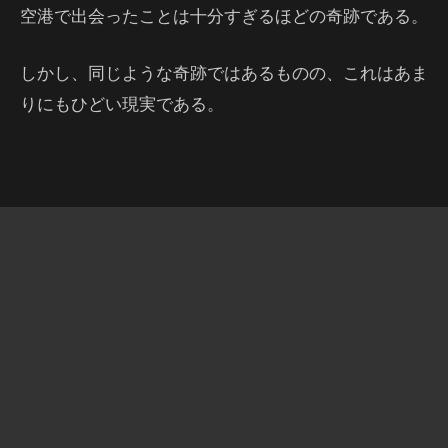
空港で出会ったことは十分すぎるほどの奇跡である。
しかし、同じような奇跡ではあるものの、これはあま
りにもひどい現実である。