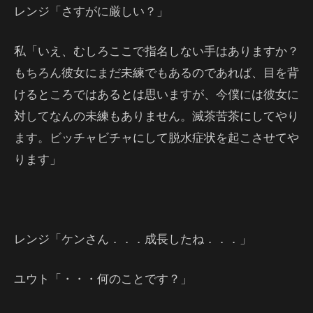
レンジ「さすがに厳しい？」
私「いえ、むしろここで指名しない手はありますか？
もちろん彼女にまだ未練でもあるのであれば、目を背
けるところではあるとは思いますが、今僕には彼女に
対してなんの未練もありません。滅茶苦茶にしてやり
ます。ビッチャビチャにして脱水症状を起こさせてや
ります」
レンジ「ケンさん．．．成長したね．．．」
ユウト「・・・何のことです？」