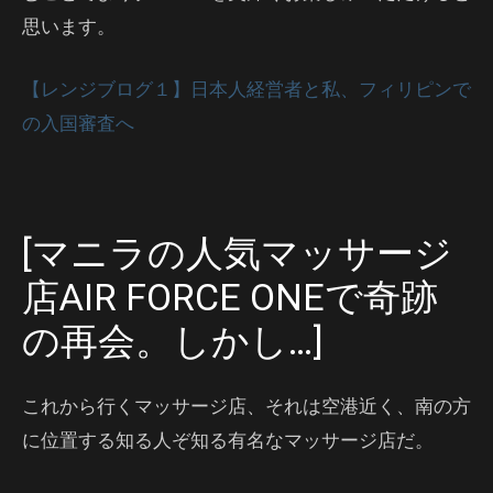
思います。
【レンジブログ１】日本人経営者と私、フィリピンで
の入国審査へ
[マニラの人気マッサージ
店AIR FORCE ONEで奇跡
の再会。しかし…]
これから行くマッサージ店、それは空港近く、南の方
に位置する知る人ぞ知る有名なマッサージ店だ。