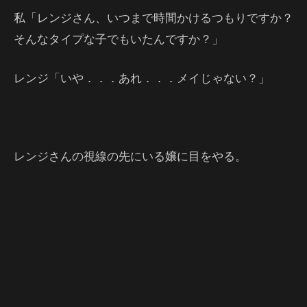
私「レンジさん、いつまで時間かけるつもりですか？
そんなタイプな子でもいたんですか？」
レンジ「いや．．．あれ．．．メイじゃない？」
レンジさんの視線の先にいる嬢に目をやる。