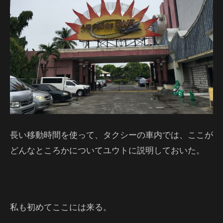
長い移動時間を使って、タクシーの車内では、ここが
どんなところかについてユウトに説明しておいた。
私も初めてここには来る。