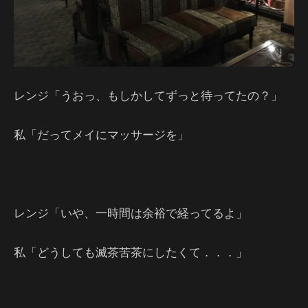
レンジ「うおっ、もしかしてずっと待ってたの？」
私「だってメイにマッサージを」
レンジ「いや、一時間は余裕で経ってるよ」
私「どうしても滅茶苦茶にしたくて．．．」