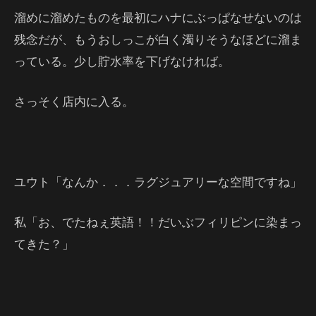
溜めに溜めたものを最初にハナにぶっぱなせないのは
残念だが、もうおしっこが白く濁りそうなほどに溜ま
っている。少し貯水率を下げなければ。
さっそく店内に入る。
ユウト「なんか．．．ラグジュアリーな空間ですね」
私「お、でたねぇ英語！！だいぶフィリピンに染まっ
てきた？」