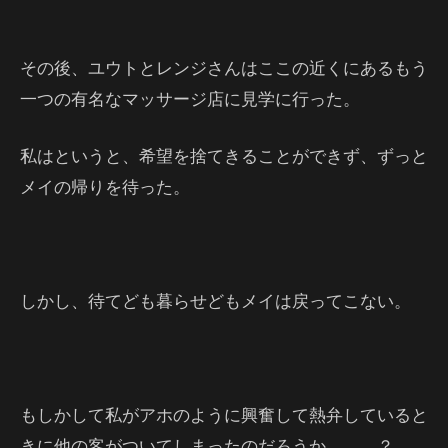
その後、ユウトとレンジさんはここの近くにあるもう
一つの有名なマッサージ店に見学に行った。
私はというと、希望を捨てきることができず、ずっと
メイの帰りを待った。
しかし、待てども暮らせどもメイは戻ってこない。
もしかして私がアホのように興奮して熱弁していると
きに他の客がついてしまったのだろうか．．．？