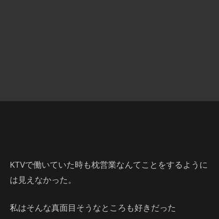
KTVで働いていた時も枕営業なんてことをするように
は見えなかった。
私はそんな真面目そうなところも好きだった