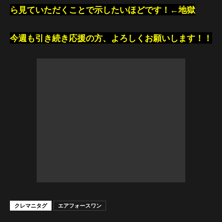
ら見ていただくことで示したいほどです！←地獄
今週も引き続き応援の方、よろしくお願いします！！
クレマニタグ
エアフォースワン