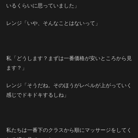
いるくらいに思っていました」
レンジ「いや、そんなことはないって」
私「どうします？まずは一番価格が安いところから見
ます？」
レンジ「そうだね。そのほうがレベルが上がっていく
感じでドキドキするしね」
私たちは一番下のクラスから順にマッサージをしてく