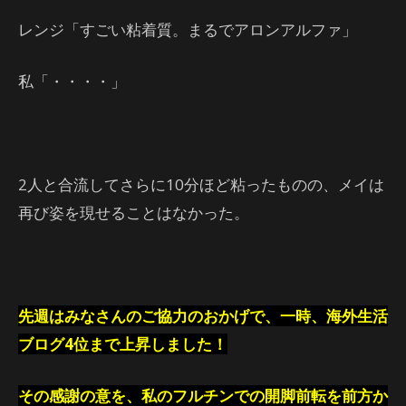
レンジ「すごい粘着質。まるでアロンアルファ」
私「・・・・」
2人と合流してさらに10分ほど粘ったものの、メイは
再び姿を現せることはなかった。
先週はみなさんのご協力のおかげで、一時、海外生活
ブログ4位まで上昇しました！
その感謝の意を、私のフルチンでの開脚前転を前方か