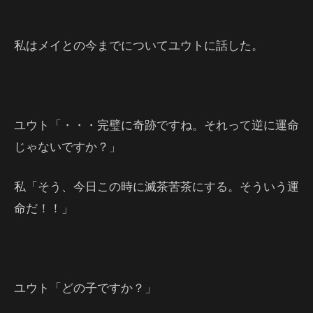
私はメイとの今までについてユウトに話した。
ユウト「・・・完璧に奇跡ですね。それって逆に運命
じゃないですか？」
私「そう、今日この時に滅茶苦茶にする。そういう運
命だ！！」
ユウト「どの子ですか？」