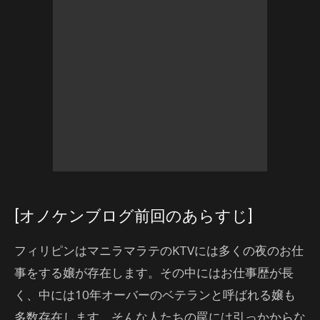
[オノケンブログ前回のあらすじ]
フィリピンはマニラマラテのKTVには多くの夜のお仕
事をする嬢が存在します。その中にはお仕事歴が長
く、中には10年オーバーのベテランと呼ばれる嬢も
多数存在します。そんな人たちの罠には引っかからな