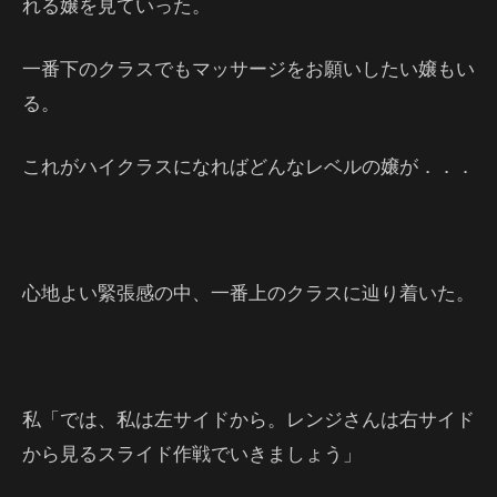
れる嬢を見ていった。
一番下のクラスでもマッサージをお願いしたい嬢もい
る。
これがハイクラスになればどんなレベルの嬢が．．．
心地よい緊張感の中、一番上のクラスに辿り着いた。
私「では、私は左サイドから。レンジさんは右サイド
から見るスライド作戦でいきましょう」