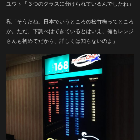
ユウト「３つのクラスに分けられているんでしたね」
私「そうだね。日本でいうところの松竹梅ってところ
か。ただ、下調べはできているとはいえ、俺もレンジ
さんも初めてだから、詳しくは知らないのよ」