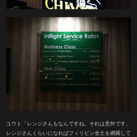
ユウト「レンジさんもなんですね。それは意外です。
レンジさんくらいになればフィリピン全土を網羅して