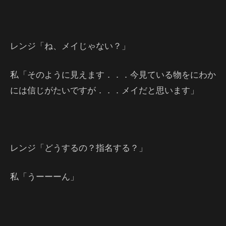
レンジ「ね、メイじゃない？」
私「そのように見えます．．．今見ている物をにわか
には信じがたいですが．．．メイだと思います」
レンジ「どうするの？指名する？」
私「うーーーん」