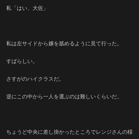
私「はい、大佐」
私は左サイドから嬢を舐めるように見て行った。
すばらしい。
さすがのハイクラスだ。
逆にこの中から一人を選ぶのは難しいくらいだ。
ちょうど中央に差し掛かったところでレンジさんの様