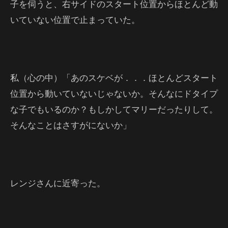
子を伺うと、右サイドのスタート位置からほとんど動
いていない位置で止まっていた。
私（心の中）「あのスケベが．．．ほとんどスタート
位置から動いていないじゃないか。そんなにドタイプ
な子でもいるのか？もしかしてマリーだったりして。
そんなことはさすがにないか」
レンジさんに近寄った。