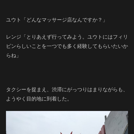
ユウト「どんなマッサージ店なんですか？」
レンジ「とりあえず行ってみよう。ユウトにはフィリ
ピンらしいことを一つでも多く経験してもらいたいか
らね」
タクシーを捉まえ、渋滞にがっつりはまりながらも、
ようやく目的地に到着した。