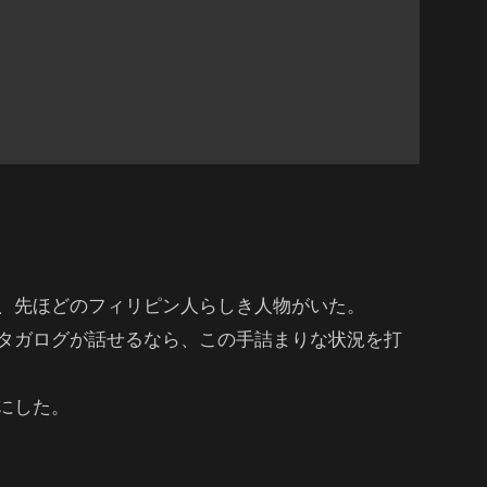
、先ほどのフィリピン人らしき人物がいた。
タガログが話せるなら、この手詰まりな状況を打
にした。