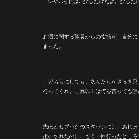
「いや…それは…少しだけだよ。少しだ
お酒に関する職員からの指摘が、自分に
まった。
「どちらにしても、あんたらがさっき乗
行ってくれ。これ以上は何を言っても無
先ほどセブパシのスタッフには、あれほ
拒否されたのに、もう一回行ったところ