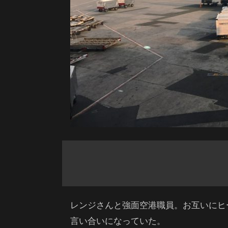
レンジさんと強面空港職員。お互いにヒ
言い合いになっていた。