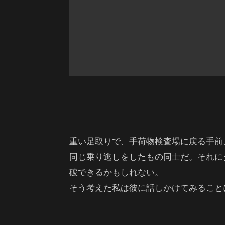
重い足取りで、手荷物検査場に戻る手前
同じ乗り逃しをしたもの同士だ。それに
破できるかもしれない。
そう考えた私は彼に話しかけてみること