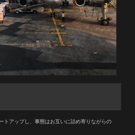
ートアップし、事態はお互いに詰め寄りながらの