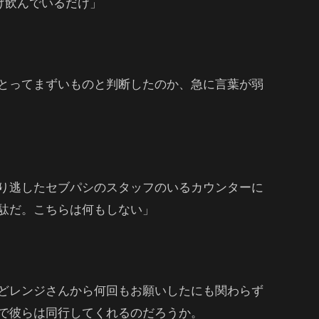
け飲んでいるだけ」
とってまずいものと判断したのか、急に言葉が弱
り逃したセブパシのスタッフのいるカウンターに
駄だ。こちらは何もしない」
どレンジさんから何回もお願いしたにも関わらず
で彼らは同行してくれるのだろうか。