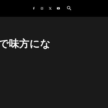
で味方にな