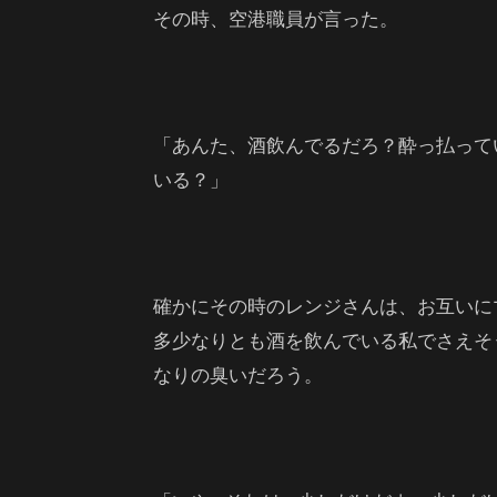
その時、空港職員が言った。
「あんた、酒飲んでるだろ？酔っ払って
いる？」
確かにその時のレンジさんは、お互いに
多少なりとも酒を飲んでいる私でさえそ
なりの臭いだろう。