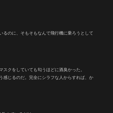
いるのに、そもそもなんで飛行機に乗ろうとして
マスクをしていても匂うほどに酒臭かった。
う感じるのだ。完全にシラフな人からすれば、か