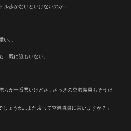
トル歩かないといけないのか…
重い…
も、既に誰もいない。
俺らが一番悪いけどさ…さっきの空港職員もそうだ
でしょうね…また戻って空港職員に言いますか？」