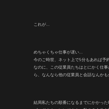
これが…
めちゃくちゃ仕事が遅い…
今のご時世、ネット上で5分もあれば予
なのに、この従業員たちはとにかく仕事
ら、なんなら他の従業員と会話なんかも
結局私たちの順番になるまでにかかった時