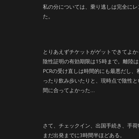
私の分については、乗り逃しは完全にレ
た。
とりあえずチケットがゲットできてよか
陰性証明の有効期限は15時まで。離陸は
PCRの受け直しは時間的にも最悪だし
ったり飲み歩いたりと、現時点で陰性と
間に合ってよかった…
さて、チェックイン、出国手続き、手荷
まだ出発までに3時間半ほどある。