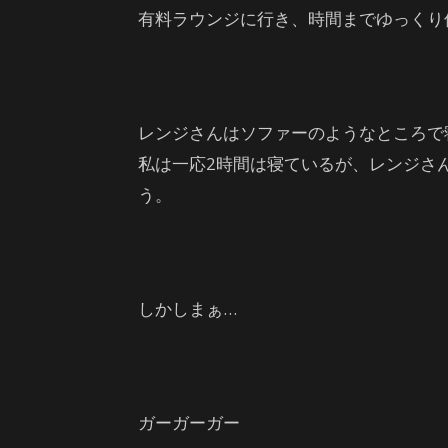
有料ラウンジに行き、時間までゆっくり
レンジさんはソファーのようなところで
私は一応2時間は寝ているが、レンジさ
う。
しかしまぁ…
ガーガーガー