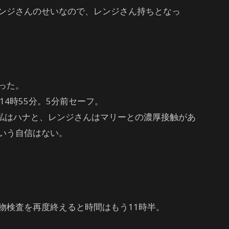
ンジさんのせいなので、レンジさん持ちとなっ
った。
14時55分。5分前セーフ。
、私はハナと、レンジさんはマリーとの濃厚接触があ
いう自信はない。
物検査を再度終えると時間はもう11時半。