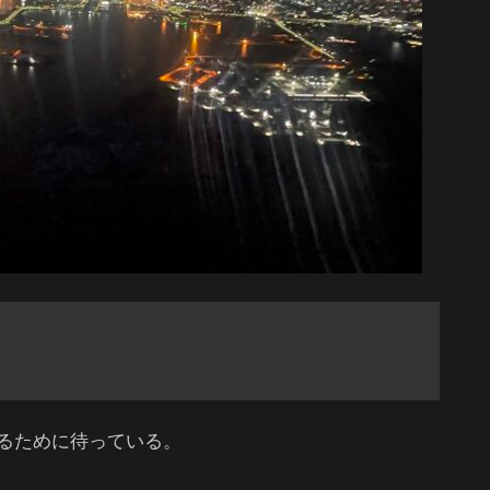
るために待っている。