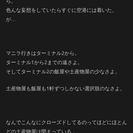
ら。
色んな妄想をしていたらすぐに空港には着いた。
が…
マニラ行きはターミナル2から。
ターミナル1から2までの遠さよ。
そしてターミナル2の飯屋や土産物屋の少なさよ。
土産物屋も飯屋も1軒ずつしかない選択肢のなさよ。
なんでこんなにクローズドしてるのってほどにほとん
どの土産物屋は閉まっている．