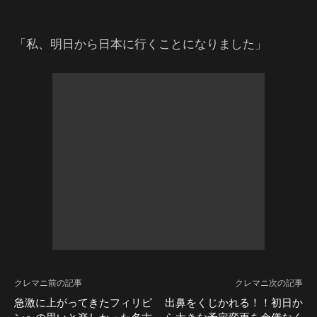
「私、明日から日本に行くことになりました」
クレマニ前の記事
クレマニ次の記事
急激に上がってきたフィリピ
出鼻をくじかれる！！初日か