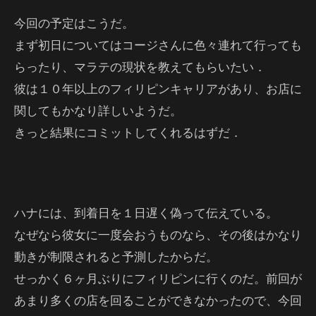
今回の予定はこうだ。
まず初日についてはコージさんに色々連れて行っても
らったり、マラテの現状を教えてもらいたい．
彼は１０年以上のフィリピンキャリアがあり、お店に
関してもかなり詳しいようだ。
きっと結果にコミットしてくれるはずだ．
ハナには、到着日を１日遅く偽って伝えている。
なぜなら彼女に一度会おうものなら、その後はかなり
動きが制限されると予測したからだ。
せっかく６ヶ月ぶりにフィリピンに行くのだ。前回が
あまり多くの店を回ることができなかったので、今回