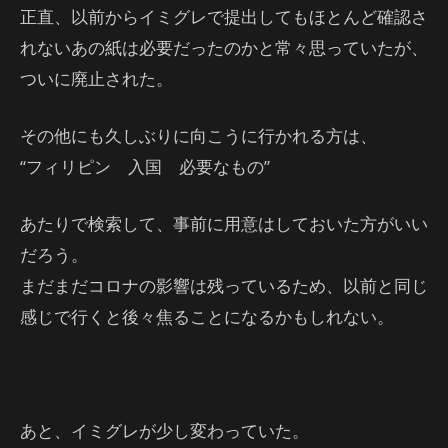
正直、以前からイミグレで提出してもほとんど確認さ
れないあの紙は必要だったのかと常々思っていたが、
ついに廃止された。
その他にも久しぶりに向こうに行かれる方は、
“フィリピン 入国 必要なもの”
あたりで検索して、事前に用意はしておいた方がいい
だろう。
まだまだコロナの影響は残っているため、以前と同じ
感じで行くと後々焦ることになるかもしれない。
あと、イミグレが少し変わっていた。