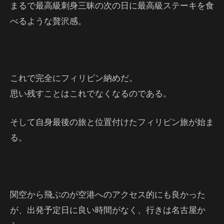
まるで最高級刺身三昧の次の日に最高級ステーキを食
べるような贅沢感。
これで完全にフィリピン納めだ。
思い残すことはこれでなくなるのである。
そして自身最後の旅と位置付けたフィリピン旅が始ま
る。
関空から飛ぶのが空港へのアクセス的にも良かった
が、出発予定日に良い時間がなく、行きは名古屋か