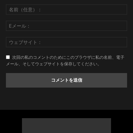
次回の私のコメントのためにこのブラウザに私の名前、電子
メール、そしてウェブサイトを保存してください。