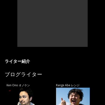
ライター紹介
ブログライター
Ken Ono オノケン
Range Abe レンジ