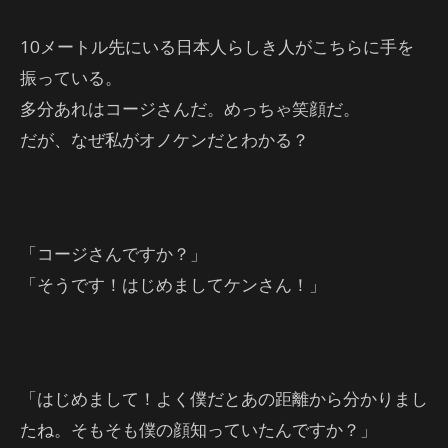
10メートル先にいる日本人らしき人がこちらに手を
振っている。
多分あれはコージさんだ。めっちゃ笑顔だ。
だが、なぜ私がオノケンだとわかる？
「コージさんですか？」
「そうです！はじめましてケンさん！」
「はじめまして！よく僕だとあの距離から分かりまし
たね。そもそも僕の顔知っていたんですか？」