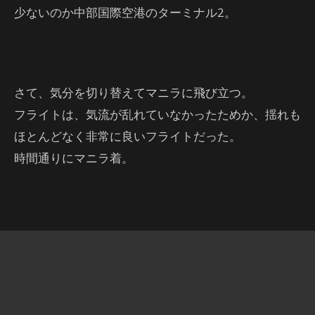
少ないのか中部国際空港のターミナル2。
さて、気分を切り替えてマニラに飛び立つ。
フライトは、気流が乱れていなかったためか、揺れも
ほとんどなく非常に良いフライトだった。
時間通りにマニラ着。