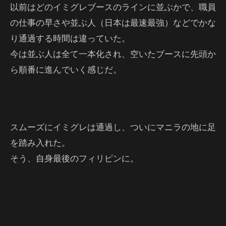
以前はどのイミグレブースのラインに並ぶかで、職員
の仕事の早さや並ぶ人（日本は最速最強）などでかな
り通過する時間は違っていた。
今は並ぶ人は全て一本化され、空いたブースに先頭か
ら順番に進んでいく感じだ。
スムーズにイミグレは通過し、ついにマニラの地に足
を踏み入れた。
そう、自身最後のフィリピンに。