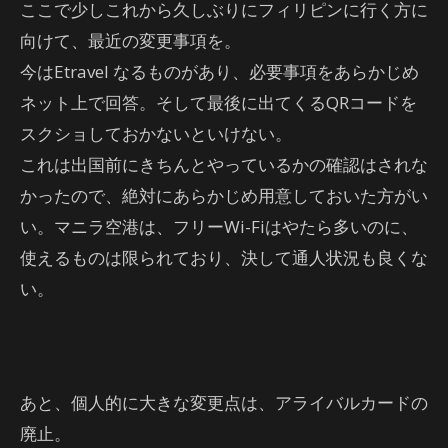
ここで少しこれから久しぶりにフィリピンに行く方に
向けて、最近の変更事項を。
今はEtravel なるものがあり、必要事項をあらかじめ
ネット上で回答。そして最後に出てくるQRコードを
スクショしておかないといけない。
これは出国前にきちんとやっているかの確認はされな
かったので、絶対にあらかじめ用意しておいた方がい
い。マニラ空港は、フリーWi-Fiはやたら多いのに、
使えるものは限られており、決して通人状況も良くな
い。
あと、個人的に大きな変更点は、アライバルカードの
廃止。