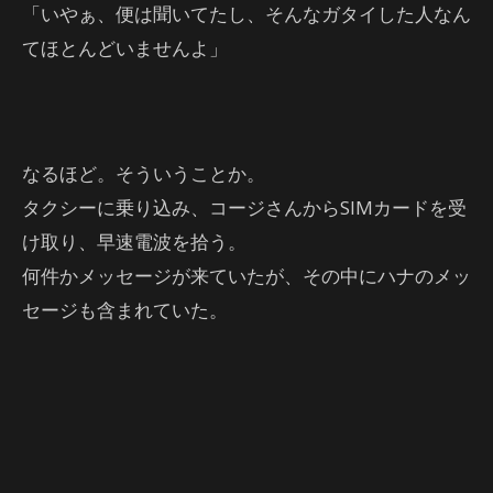
「いやぁ、便は聞いてたし、そんなガタイした人なん
てほとんどいませんよ」
なるほど。そういうことか。
タクシーに乗り込み、コージさんからSIMカードを受
け取り、早速電波を拾う。
何件かメッセージが来ていたが、その中にハナのメッ
セージも含まれていた。