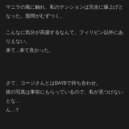
マニラの風に触れ、私のテンションは完全に爆上げと
なった。股間がむずつく。
こんなに気分が高揚するなんて、フィリピン以外にあ
りえない。
来て…来て良かった。
さて、コージさんとはBAY8で待ち合わせ。
彼の写真は事前にもらっているので、私が見つけない
とな…
ん…？