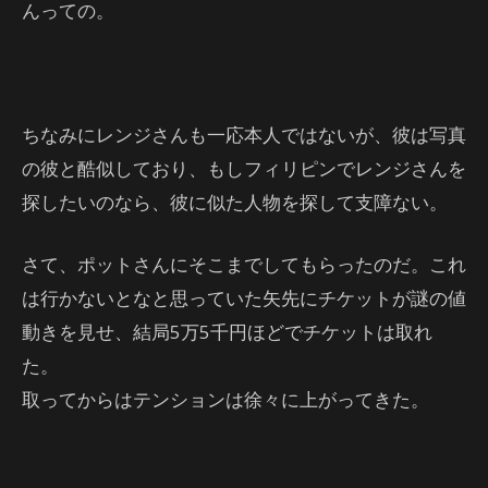
んっての。
ちなみにレンジさんも一応本人ではないが、彼は写真
の彼と酷似しており、もしフィリピンでレンジさんを
探したいのなら、彼に似た人物を探して支障ない。
さて、ポットさんにそこまでしてもらったのだ。これ
は行かないとなと思っていた矢先にチケットが謎の値
動きを見せ、結局5万5千円ほどでチケットは取れ
た。
取ってからはテンションは徐々に上がってきた。