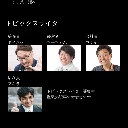
エッジ第一話へ
トピックスライター
駐在員
経営者
会社員
ダイスケ
ちーちゃん
マシャ
駐在員
アキラ
トピックスライター募集中！
単発の記事で大丈夫です！