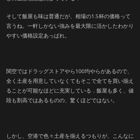
そして飯屋も味は普通だが、相場の1.5杯の価格って
言うね。一軒しかない強みを最大限に活かしたわかり
やすい価格設定あっぱれ。
関空ではドラッグストアやら100均やらがあるので、
全く土産を用意していなくてもそこで全てを買い揃え
ることが可能なほどに充実している．飯屋も多く、値
段も割高ではあるものの、驚くほどではない。
しかし、空港で色々土産を揃えるつもりが、こんなに