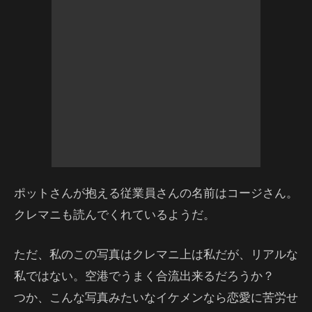
ポットさんが抱える従業員さんの名前はコージさん。
クレマニも読んでくれているようだ。
ただ、私のこの写真はクレマニ上は私だが、リアルな
私ではない。空港でうまく合流出来るだろうか？
つか、こんな写真みたいなイケメンなら恋愛に苦労せ