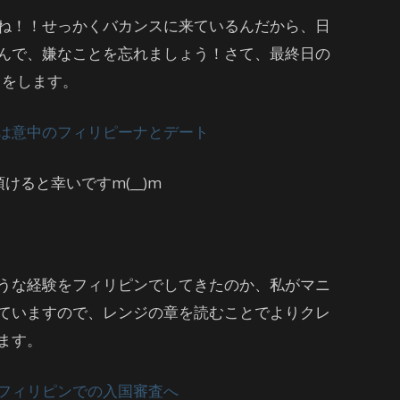
ね！！せっかくバカンスに来ているんだから、日
んで、嫌なことを忘れましょう！さて、最終日の
トをします。
は意中のフィリピーナとデート
けると幸いですm(__)m
うな経験をフィリピンでしてきたのか、私がマニ
ていますので、レンジの章を読むことでよりクレ
ます。
フィリピンでの入国審査へ