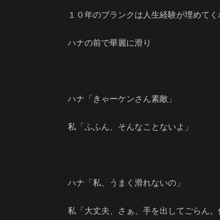
１０年のブランクは人生経験が埋めてく
ハナの前で華麗に滑り
ハナ「きゃーケンさん素敵」
私「ふふん、そんなことないよ」
ハナ「私、うまく滑れないの」
私「大丈夫、さぁ、手を出してごらん。