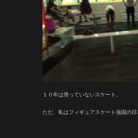
１０年は滑っていないスケート。
ただ、私はフィギュアスケート強国の日