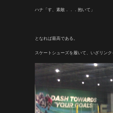
ハナ「す、素敵．．．抱いて」
となれば最高である。
スケートシューズを履いて、いざリンク