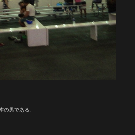
本の男である。