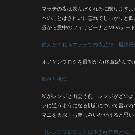
マラテの夜は飲んだくれるに限りますよ
本のことはきれいに忘れてしっかりと飲
昼から意中のフィリピーナとMOAデー
飲んだくれるマラテでの夜遊び。最終日
オノケンブログを最初から(序章)読んで頂
転落と後悔
私がレンジと出会う前、レンジがどのよ
ラに通うようになる以前について書かれ
マニを奥深くお楽しみいただけると思い
【レンジブログ１】日本人経営者と私、