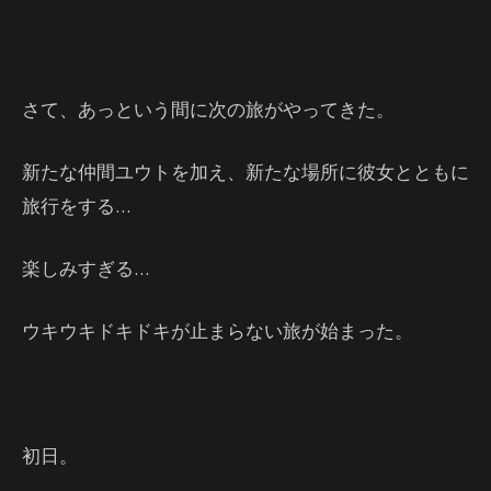
さて、あっという間に次の旅がやってきた。
新たな仲間ユウトを加え、新たな場所に彼女とともに
旅行をする…
楽しみすぎる…
ウキウキドキドキが止まらない旅が始まった。
初日。