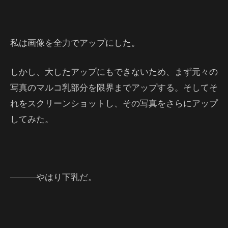
私は画像を全力でアップにした。
しかし、大したアップにもできないため、まず元々の
写真のマルコ乳部分を限界までアップする。そしてそ
れをスクリーンショットし、その写真をさらにアップ
してみた。
―――やはり下乳だ。