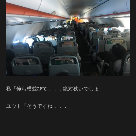
私「俺ら横並びて．．．絶対狭いでしょ」
ユウト「そうですね．．．」