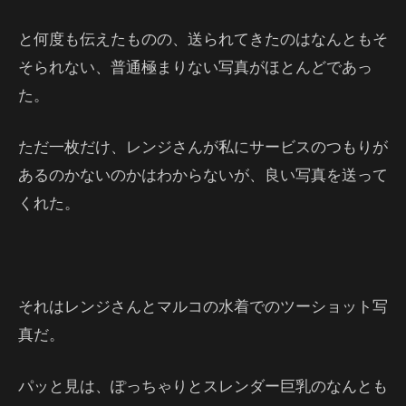
と何度も伝えたものの、送られてきたのはなんともそ
そられない、普通極まりない写真がほとんどであっ
た。
ただ一枚だけ、レンジさんが私にサービスのつもりが
あるのかないのかはわからないが、良い写真を送って
くれた。
それはレンジさんとマルコの水着でのツーショット写
真だ。
パッと見は、ぽっちゃりとスレンダー巨乳のなんとも