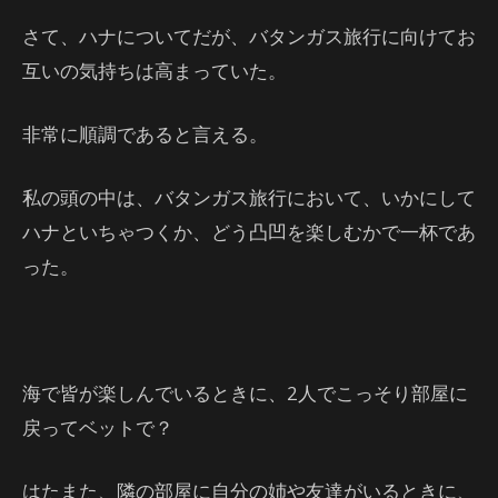
さて、ハナについてだが、バタンガス旅行に向けてお
互いの気持ちは高まっていた。
非常に順調であると言える。
私の頭の中は、バタンガス旅行において、いかにして
ハナといちゃつくか、どう凸凹を楽しむかで一杯であ
った。
海で皆が楽しんでいるときに、2人でこっそり部屋に
戻ってベットで？
はたまた、隣の部屋に自分の姉や友達がいるときに、