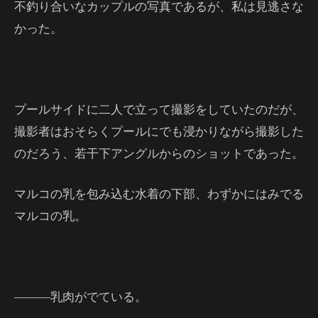
不釣り合いなカップルの写真であるが、私は見逃さな
かった。
プールサイドに二人で立って撮影をしていたのだが、
撮影者はおそらくプールにでも浸かりながら撮影した
のだろう、若干下アングルからのショットであった。
マルコの乳を包み込む水着の下部、わずかにはみでる
マルコの乳。
―――乳肉がでている。