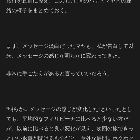
旅行を直前に控え、この1カ月間のハナとマヤとの連
絡の様子をまとめておく。
まず、メッセージ淡白だったマヤも、私が告白して以
来、メッセージの感じが明らかに変わってきた。
非常に手ごたえがあると言っていいだろう。
“明らかにメッセージの感じが変化した”といったとし
ても、平均的なフィリピーナに比べると少ない方だ
が、以前に比べると良い変化が見え、次回の旅できっ
といい返事が聞けるものだと、意外な展開にホクホク