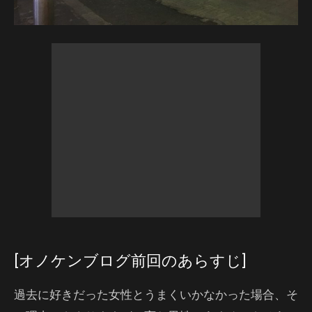
[オノケンブログ前回のあらすじ]
過去に好きだった女性とうまくいかなかった場合、そ