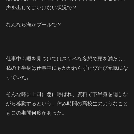
声を出してはいけない状況で？
なんなら海かプールで？
仕事中も暇を見つけてはスケベな妄想で頭を満たし、
私の下半身は仕事中にもかかわらずたびたび元気にな
っていた。
そんな時に上司に急に呼ばれ、資料で下半身を隠しな
がら移動するという、休み時間の高校生のようなこと
もこの期間何度かあった。