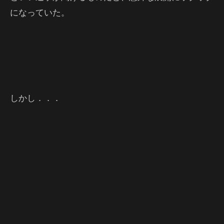
になっていた。
しかし．．．