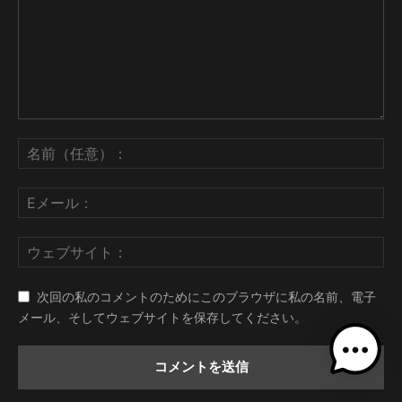
次回の私のコメントのためにこのブラウザに私の名前、電子
メール、そしてウェブサイトを保存してください。