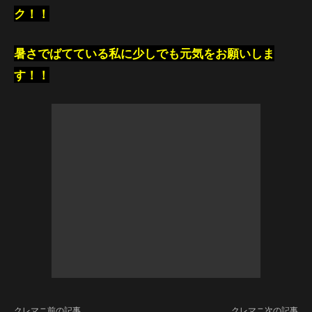
ク！！
暑さでばてている私に少しでも元気をお願いしま
す！！
クレマニ前の記事
クレマニ次の記事