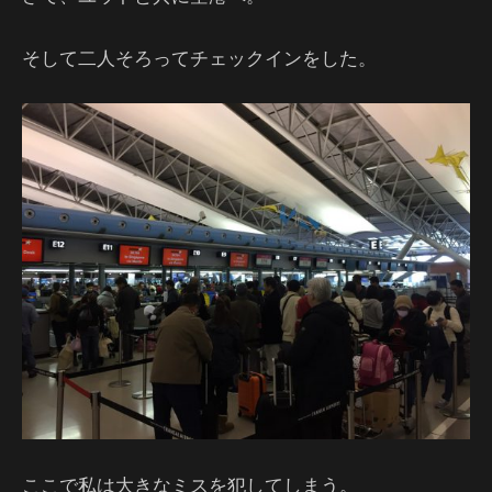
そして二人そろってチェックインをした。
ここで私は大きなミスを犯してしまう。