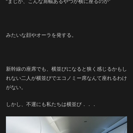
“まじか、こんな肩幅あるやつが横に座るのか”
みたいな顔やオーラを発する。
新幹線の座席でも、横並びになると狭く感じるかもし
れない二人が横並びでエコノミー席なんて座れるわけ
がない。
しかし、不運にも私たちは横並び．．．