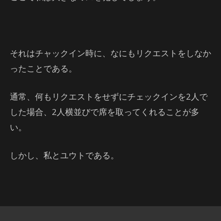
それはチャックイン時に、なにもリクエストをしなか
ったことである。
通常、何もリクエストをせずにチェックインを2人で
した場合、2人横並びで席を取ってくれることが多
い。
しかし、私とユウトである。