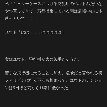
私「キャリーケースにつける防犯用のベルトみたいな
やつ買ってきて、飛行機乗っている間は肩幅中心に体
縛っといて！！」
ユウト「はは．．．ははははは」
実はユウト、飛行機が大の苦手だそうだ。
苦手な飛行機に乗ることに加え、危険だと言われる初
フィリピンに行く不安も相まって、ユウトのテンショ
ンは3日ほど前から非常に低かった。