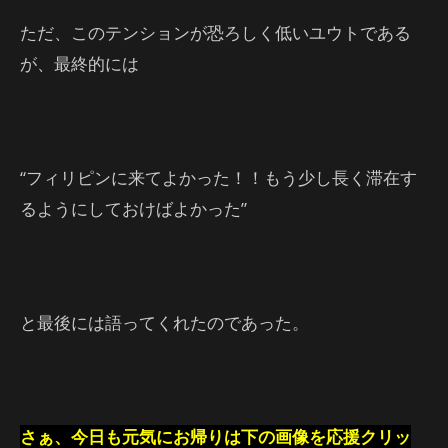
ただ、このテンションが恐ろしく低いユウトである
が、最終的には
“フィリピンに来てよかった！！もう少し長く滞在す
るようにしておけばよかった”
と最後には語ってくれたのであった。
さぁ、今日も元気にお帰りは下の画像を応援クリッ