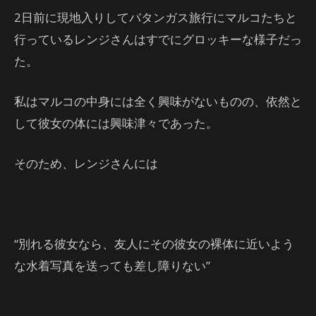
2日前に現地入りしてバタンガス旅行にマルコたちと
行っているレンジさんはすでにグロッキーな様子だっ
た。
私はマルコの中身には全く興味がないものの、依然と
して彼女の体には興味津々であった。
そのため、レンジさんには
“別れる彼女なら、友人にその彼女の裸体に近いよう
な水着写真を送っても差し障りない”