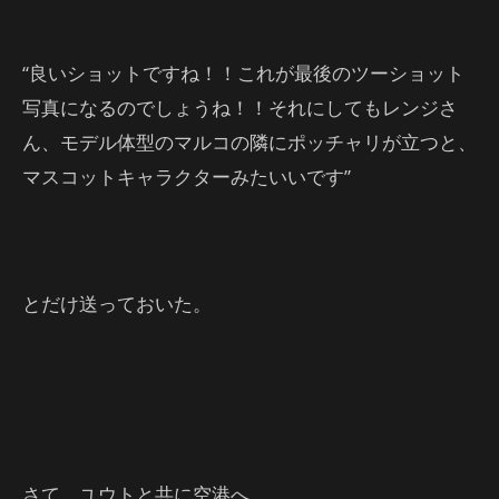
“良いショットですね！！これが最後のツーショット
写真になるのでしょうね！！それにしてもレンジさ
ん、モデル体型のマルコの隣にポッチャリが立つと、
マスコットキャラクターみたいいです”
とだけ送っておいた。
さて、ユウトと共に空港へ。