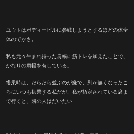
ユウトはボディービルに参戦しようとするほどの体全
体のでかさ。
私も元々生まれ持った肩幅に筋トレを加えたことで、
かなりの肩幅を有している。
搭乗時は、だらだら並ぶのが嫌で、列が無くなったこ
ろにいつも搭乗する私だが、私が指定されている席ま
で行くと、隣の人はだいたい