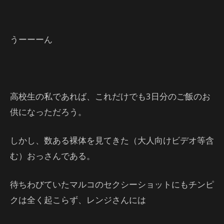
うーーーん
高校生の私であれば、これだけでも3日分のご飯のお
供になっただろう。
しかし、数ある裸体を見てきた（大人向けビデオ等含
む）おっさんである。
待ちわびていたマルコのセクシーショットにもチンピ
クは全く起こらず、レンジさんには