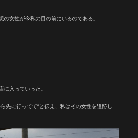
想の女性が今私の目の前にいるのである。
店に入っていった。
から先に行ってて”と伝え、私はその女性を追跡し