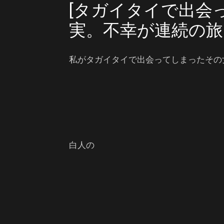
[タガイタイで出会
実。不幸が連続の旅
私がタガイタイで出会ってしまったその
白人の