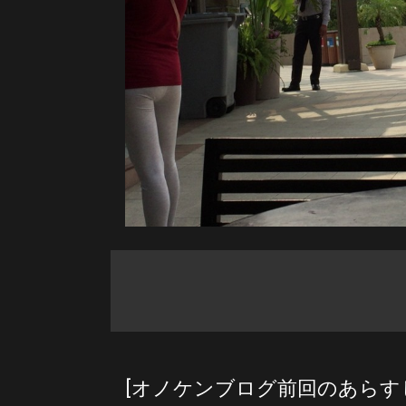
[オノケンブログ前回のあらす