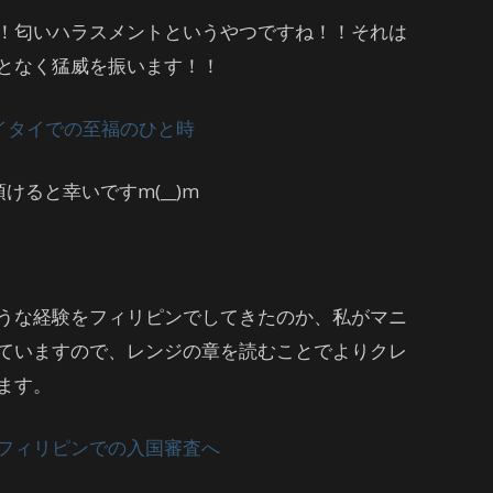
！匂いハラスメントというやつですね！！それは
となく猛威を振います！！
イタイでの至福のひと時
けると幸いですm(__)m
うな経験をフィリピンでしてきたのか、私がマニ
ていますので、レンジの章を読むことでよりクレ
ます。
フィリピンでの入国審査へ