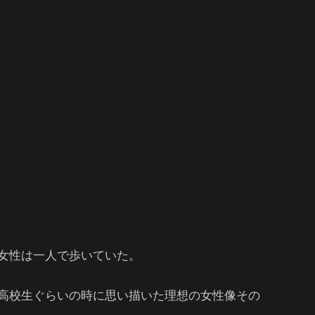
女性は一人で歩いていた。
高校生ぐらいの時に思い描いた理想の女性像その