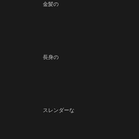
金髪の
長身の
スレンダーな