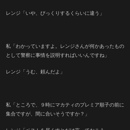
レンジ「いや、びっくりするくらいに違う」
私「わかっていますよ。レンジさんが何かあったもの
として警察に事情を説明すればいいんですね」
レンジ「うむ、頼んだよ」
私「ところで、９時にマカティのプレミア順子の前に
集合ですが、間に合いそうですか？」