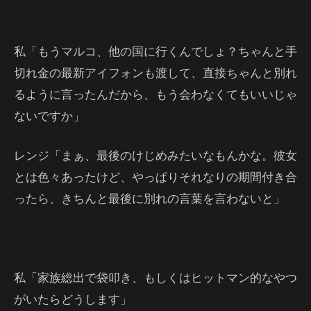
私「もうマルコ、他の国に行くんでしょ？ちゃんと手
切れ金の最新アイフォンも渡して、直接ちゃんと別れ
るように言ったんだから、もう会わなくてもいいじゃ
ないですか」
レンジ「まぁ、最後のけじめみたいなもんかな。彼女
とは色々あったけど、やっぱりそれなりの期間付き合
ったら、きちんと最後に別れの言葉を言わないと」
私「家族総出で袋叩き、もしくはヒットマン的なやつ
がいたらどうします」