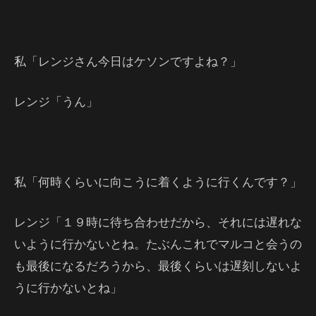
私「レンジさん今日はケソンですよね？」
レンジ「うん」
私「何時くらいに向こうに着くように行くんです？」
レンジ「１９時に待ち合わせだから、それには遅れな
いように行かないとね。たぶんこれでマルコと会うの
も最後になるだろうから、最後くらいは遅刻しないよ
うに行かないとね」