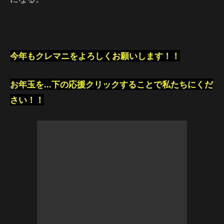
今年もクレマニをよろしくお願いします！！
お年玉を…下の応援クリックすることで私たちにくだ
さい！！