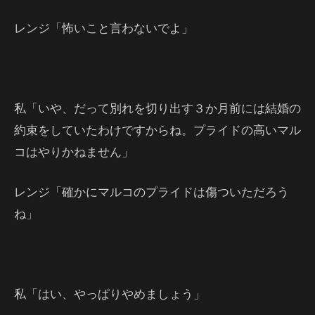
レンジ「怖いこと言わないでよ」
私「いや、だって別れを切り出す３か月前には結婚の
約束をしていたわけですからね。プライドの高いマル
コはやりかねません」
レンジ「確かにマルコのプライドは傷ついただろう
ね」
私「はい、やっぱりやめましょう」