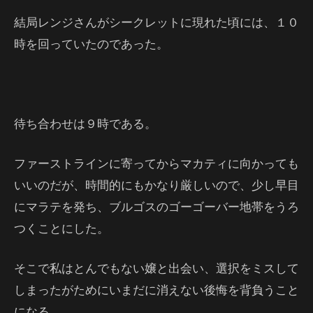
結局レンジさんがシークレットに現れた頃には、１０
時を回っていたのであった。
待ち合わせは９時である。
ファーストラインに寄ってからマカティに向かっても
いいのだが、時間的にもかなり厳しいので、少し早目
にマラテを発ち、ブルゴスのゴーゴーバー地帯をうろ
つくことにした。
そこで私はとんでもない嬢と出会い、選択をミスして
しまったがためにいまだに消えない後悔を背負うこと
になる。