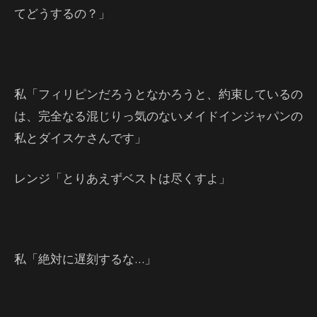
てどうするの？」
私「フィリピンだろうとなかろうと、約束しているの
は、完全なる混じりっ気のないメイドインジャパンの
私とダイスケさんです」
レンジ「とりあえずベストは尽くすよ」
私「絶対に遅刻するな…」