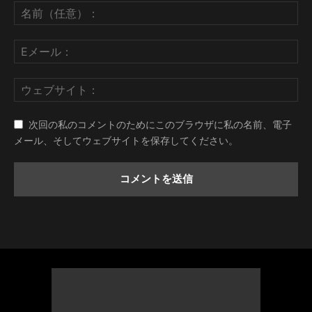
次回の私のコメントのためにこのブラウザに私の名前、電子
メール、そしてウェブサイトを保存してください。