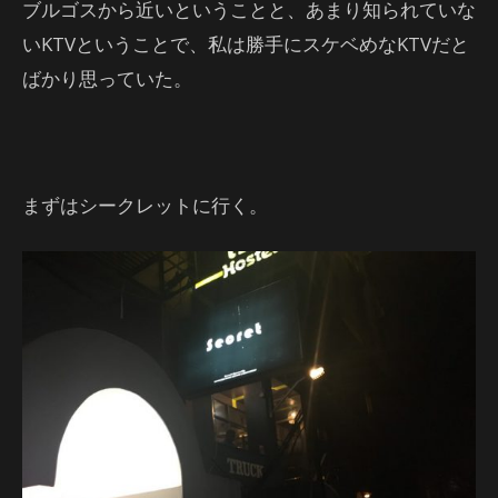
ブルゴスから近いということと、あまり知られていな
いKTVということで、私は勝手にスケベめなKTVだと
ばかり思っていた。
まずはシークレットに行く。