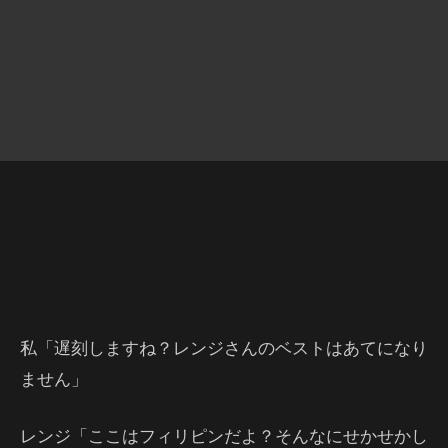
私「遅刻しますね？レンジさんのベストはあてになり
ません」
レンジ「ここはフィリピンだよ？そんなにせかせかし