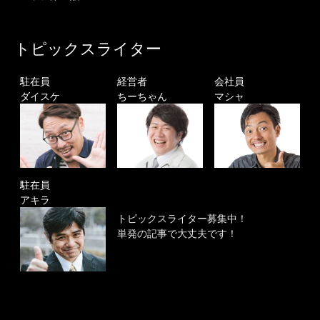
トピックスライター
駐在員
経営者
会社員
ダイスケ
ちーちゃん
マシャ
駐在員
アキラ
トピックスライター募集中！
単発の記事で大丈夫です！