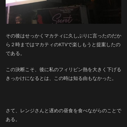
その後はせっかくマカティに久しぶりに言ったのだか
ら２時まではマカティのKTVで楽しもうと提案したの
である。
この決断こそ、後に私のフィリピン熱を大きく下げる
きっかけになるとは、この時は知る由もなかった。
さて、レンジさんと遅めの昼食を食べながらのことで
ある。