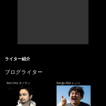
ライター紹介
ブログライター
Ken Ono オノケン
Range Abe レンジ