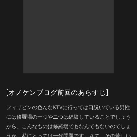
[オノケンブログ前回のあらすじ]
フィリピンの色んなKTVに行っては口説いている男性
には修羅場の一つや二つは経験していることでしょう
から、こんなものは修羅場でもなんでもないのでしょ
うが、私にとっては一代問題です。さて、その苦しい