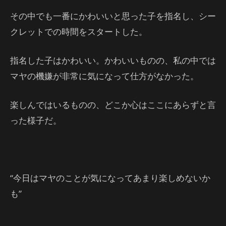
その中でも一番にかわいいと思った子を指名し、シー
クレットでの時間をスタートした。
指名した子はかわいい。かわいいものの、私の中では
マヤの機嫌が非常に気になって仕方がなかった。
楽しんではいるものの、どこか心はここにあらずと言
った様子だ。
“今日はマヤのことが気になってあまり楽しめないか
も”