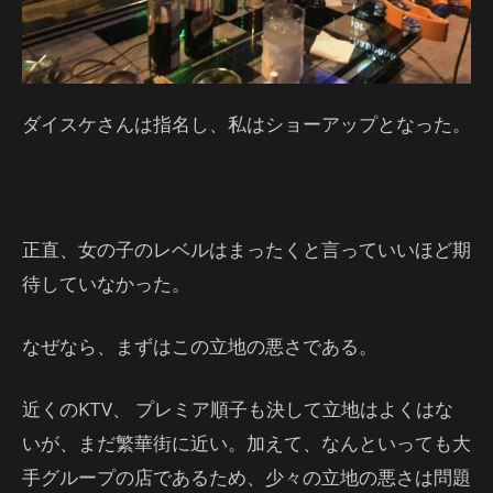
ダイスケさんは指名し、私はショーアップとなった。
正直、女の子のレベルはまったくと言っていいほど期
待していなかった。
なぜなら、まずはこの立地の悪さである。
近くのKTV、 プレミア順子も決して立地はよくはな
いが、まだ繁華街に近い。加えて、なんといっても大
手グループの店であるため、少々の立地の悪さは問題