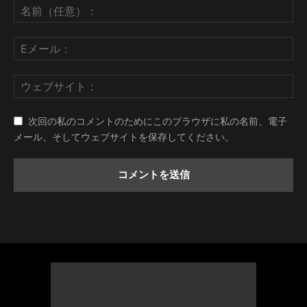
次回の私のコメントのためにこのブラウザに私の名前、電子
メール、そしてウェブサイトを保存してください。