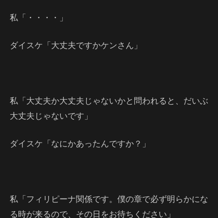
私「・・・・」
ダイスケ「大丈夫ですかケンさん」
私「大丈夫か大丈夫じゃないかと問われると、だいぶ
大丈夫じゃないです」
ダイスケ「なにかあったんですか？」
私「フィリピーナ関係です。僕の章で必ず明らかにな
る時が来るので、その日をお待ちください」