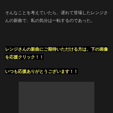
そんなことを考えていたら、遅れて登場したレンジさ
んの新曲で、私の気分は一転するのであった。
レンジさんの新曲にご期待いただける方は、下の画像
を応援クリック！！
いつも応援ありがとうございます！！