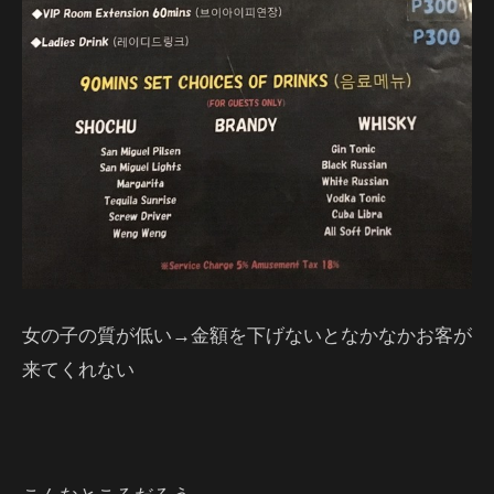
女の子の質が低い→金額を下げないとなかなかお客が
来てくれない