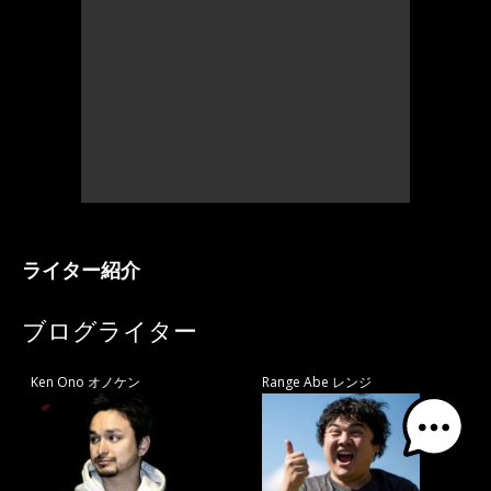
ライター紹介
ブログライター
Ken Ono オノケン
Range Abe レンジ