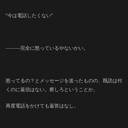
“今は電話したくない”
―――完全に怒っているやないかい。
怒ってるの？とメッセージを送ったものの、既読は付
くのに返信はない。察しろということか。
再度電話をかけても返答はなし。