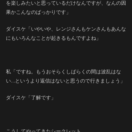
を楽しみたいと思っているだけなんですが、なんの因
果かこんなのばっかりです」
ダイスケ「いやいや、レンジさんもケンさんもあんな
にもいろんなことが起きるもんですよね」
私「ですね。もうおそらくしばらくの間は波乱はな
い…というより返信はないと思うので行きましょう」
ダイスケ「了解です」
こうしてやってきたシークレット。