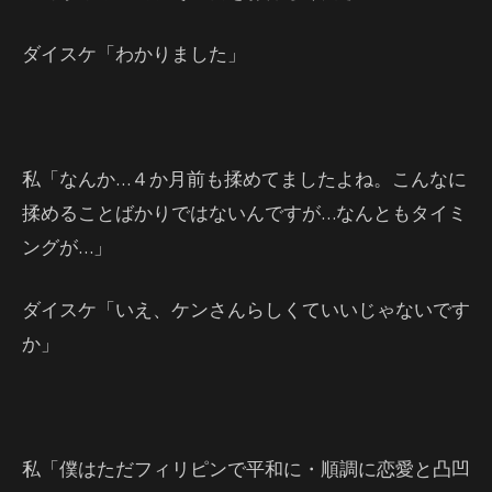
ダイスケ「わかりました」
私「なんか…４か月前も揉めてましたよね。こんなに
揉めることばかりではないんですが…なんともタイミ
ングが…」
ダイスケ「いえ、ケンさんらしくていいじゃないです
か」
私「僕はただフィリピンで平和に・順調に恋愛と凸凹