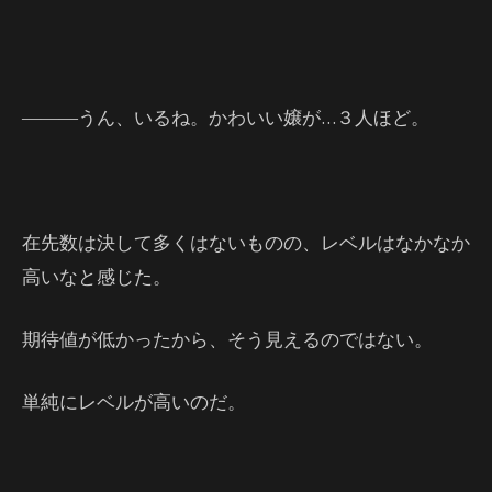
―――うん、いるね。かわいい嬢が…３人ほど。
在先数は決して多くはないものの、レベルはなかなか
高いなと感じた。
期待値が低かったから、そう見えるのではない。
単純にレベルが高いのだ。