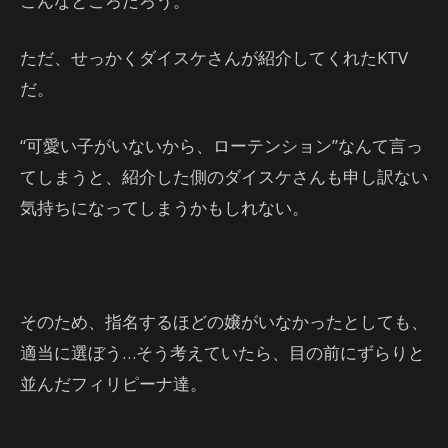
こんなところだろう。
ただ、せっかくダイスケさんが紹介してくれたKTV
だ。
“可愛い子がいないから、ローテンション”なんて言っ
てしまうと、紹介した側のダイスケさんも申し訳ない
気持ちになってしまうかもしれない。
そのため、指名するほどの嬢がいなかったとしても、
適当に選ぼう…そう考えていたら、目の前にずらりと
並んだフィリピーナ達。