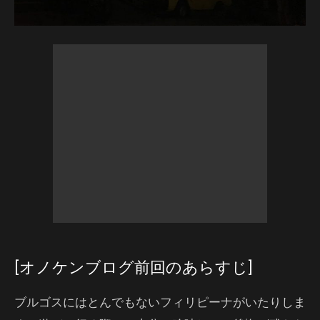
[オノケンブログ前回のあらすじ]
ブルゴスにはとんでもないフィリピーナがいたりしま