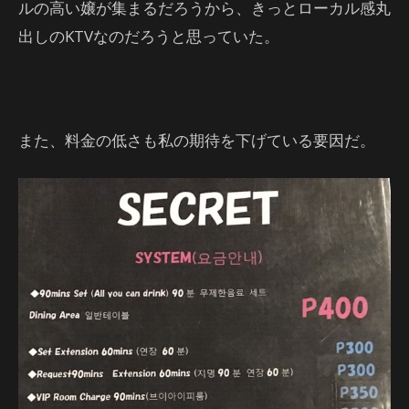
ルの高い嬢が集まるだろうから、きっとローカル感丸
出しのKTVなのだろうと思っていた。
また、料金の低さも私の期待を下げている要因だ。