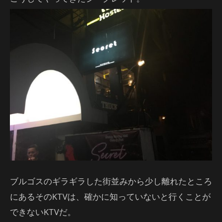
ブルゴスのギラギラした街並みから少し離れたところ
にあるそのKTVは、確かに知っていないと行くことが
できないKTVだ。