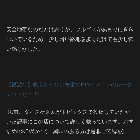
安全地帯なのだとは思うが、ブルゴスがあまりにぎら
ついているため、少し暗い路地を歩くだけでも少し怖
い感じがした。
【夜遊び】教えたくない秘密のKTV!? マニラのシーク
レットビーチ!
[以前、ダイスケさんがトピックスで投稿していただ
いた記事にこの店について詳しく載っています。おす
すめのKTVなので、興味のある方は是非ご確認を]