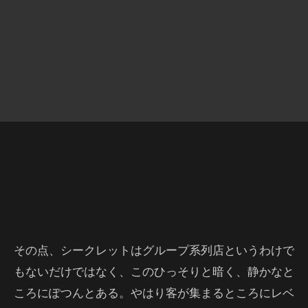
その点、シークレットはグループ系列店というわけで
もないだけではなく、このひっそりと暗く、静かなと
ころにぽつんとある。やはり客が集まるところにレベ