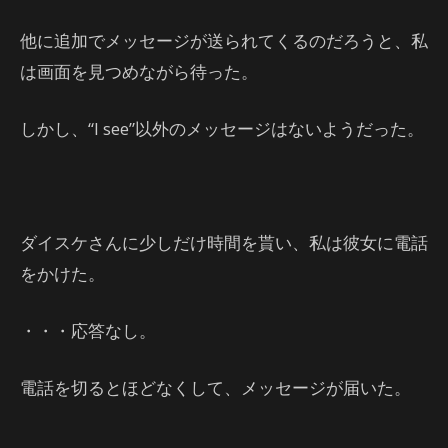
他に追加でメッセージが送られてくるのだろうと、私
は画面を見つめながら待った。
しかし、“I see”以外のメッセージはないようだった。
ダイスケさんに少しだけ時間を貰い、私は彼女に電話
をかけた。
・・・応答なし。
電話を切るとほどなくして、メッセージが届いた。