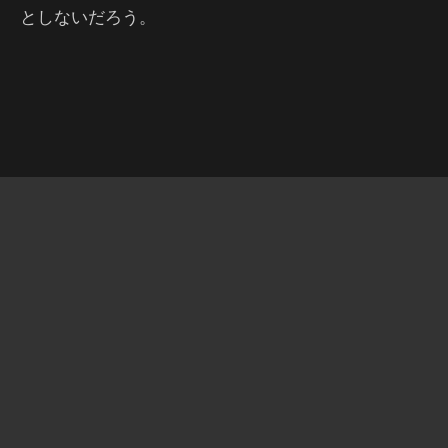
としないだろう。