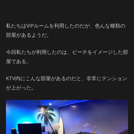
私たちはVIPルームを利用したのだが、色んな種類の
部屋があるようだ。
今回私たちが利用したのは、ビーチをイメージした部
屋である。
KTV内にこんな部屋があるのだと、非常にテンション
が上がった。