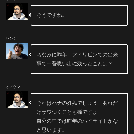
そうですね。
レンジ
ちなみに昨年、フィリピンでの出来
事で一番思い出に残ったことは？
オノケン
それはハナの妊娠でしょう。あれだ
けザワつくことも稀ですよ。
自分の中では昨年のハイライトかな
と思います。