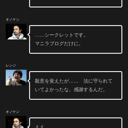
オノケン
……シークレットです。
マニラブログだけに。
レンジ
殺意を覚えたが…… 法に守られて
いてよかったな。感謝するんだ。
オノケン
ええ。