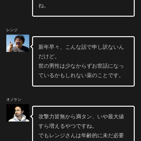
ね。
レンジ
新年早々、こんな話で申し訳ないん
だけど。
世の男性は少なからずお世話になっ
ているかもしれない薬のことです。
オノケン
攻撃力皆無から満タン、いや最大値
すら増えるやつですね。
でもレンジさんは年齢的に未だ必要