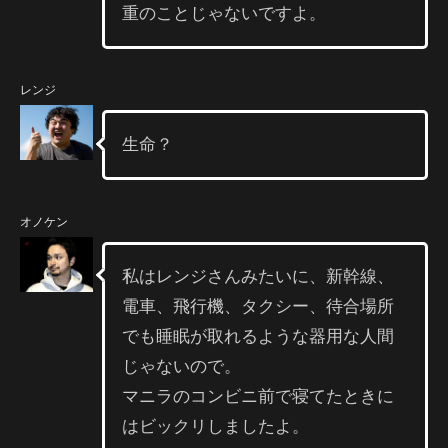
重のことじゃないですよ。
レンジ
生命？
オノケン
私はレンジさんみたいに、新幹線、
電車、飛行機、タクシー、待合場所
でも睡眠が取れるような器用な人間
じゃないので。
マニラのコンビニ前で寝てたときに
はビックリしましたよ。