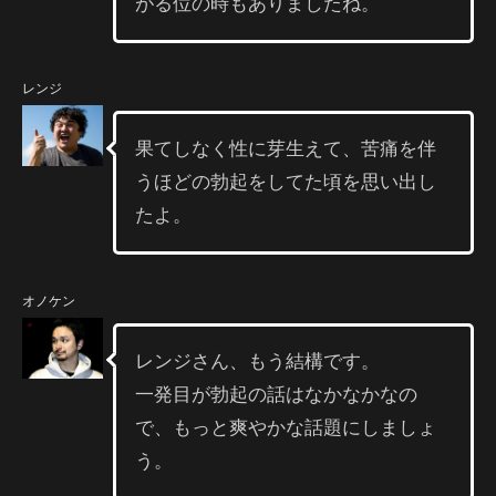
がる位の時もありましたね。
レンジ
果てしなく性に芽生えて、苦痛を伴
うほどの勃起をしてた頃を思い出し
たよ。
オノケン
レンジさん、もう結構です。
一発目が勃起の話はなかなかなの
で、もっと爽やかな話題にしましょ
う。