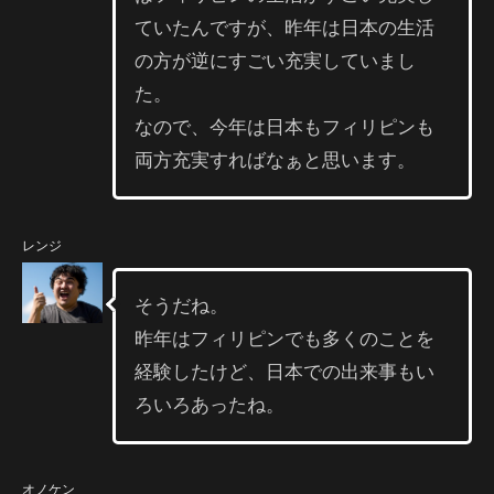
ていたんですが、昨年は日本の生活
の方が逆にすごい充実していまし
た。
なので、今年は日本もフィリピンも
両方充実すればなぁと思います。
レンジ
そうだね。
昨年はフィリピンでも多くのことを
経験したけど、日本での出来事もい
ろいろあったね。
オノケン