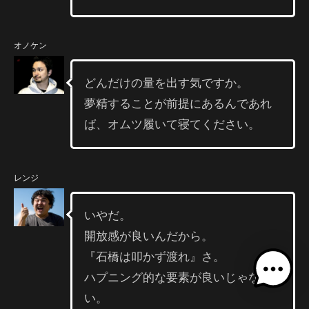
オノケン
どんだけの量を出す気ですか。
夢精することが前提にあるんであれ
ば、オムツ履いて寝てください。
レンジ
いやだ。
開放感が良いんだから。
『石橋は叩かず渡れ』さ。
ハプニング的な要素が良いじゃな
い。