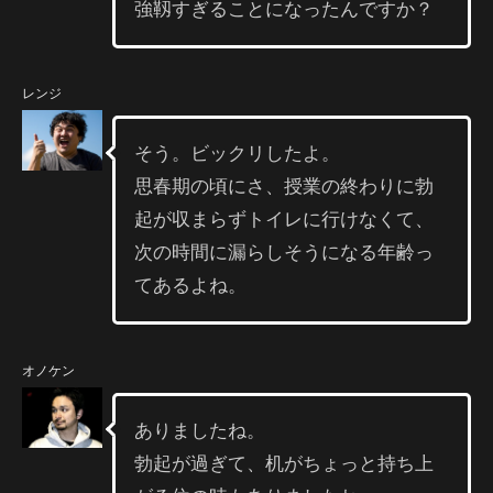
強靱すぎることになったんですか？
レンジ
そう。ビックリしたよ。
思春期の頃にさ、授業の終わりに勃
起が収まらずトイレに行けなくて、
次の時間に漏らしそうになる年齢っ
てあるよね。
オノケン
ありましたね。
勃起が過ぎて、机がちょっと持ち上