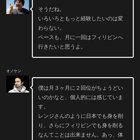
そうだね。
いろいろともっと経験したいのは変
わらない。
ペースも、月に一回はフィリピンへ
行きたいと思うよ。
オノケン
僕は月３ヶ月に２回位がちょうどい
いのかなと、個人的には感じていま
す。
レンジさんのように日本でも身を削
り、さらにフィリピンでも身を削る
なんてことは出来ません。あっ、体