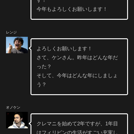
す！
今年もよろしくお願いします！
レンジ
よろしくお願いします！
さて、ケンさん。昨年はどんな年だ
った？
そして、今年はどんな年にしましょ
う？
オノケン
クレマニを始めて2年ですが、1年目
はフィリピンの生活がすごい充実し