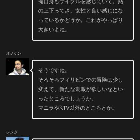
俺自身もサイクルを感じていて。熱
の上下ってさ、女性と良い感じにな
っているかどうか。これがやっぱり
大きいよね。
オノケン
そうですね。
そろそろフィリピンでの冒険は少し
変えて、新たな刺激が欲しいなとい
ったところでしょうか。
マニラやKTV以外のところとか。
レンジ