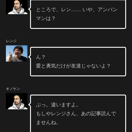
ところで、レン…… いや、アンパン
マンは？
レンジ
ん？
愛と勇気だけが友達じゃないよ？
オノケン
ぷっ。違いますよ。
もしやレンジさん、あの記事読んで
ませんね。