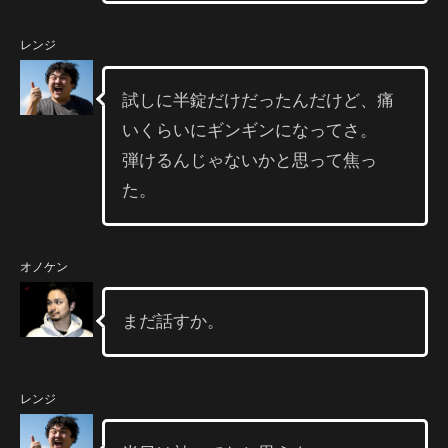
レンジ
試しに半錠だけだったんだけど、痛
いくらいにギンギンになってさ。
弾けるんじゃないかと思って焦っ
た。
オノケン
まだ話すか。
レンジ