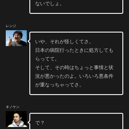
ないでしょ。
レンジ
いや、それが怪しくてさ。
日本の病院行ったときに処方しても
らってて。
そして、その時はちょっと事情と状
況が悪かったのよ。いろいろ悪条件
が重なっちゃってさ。
オノケン
で？