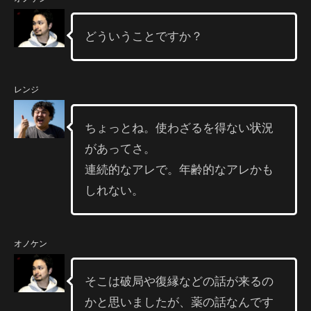
どういうことですか？
レンジ
ちょっとね。使わざるを得ない状況
があってさ。
連続的なアレで。年齢的なアレかも
しれない。
オノケン
そこは破局や復縁などの話が来るの
かと思いましたが、薬の話なんです