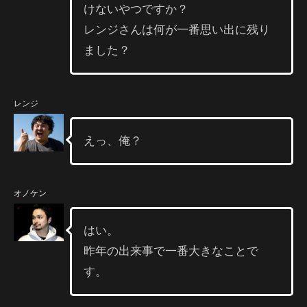
けないやつですか？
レンジさんは何が一番思い出に残り
ました？
レンジ
えっ、俺？
オノケン
はい。
昨年の出来事で一番大きなことで
す。