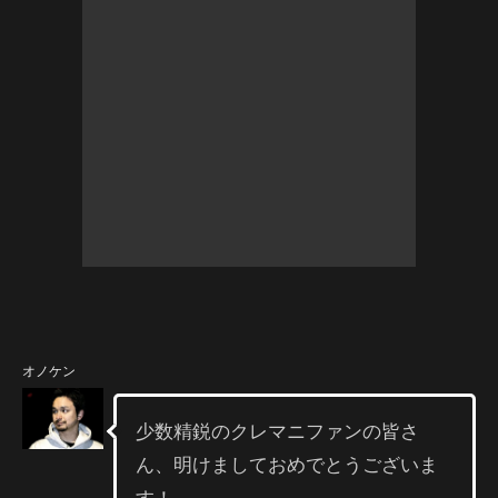
オノケン
少数精鋭のクレマニファンの皆さ
ん、明けましておめでとうございま