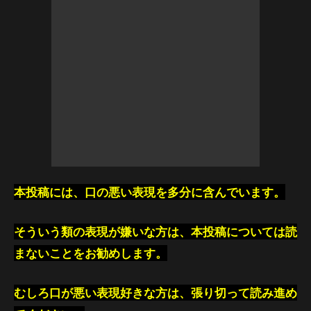
本投稿には、口の悪い表現を多分に含んでいます。
そういう類の表現が嫌いな方は、本投稿については読
まないことをお勧めします。
むしろ口が悪い表現好きな方は、張り切って読み進め