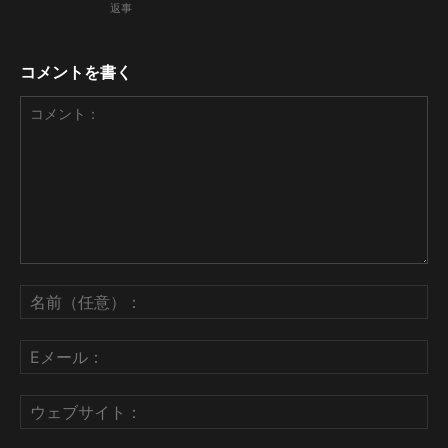
返事
コメントを書く