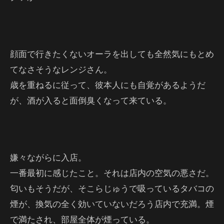
顔面で行きたくないオーラを出しても全然気にもとめ
てなさそうなレンジさん。
歳を重ねるに従って、彼本人にも自覚があるようだ
が、酒が入ると面倒臭くなって来ている。
嫌々ながらに入店。
一番最初に感じたこと。それは店内の空気の悪さだ。
匂いもそうだが、そこらじゅうで吸っているタバコの
煙が、換気の全く効いていないだろう店内で充満。煙
で満たされ、部屋全体が煙っている。