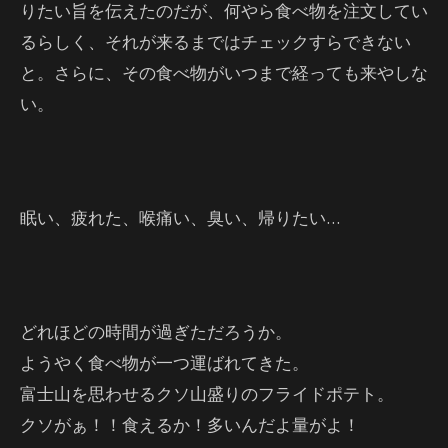
りたい旨を伝えたのだが、何やら食べ物を注文してい
るらしく、それが来るまではチェックすらできない
と。さらに、その食べ物がいつまで経っても来やしな
い。
眠い、疲れた、喉痛い、臭い、帰りたい…
どれほどの時間が過ぎただろうか。
ようやく食べ物が一つ運ばれてきた。
富士山を思わせるクソ山盛りのフライドポテト。
クソがぁ！！食えるか！多いんだよ量がよ！