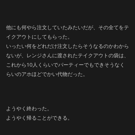
他にも何やら注文していたみたいだが、その全てをテ
イクアウトにしてもらった。
いったい何をどれだけ注文したらそうなるのかわから
ないが、レンジさんに渡されたテイクアウトの袋は、
これから10人くらいでパーティーでもできそうなく
らいのアホほどでかい代物だった。
ようやく終わった。
ようやく帰ることができる。