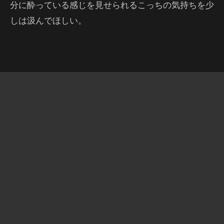
分に酔っている感じを見せられるこっちの気持ちを少
しは汲んでほしい。