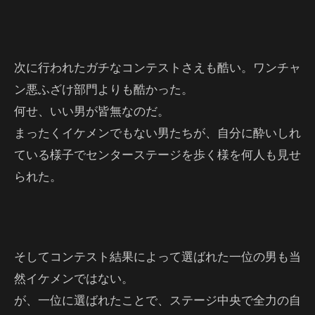
次に行われたガチなコンテストさえも酷い。ワンチャ
ン悪ふざけ部門よりも酷かった。
何せ、いい男が皆無なのだ。
まったくイケメンでもない男たちが、自分に酔いしれ
ている様子でセンターステージを歩く様を何人も見せ
られた。
そしてコンテスト結果によって選ばれた一位の男も当
然イケメンではない。
が、一位に選ばれたことで、ステージ中央で全力の自