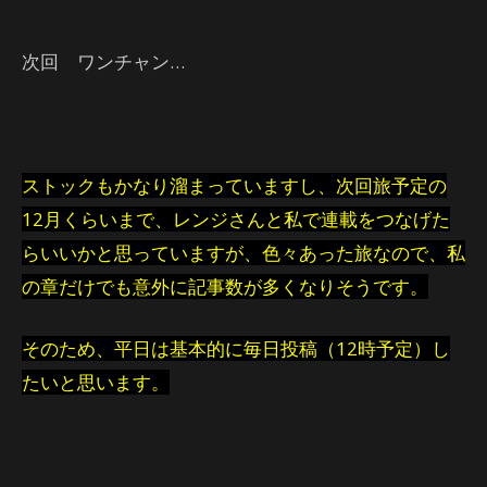
次回 ワンチャン…
ストックもかなり溜まっていますし、次回旅予定の
12月くらいまで、レンジさんと私で連載をつなげた
らいいかと思っていますが、色々あった旅なので、私
の章だけでも意外に記事数が多くなりそうです。
そのため、平日は基本的に毎日投稿（12時予定）し
たいと思います。