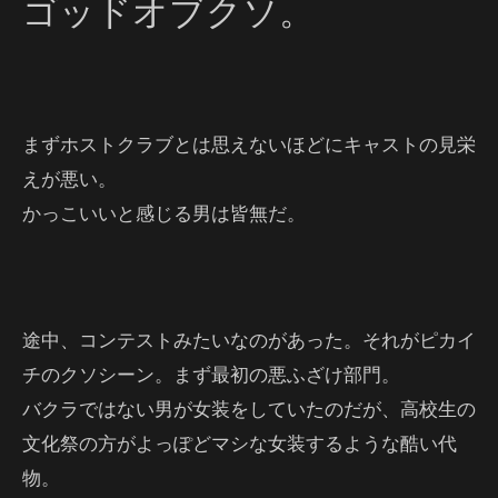
ゴッドオブクソ。
まずホストクラブとは思えないほどにキャストの見栄
えが悪い。
かっこいいと感じる男は皆無だ。
途中、コンテストみたいなのがあった。それがピカイ
チのクソシーン。まず最初の悪ふざけ部門。
バクラではない男が女装をしていたのだが、高校生の
文化祭の方がよっぽどマシな女装するような酷い代
物。