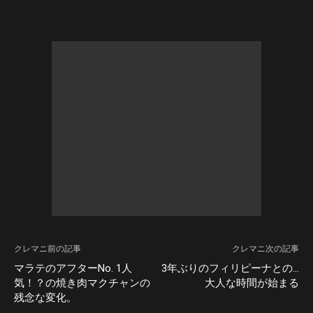
クレマニ前の記事
クレマニ次の記事
マラテのアフターNo. 1人
3年ぶりのフィリピーナとの…
気！？の焼き肉マクチャンの
大人な時間が始まる
残念な変化。