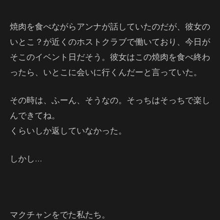
焼肉を食べながらアンナが話していたのだが、彼女の
いとこ？が近くのホストクラブで働いており、今日が
そこのイベント日だそう。彼女はこの焼肉を食べ終わ
ったら、いとこに会いに行くんだーと言っていた。
その時は、ふーん、そうなの。そっちはそっちで楽し
んできてね。
くらいしか返していなかった。
しかし…
マクチャンをでた私たち。