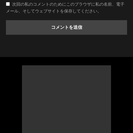
次回の私のコメントのためにこのブラウザに私の名前、電子
メール、そしてウェブサイトを保存してください。