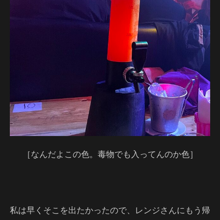
［なんだよこの色。毒物でも入ってんのか色］
私は早くそこを出たかったので、レンジさんにもう帰