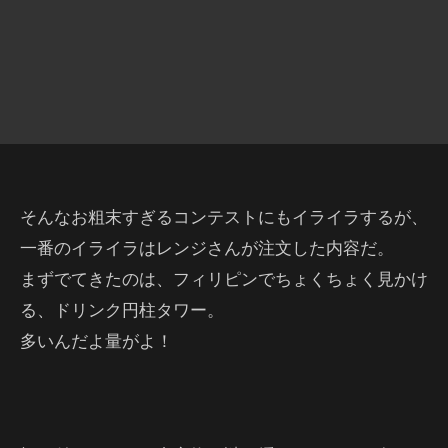
そんなお粗末すぎるコンテストにもイライラするが、
一番のイライラはレンジさんが注文した内容だ。
まずでてきたのは、フィリピンでちょくちょく見かけ
る、ドリンク円柱タワー。
多いんだよ量がよ！