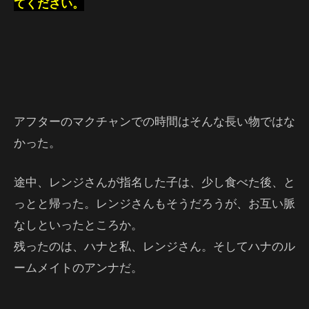
てください。
アフターのマクチャンでの時間はそんな長い物ではな
かった。
途中、レンジさんが指名した子は、少し食べた後、と
っとと帰った。レンジさんもそうだろうが、お互い脈
なしといったところか。
残ったのは、ハナと私、レンジさん。そしてハナのル
ームメイトのアンナだ。