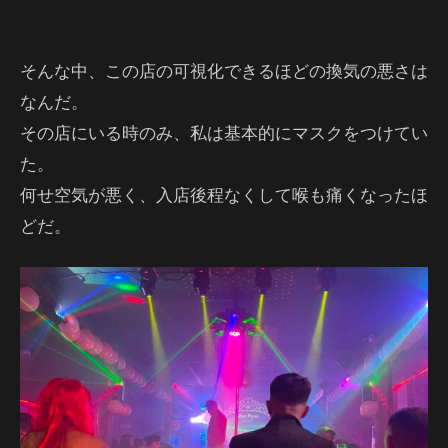
そんな中、この店の可視化できるほどの換気の悪さは
なんだ。
その店にいる時のみ、私は基本的にマスクをつけてい
た。
何せ空気が悪く、入店後程なくして喉も痛くなったほ
どだ。