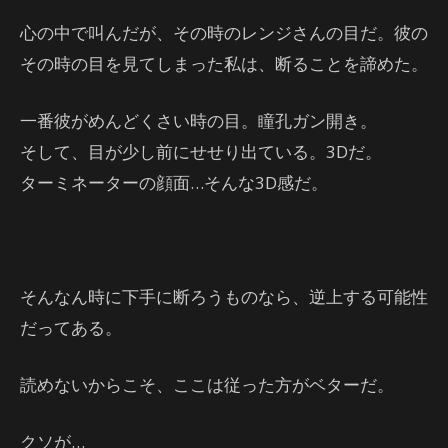
心の中で叫んだが、その時のレンジさんの目だ。彼の
その時の目を見てしまった私は、断ることを諦めた。
一番彼がめんどくさい時の目。瞳孔ガン開き。
そして、目が少し前にせせり出ている。3Dだ。
ターミネーターの顔面…そんな3D感だ。
そんなん時に下手に断ろうものなら、逆上する可能性
だってある。
読めないからこそ、ここは従った方がベターだ。
クソが…