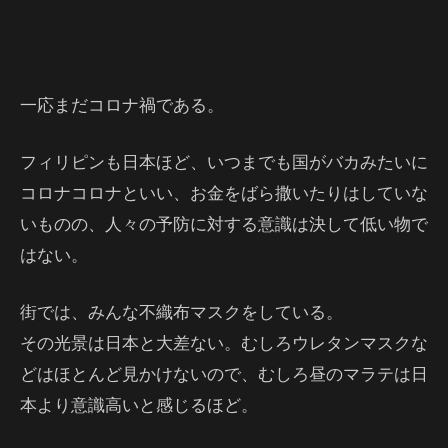
一応まだコロナ禍である。
フィリピンも日本ほど、いつまでも国がバカみたいに
コロナコロナといい、お金をばら撒いたりはしていな
いものの、人々の予防に対する意識は決して低い物で
はない。
街では、みんな不織布マスクをしている。
その光景は日本と大差ない。むしろウレタンマスクな
どはほとんど見かけないので、むしろ昼のマラテは日
本より意識高いと感じるほど。