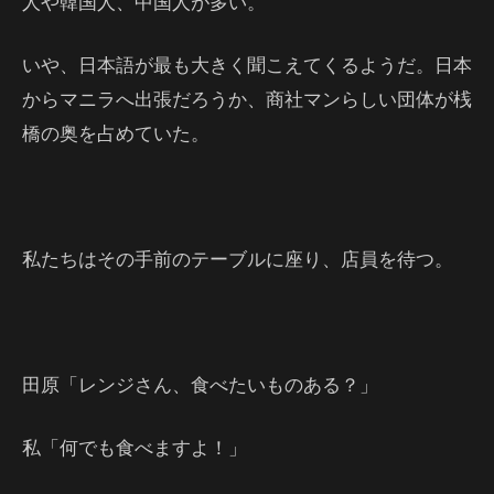
人や韓国人、中国人が多い。
いや、日本語が最も大きく聞こえてくるようだ。日本
からマニラへ出張だろうか、商社マンらしい団体が桟
橋の奥を占めていた。
私たちはその手前のテーブルに座り、店員を待つ。
田原「レンジさん、食べたいものある？」
私「何でも食べますよ！」