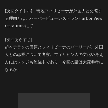
[次回タイトル] 現地フィリピーナが外国人と交際す
る理由とは。ハーバービューレストランHarbor View
restaurantにて
[次回あらすじ]
超ベテランの田原とフィリピーナのパーリーが、外国
人との恋愛について考察。フィリピン人の文化や考え
方にはレンジも勉強中であり、今回の話は大変参考に
なるか。