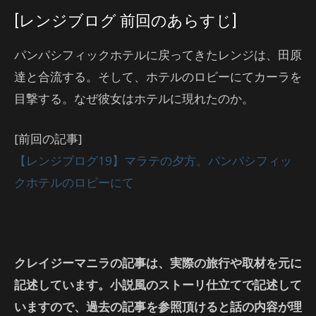
[レンジブログ 前回のあらすじ]
パンパシフィックホテルに戻ってきたレンジは、田原
達と合流する。そして、ホテルのロビーにてカーラを
目撃する。なぜ彼女はホテルに現れたのか。
[前回の記事]
【レンジブログ19】マラテの夕方。パンパシフィッ
クホテルのロビーにて
クレイジーマニラの記事は、実際の旅行や取材を元に
記述しています。小説風のストーリ仕立てで記述して
いますので、過去の記事を参照頂けると話の内容が理