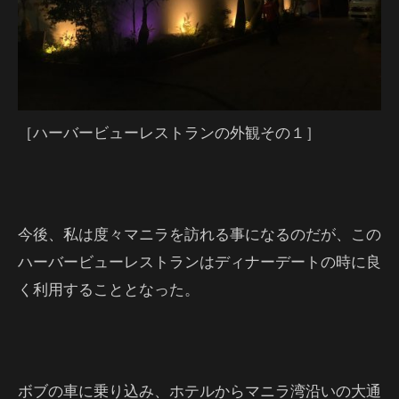
［ハーバービューレストランの外観その１］
今後、私は度々マニラを訪れる事になるのだが、この
ハーバービューレストランはディナーデートの時に良
く利用することとなった。
ボブの車に乗り込み、ホテルからマニラ湾沿いの大通