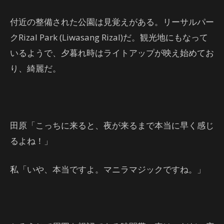
付近の整備された公園は見覚えがある。リーサルパー
クRizal Park (Liwasang Rizal)だ。観光地にもなって
いるようで、夕暮れ時はライトアップが映え始めてお
り、綺麗だ。
田原「こっちに来ると、夜が来るまで本当に早く感じ
るよね！」
私「いや、本当ですよ。マニラマジックですね。」