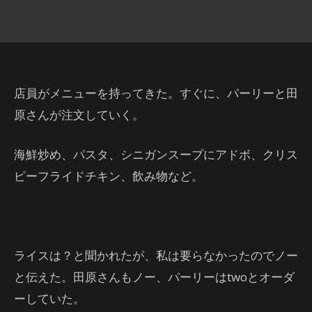
店員がメニューを持ってきた。すぐに、パーリーと田
原さんが注文していく。
海鮮炒め、パスタ、シニガンスープにアドボ、クリス
ピーフライドチキン、飲み物など。
ライスは？と聞かれたが、私は要らなかったのでノー
と伝えた。田原さんもノー、パーリーはtwoとオーダ
ーしていた。