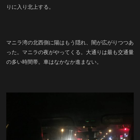
りに入り北上する。
マニラ湾の北西側に陽はもう隠れ、闇が広がりつつあ
った。マニラの夜がやってくる。大通りは最も交通量
の多い時間帯。車はなかなか進まない。