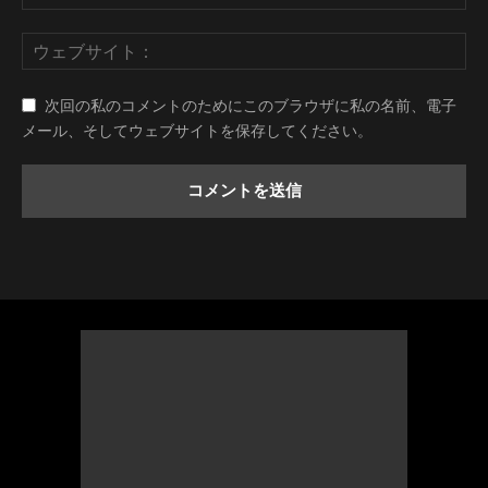
次回の私のコメントのためにこのブラウザに私の名前、電子
メール、そしてウェブサイトを保存してください。