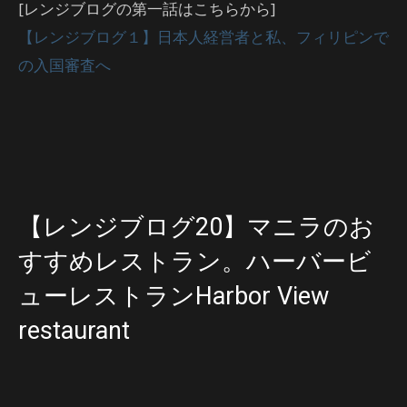
[レンジブログの第一話はこちらから]
【レンジブログ１】日本人経営者と私、フィリピンで
の入国審査へ
【レンジブログ20】マニラのお
すすめレストラン。ハーバービ
ューレストランHarbor View
restaurant