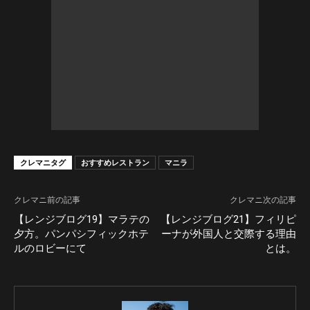
クレマニタグ
おすすめレストラン
マニラ
クレマニ前の記事
クレマニ次の記事
【レンジブログ19】マラテの
【レンジブログ21】フィリピ
夕方。パンパシフィックホテ
ーナが外国人と交際する理由
ルのロビーにて
とは。