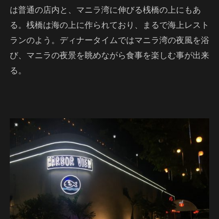
は普通の店内と、マニラ湾に伸びる桟橋の上にもあ
る。桟橋は海の上に作られており、まるで海上レスト
ランのよう。ディナータイムではマニラ湾の夜風を浴
び、マニラの夜景を眺めながら食事を楽しむ事が出来
る。