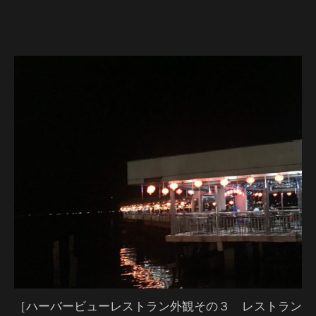
［ハーバービューレストラン外観その３ レストラン