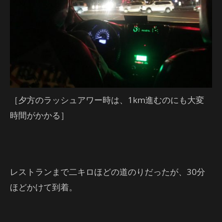
［夕方のラッシュアワー時は、1km進むのにも大変
時間がかかる］
レストランまで二キロほどの道のりだったが、30分
ほどかけて到着。