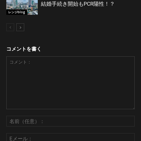
結婚手続き開始もPCR陽性！？
レンジblog
コメントを書く