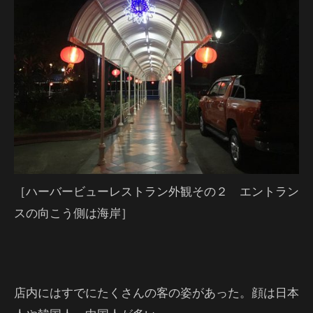
［ハーバービューレストラン外観その２ エントラン
スの向こう側は海岸］
店内にはすでにたくさんの客の姿があった。顔は日本