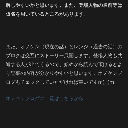
解しやすいかと思います。また、登場人物の名前等は
仮名を用いているところがあります。
また、オノケン（現在の話）とレンジ（過去の話）の
ブログは交互にストーリー展開します。登場人物も共
通する人が出てくるので、始めから読んで頂けるとよ
り記事の内容が分かりやすいと思います。オノケンブ
ログもチェックしていただければ幸いですm(__)m
オノケンブログの一覧はこちらから