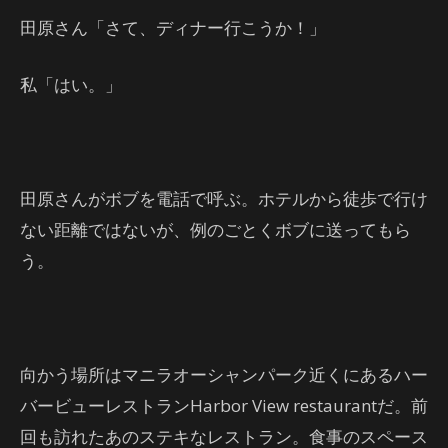
田原さん「さて、ディナー行こうか！」
私「はい。」
田原さんがボブを電話で呼ぶ。ホテルから徒歩で行け
ない距離ではないが、例のごとくボブに送ってもら
う。
向かう場所はマニラオーシャンパーク近くにあるハー
バービューレストランHarbor View restaurantだ。前
回も訪れたあのステキなレストラン。食事のスペース