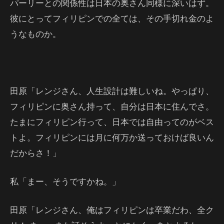
パーリーとの関係性は日本の奥さん同様に深いはず。
彼にとってフィリピンでの全ては、その手切れ金のよ
うなものか。
田原「レンジさん、人生設計は難しいね。やっぱり、
フィリピンに奥さん持って、自分は日本に住んでさ。
たまにフィリピン行って、日本では自由ってのがベス
トよ。フィリピンには月に何万か送っておけば良いん
だからさ！」
私「まー、そうですかね。」
田原「レンジさん、俺はフィリピンは卒業だわ、全ク