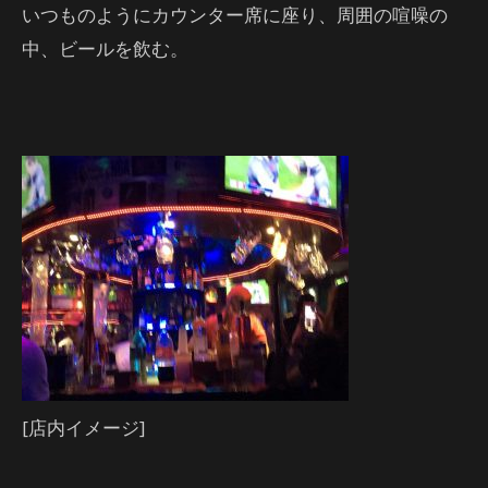
いつものようにカウンター席に座り、周囲の喧噪の
中、ビールを飲む。
[店内イメージ]