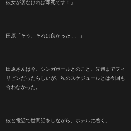
彼女が居なければ即死です！」
田原「そう、それは良かった…。」
田原さんは今、シンガポールとのこと。先週までフィ
リピンだったらしいが、私のスケジュールとは今回も
合わなかった。
彼と電話で世間話をしながら、ホテルに着く。