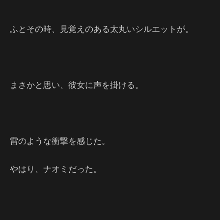
ふとその時、見覚えのある太丸いシルエットが。
まさかと思い、彼女に声を掛ける。
雷のような衝撃を感じた。
やはり、ナオミだった。