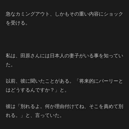
急なカミングアウト、しかもその重い内容にショック
を受ける。
私は、田原さんには日本人の妻子がいる事を知ってい
た。
以前、彼に聞いたことがある。「将来的にパーリーと
はどうするんですか？」と。
彼は「別れるよ。何か理由付けてね、そこを責めて別
れる。」と、言っていた。