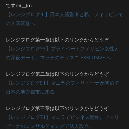
ですm(__)m
【レンジブログ１】日本人経営者と私、フィリピンで
の入国審査へ
レンジブログ第一章は以下のリンクからどうぞ
【レンジブログ33】プライベートフィリピン女性と
の深夜デート。マラテのディスコ EXKLUSIVE へ
レンジブログ第二章は以下のリンクからどうぞ
【レンジブログ51】マニラのフィリピーナが初めて
日本の地方都市に来る
レンジブログ第三章は以下のリンクからどうぞ
【レンジブログ71】マニラでビジネス開始。フィリ
ピーナのコンサルティングで法人設立。