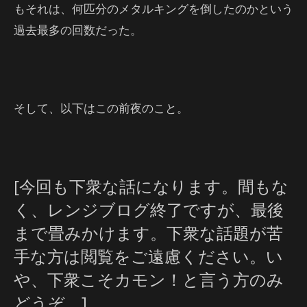
もそれは、何匹分のメタルキングを倒したのかという
過去最多の回数だった。
そして、以下はこの前夜のこと。
[今回も下衆な話になります。間もな
く、レンジブログ終了ですが、最後
まで畳みかけます。下衆な話題が苦
手な方は閲覧をご遠慮ください。い
や、下衆こそカモン！と言う方のみ
どうぞ。]