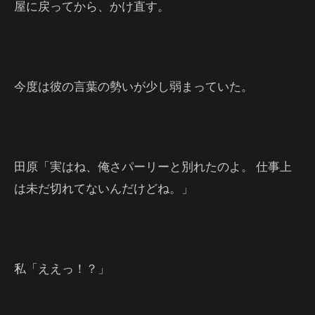
屋に戻ってから、かけ直す。
今度は彼の言葉の勢いが少し弱まっていた。
田原「実はね、俺さパーリーと別れたのよ。 仕事上
は未だ切れてないんだけどね。」
私「ええっ！？」