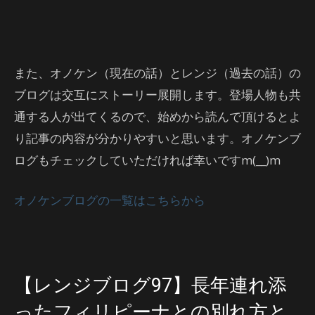
また、オノケン（現在の話）とレンジ（過去の話）の
ブログは交互にストーリー展開します。登場人物も共
通する人が出てくるので、始めから読んで頂けるとよ
り記事の内容が分かりやすいと思います。オノケンブ
ログもチェックしていただければ幸いですm(__)m
オノケンブログの一覧はこちらから
【レンジブログ97】長年連れ添
ったフィリピーナとの別れ方と