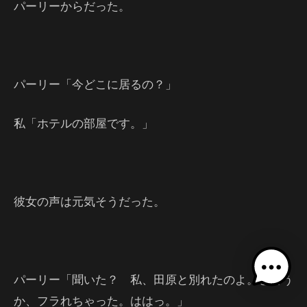
パーリーからだった。
パーリー「今どこに居るの？」
私「ホテルの部屋です。」
彼女の声は元気そうだった。
パーリー「聞いた？ 私、田原と別れたのよ。と言う
か、フラれちゃった。ははっ。」