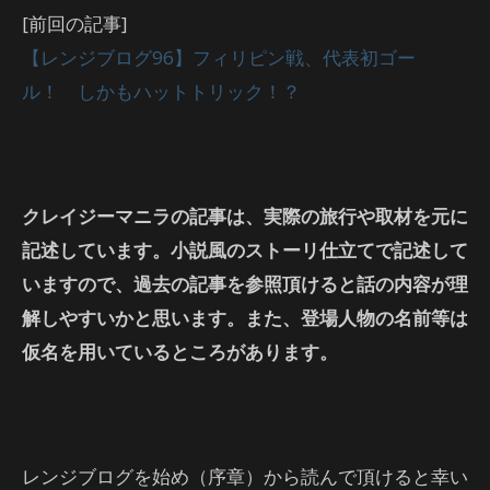
[前回の記事]
【レンジブログ96】フィリピン戦、代表初ゴー
ル！ しかもハットトリック！？
クレイジーマニラの記事は、実際の旅行や取材を元に
記述しています。小説風のストーリ仕立てで記述して
いますので、過去の記事を参照頂けると話の内容が理
解しやすいかと思います。また、登場人物の名前等は
仮名を用いているところがあります。
レンジブログを始め（序章）から読んで頂けると幸い