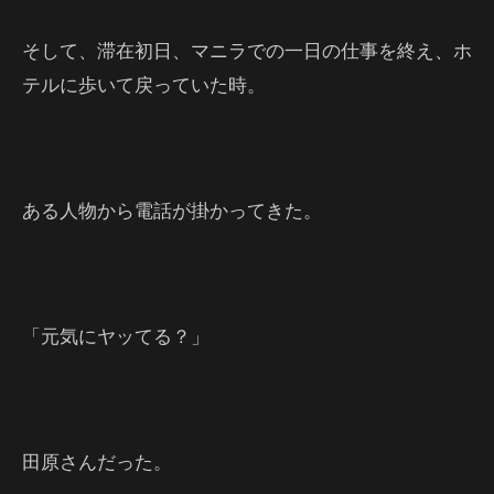
そして、滞在初日、マニラでの一日の仕事を終え、ホ
テルに歩いて戻っていた時。
ある人物から電話が掛かってきた。
「元気にヤッてる？」
田原さんだった。