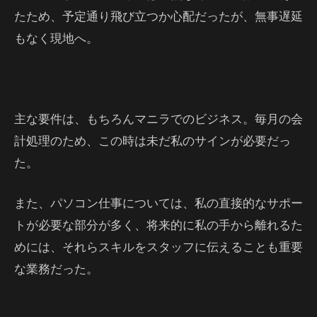
たため、予定通り飛び立つか心配だったが、無事遅延
もなく現地へ。
主な要件は、もちろんマニラでのビジネス。毎月の会
計処理のため、この時は未だ私のサインが必要だっ
た。
また、パソコン仕事については、私の直接的なサポー
トが必要な部分が多く、将来的に私の手から離れるた
めには、それらスキルをスタッフに伝えることも重要
な業務だった。