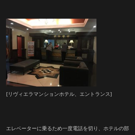
[リヴィエラマンションホテル、エントランス]
エレベーターに乗るため一度電話を切り、ホテルの部