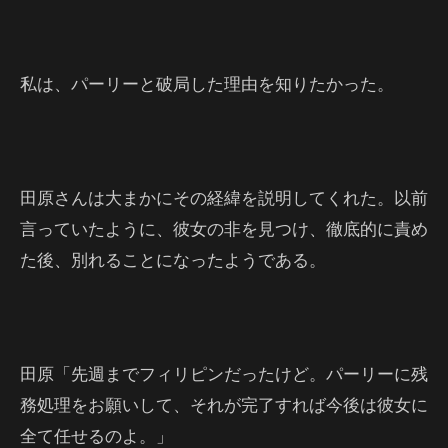
私は、パーリーと破局した理由を知りたかった。
田原さんは大まかにその経緯を説明してくれた。以前
言っていたように、彼女の非を見つけ、徹底的に責め
た後、別れることになったようである。
田原「先週までフィリピンだったけど。パーリーに残
務処理をお願いして、それが完了すれば今後は彼女に
全て任せるのよ。」