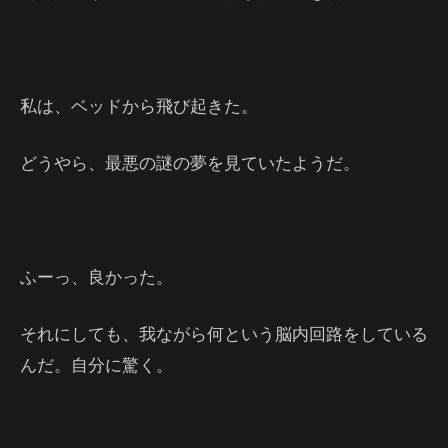
私は、ベッドから飛び起きた。
どうやら、最悪の謎の夢を見ていたようだ。
ふーっ、良かった。
それにしても、我ながら何という脳内回路をしている
んだ。自分に驚く。