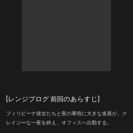
[レンジブログ 前回のあらすじ]
フィリピーナ彼女たちと夜の事情に大きな進展が。ク
レイジーな一夜を終え、オフィスへ出勤する。