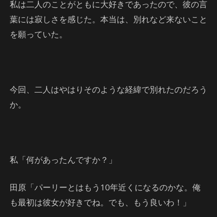
私は二人のことがともに大好きであったので、彼の言
葉には寂しさを感じた。本当は、別れなど来ないこと
を願っていた。
今回、二人はやはりそのような経緯で別れたのだろう
か。
私「何があったんですか？」
田原「パーリーとはもう10年近くになるのかな。俺
も最初は彼女が好きでね。でも、もう良いわ！」