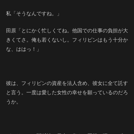
私「そうなんですね。」
田原「とにかく忙しくてね。他国での仕事の負担が大
きくてさ。俺も若くないし。フィリピンはもう十分か
な、ははっ！」
彼は、フィリピンの資産を法人含め、彼女に全て託す
と言う。一度は愛した女性の幸せを願っているのだろ
うか。