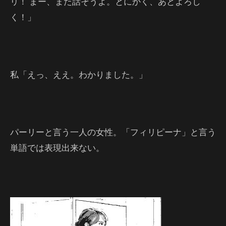
リ！ まー、また話そうよ。とにかく、あとよろし
く！」
私「えっ、ええ。わかりました。」
パーリーと言う一人の女性。「フィリピーナ」と言う
単語では表現出来ない。