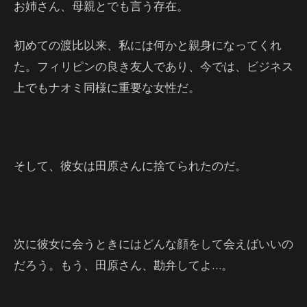
お姉さん、母親とでも言う存在。
初めての渡比以来、私には何かと親身になってくれ
た。フィリピンの良き友人であり、今では、ビジネス
上でもナオミ同様に重要な女性だ。
そして、彼女は田原さんに捨てられたのだ。
次に彼女に会うときにはどんな顔をして会えばいいの
だろう。もう、田原さん、勘弁してよ…。