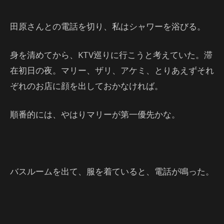
田原さんとの電話を切り、私はシャワーを浴びる。
身を清めてから、KTV巡りに行こうと考えていた。滞
在初日の夜。マリー、ザリ、アケミ、とりあえずそれ
ぞれのお店に顔を出しておかなければ。
順番的には、やはりマリーが第一優先かな。
バスルームを出て、服を着ていると、電話が鳴った。