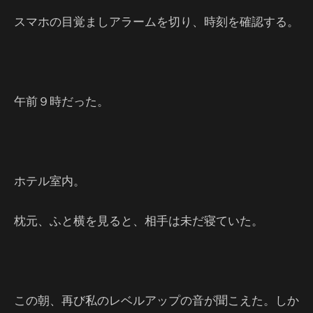
スマホの目覚ましアラームを切り、時刻を確認する。
午前９時だった。
ホテル室内。
枕元、ふと横を見ると、相手は未だ寝ていた。
この朝、再び私のレベルアップの音が聞こえた。しか