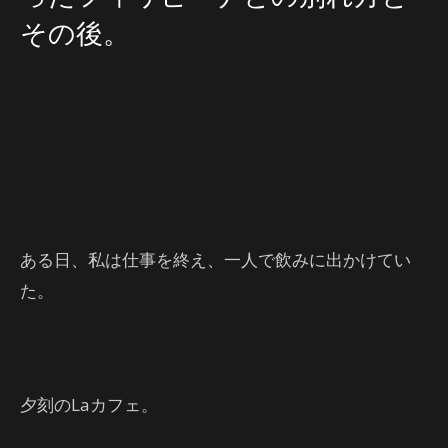
その後。
ある日、私は仕事を終え、一人で飲みに出かけてい
た。
夕刻のLaカフェ。