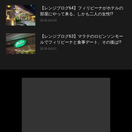
【レンジブログ64】フィリピーナがホテルの
部屋にやって来る。しかも二人の女性!?
2018-06-04
【レンジブログ63】マラテのロビンソンモー
ルでフィリピーナと食事デート、その後は!?
2018-06-01