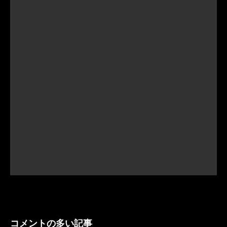
コメントの多い記事