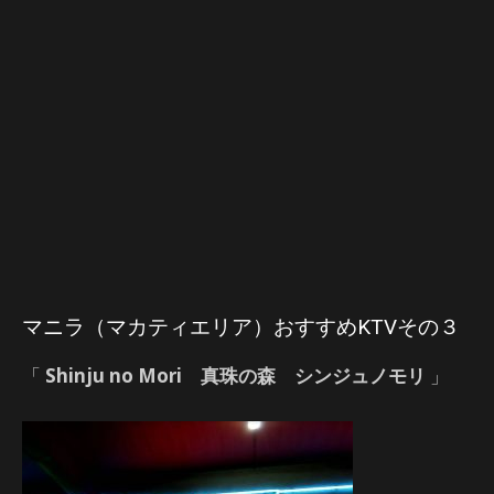
マニラ（マカティエリア）おすすめKTVその３
「
Shinju no Mori 真珠の森 シンジュノモリ
」