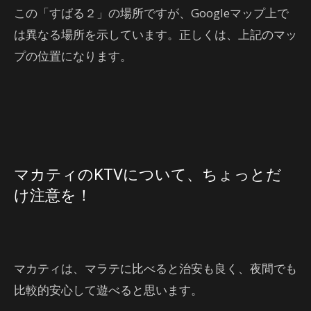
この「すばる２」の場所ですが、Googleマップ上で
は異なる場所を示しています。正しくは、上記のマッ
プの位置になります。
マカティのKTVについて、ちょっとだ
け注意を！
マカティは、マラテに比べると治安も良く、夜間でも
比較的安心して遊べると思います。