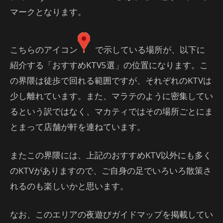
マークとなります。
こちらのアイコン
で示している場所が、以下に
紹介する「おすすめKTV5選」の位置になります。こ
の界隈は徒歩で回れる範囲ですが、それぞれのKTVは
少し離れています。また、マラテのように密集してい
るという訳ではなく、マカティではその場所ごとにま
とまって店舗が軒を連ねています。
またこの界隈には、上記のおすすめKTV以外にも多く
のKTVがありますので、ご自身の足でいろいろ散策さ
れるのも楽しいかと思います。
なお、このエリアの夜遊びガイドマップを掲載してい