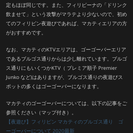
定もほぼ同じです。また、フィリピーナの「ドリンク
飲ませて」という攻撃がマラテより少ないので、初め
てのフィリピン夜遊びであれば、マカティエリアの方
がおすすめです。
なお、マカティのKTVエリアは、ゴーゴーバーエリア
であるブルゴス通りからは少し離れています。ブルゴ
ス通りにもいくつかKTV（ プレミア順子 Premier
Junko など)はありますが、ブルゴス通りの夜遊びス
ポットの多くはゴーゴーバーになります。
マカティのゴーゴーバーについては、以下の記事をご
参照ください（マップ付き）。
【夜遊び】フィリピン マカティのブルゴス通り ゴ
ーゴーバーについて 2020最新