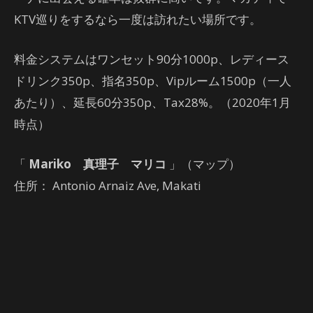
KTV巡りをするなら一度は訪れたい場所です。
料金システムはワンセット90分1000p、レディース
ドリンク350p、指名350p、Vipルーム1500p（一人
あたり）、延長60分350p、Tax28%。（2020年1月
時点）
「
Mariko 真理子 マリコ
」（マップ）
住所： Antonio Arnaiz Ave, Makati