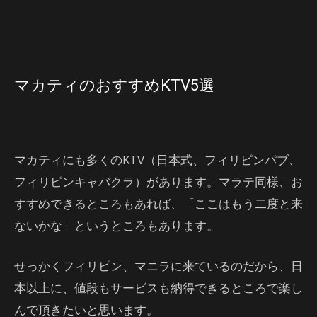
マカティのおすすめKTV5選
マカティにも多くのKTV（日本式、フィリピンパブ、
フィリピンキャバクラ）があります。マラテ同様、お
すすめできるところもあれば、「ここはもう二度と来
ないかな」というところもあります。
せっかくフィリピン、マニラに来ているのだから、日
本以上に、値段もサービスも納得できるところで楽し
んで頂きたいと思います。