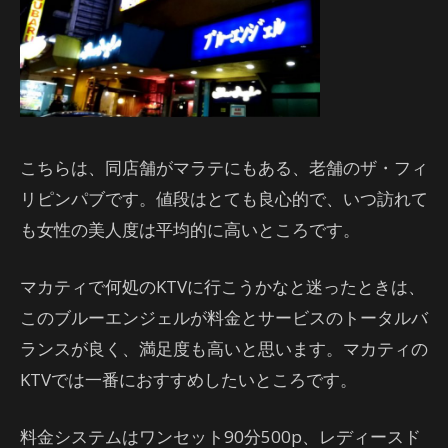
こちらは、同店舗がマラテにもある、老舗のザ・フィ
リピンパブです。値段はとても良心的で、いつ訪れて
も女性の美人度は平均的に高いところです。
マカティで何処のKTVに行こうかなと迷ったときは、
このブルーエンジェルが料金とサービスのトータルバ
ランスが良く、満足度も高いと思います。マカティの
KTVでは一番におすすめしたいところです。
料金システムはワンセット90分500p、レディースド