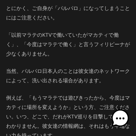
とにかく、ご自身が「パルパロ」になってしまうこと
にはご注意ください。
「以前マラテのKTVで働いていたがマカティで働
く」、「今度はマラテで働く」と言うフィリピーナが
少なくありません。
当然、パルパロ日本人のことは彼女達のネットワーク
によって、洗い出される場合があります。
例えば、「もうマラテでは遊びきったから、今度はマ
カティに場所を変えようか」という方、ご注意くださ
い。いつ、どこで、だれがKTV巡りを目撃しているか
わかりません。彼女達の情報網は、それはもう半端な
い力を持っています。