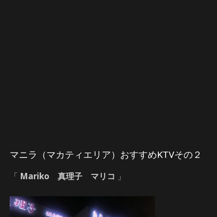
マニラ（マカティエリア）おすすめKTVその２
「
Mariko 真理子 マリコ
」