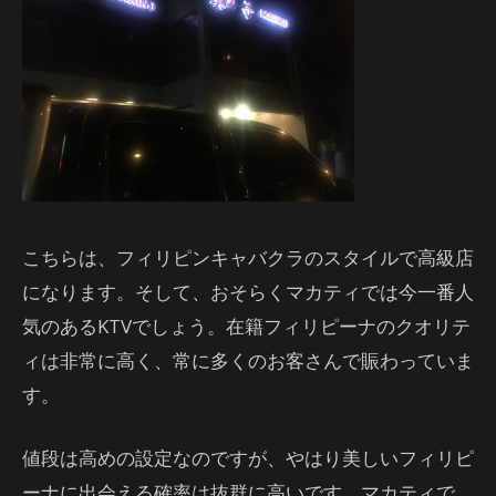
こちらは、フィリピンキャバクラのスタイルで高級店
になります。そして、おそらくマカティでは今一番人
気のあるKTVでしょう。在籍フィリピーナのクオリテ
ィは非常に高く、常に多くのお客さんで賑わっていま
す。
値段は高めの設定なのですが、やはり美しいフィリピ
ーナに出会える確率は抜群に高いです。マカティで