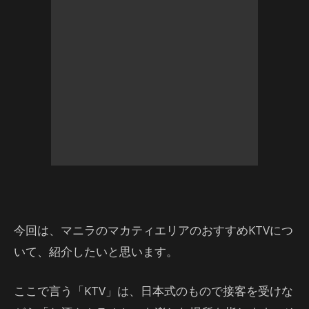
今回は、マニラのマカティエリアのおすすめKTVにつ
いて、紹介したいと思います。
ここで言う「KTV」は、日本式のもので接客を受けな