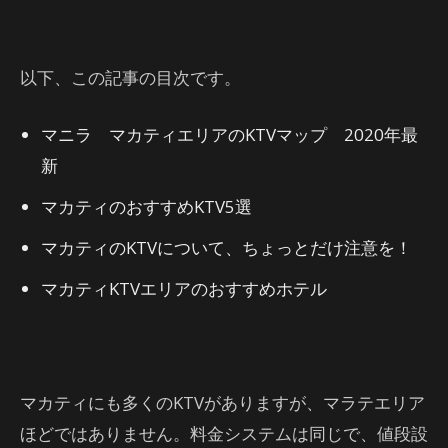
以下、この記事の目次です。
マニラ マカティエリアのKTVマップ 2020年最
新
マカティのおすすめKTV5選
マカティのKTVについて、ちょっとだけ注意を！
マカティKTVエリアのおすすめホテル
マカティにも多くのKTVがありますが、マラテエリア
ほどではありません。料金システムは同じで、値段設