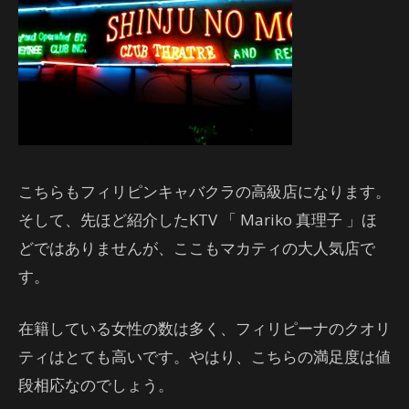
こちらもフィリピンキャバクラの高級店になります。
そして、先ほど紹介したKTV 「 Mariko 真理子 」ほ
どではありませんが、ここもマカティの大人気店で
す。
在籍している女性の数は多く、フィリピーナのクオリ
ティはとても高いです。やはり、こちらの満足度は値
段相応なのでしょう。