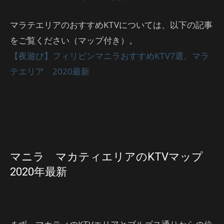
マラテエリアのおすすめKTVについては、以下の記事
をご覧ください（マップ付き）。
【夜遊び】フィリピンマニラおすすめKTV7選。マラ
テエリア 2020最新
マニラ マカティエリアのKTVマップ
2020年最新