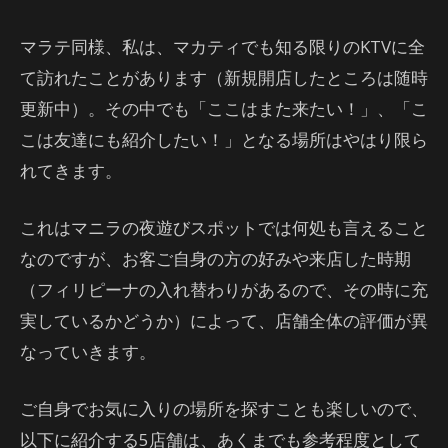
マラテ同様、私は、マカティでも知る限りのKTVに全
て訪れたことがあります（新規開店したところは随時
更新中）。その中でも「ここはまた来たい！」、「こ
こは友達にも紹介したい！」となる場所はやはり限ら
れてきます。
これはマニラの夜遊びスポットでは何処も言えること
なのですが、お客ご自身の方の好みや来店した時期
（フィリピーナの入れ替わりがあるので、その時に充
実しているかどうか）によって、店舗全体の評価が異
なっていきます。
ご自身でお気に入りの場所を探すことも楽しいので、
以下に紹介する5店舗は、あくまでも参考程度として