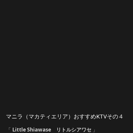
マニラ（マカティエリア）おすすめKTVその４
「
Little Shiawase リトルシアワセ
」