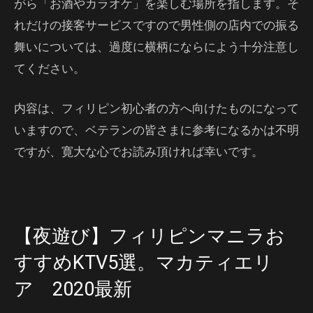
がら「お酒やカラオケ」を楽しむ場所を指します。そ
れだけの接客サービスですので男性側の店内での振る
舞いについては、過度に横柄にならによう十分注意し
てください。
内容は、フィリピン初心者の方へ向けたものになって
いますので、ベテランの皆さまに参考になるかは不明
ですが、寛大な心でお読み頂ければ幸いです。
【夜遊び】フィリピンマニラお
すすめKTV5選。マカティエリ
ア 2020最新