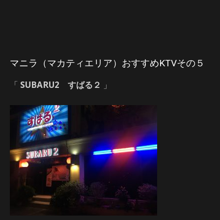
マニラ（マカティエリア）おすすめKTVその５
「
SUBARU2 すばる２
」