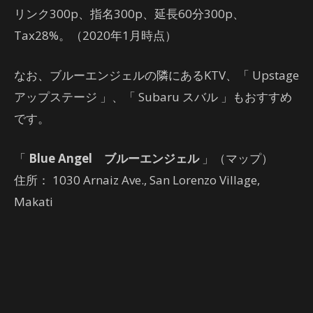
リンク300p、指名300p、延長60分300p、
Tax28%。（2020年1月時点）
なお、ブルーエンジェルの隣にあるKTV、「 Upstage
アップステージ 」、「 Subaru スバル 」もおすすめ
です。
「
Blue Angel ブルーエンジェル
」（マップ）
住所： 1030 Arnaiz Ave., San Lorenzo Village,
Makati