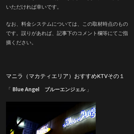
いただければ幸いです。
なお、料金システムについては、この取材時点のもの
です。誤りがあれば、記事下のコメント欄等にてご指
摘ください。
マニラ（マカティエリア）おすすめKTVその１
「
Blue Angel ブルーエンジェル
」