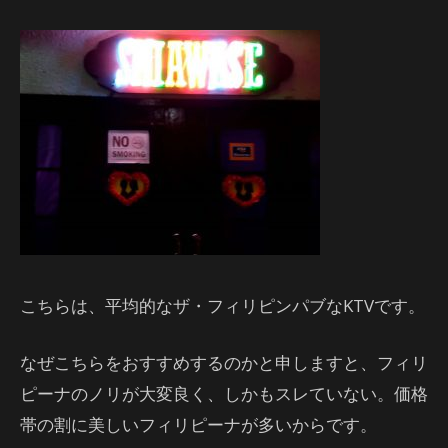
こちらは、平均的なザ・フィリピンパブなKTVです。
なぜこちらをおすすめするのかと申しますと、フィリ
ピーナのノリが大変良く、しかもスレていない。価格
帯の割に美しいフィリピーナが多いからです。