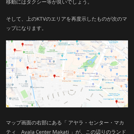
移動にはタクシー等が良いでしょう。
そして、上のKTVのエリアを再度示したものが次のマ
ップになります。
マップ画面の右部にある「 アヤラ・センター・マカ
ティ Ayala Center Makati 」が、この辺りのランド