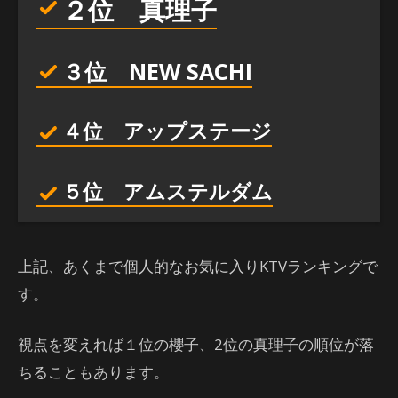
２位 真理子
３位 NEW SACHI
４位 アップステージ
５位 アムステルダム
上記、あくまで個人的なお気に入りKTVランキングで
す。
視点を変えれば１位の櫻子、2位の真理子の順位が落
ちることもあります。