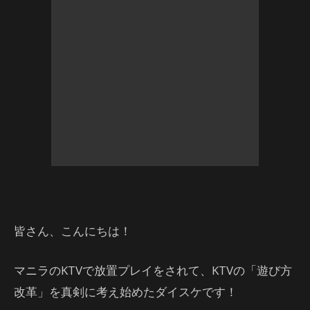
皆さん、こんにちは！
マニラのKTVで放置プレイをされて、KTVの「遊び方
改革」を真剣に考え始めたダイスケです！