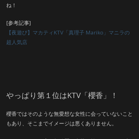
ね！
[参考記事]
【夜遊び】マカティKTV「真理子 Mariko」マニラの
超人気店
やっぱり第１位はKTV「櫻香」！
櫻香ではそのような無愛想な女性に会っていないこと
もあり、そこまでイメージは悪くありません。