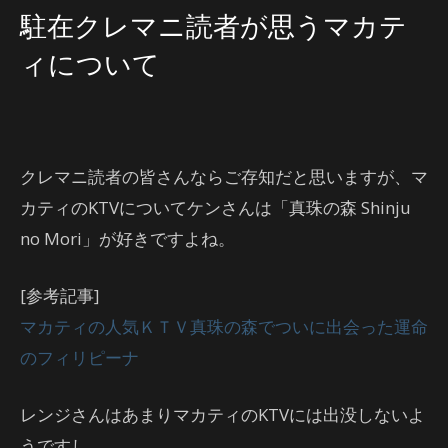
駐在クレマニ読者が思うマカテ
ィについて
クレマニ読者の皆さんならご存知だと思いますが、マ
カティのKTVについてケンさんは「真珠の森 Shinju
no Mori」が好きですよね。
[参考記事]
マカティの人気ＫＴＶ真珠の森でついに出会った運命
のフィリピーナ
レンジさんはあまりマカティのKTVには出没しないよ
うですし……。