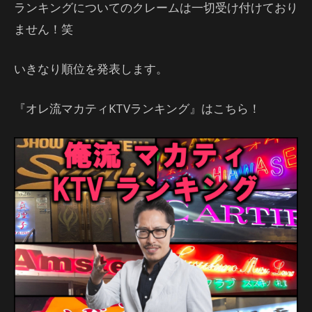
ランキングについてのクレームは一切受け付けており
ません！笑
いきなり順位を発表します。
『オレ流マカティKTVランキング』はこちら！