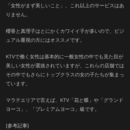
「女性がまず美しいこと」、これ以上のサービスはあ
りません。
櫻香と真理子はとにかくカワイイ子が多いので、ビジ
ュアル重視の方にはオススメです。
KTVで働く女性は基本的に一般女性の中でも見た目が
美しい女性が選抜されていますが、これらの店舗では
その中でもさらにトップクラスの女の子たちが集まっ
ています。
マラテエリアで言えば、KTV「花と蝶」や「グランド
ヨーコ」、「プレミアムヨーコ」級です。
[参考記事]