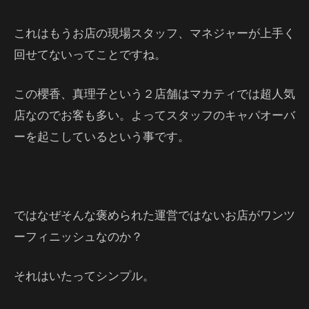
これはもうお店の現場スタッフ、マネジャーが上手く
回せてないってことですね。
この櫻香、真理子という２店舗はマカティでは超人気
店なのでお客も多い。よってスタッフのキャパオーバ
ーを起こしているという事です。
ではなぜそんな褒められた運営ではないお店がワンツ
ーフィニッシュなのか？
それはいたってシンプル。