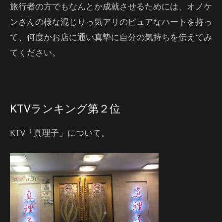
旅行者の方でもなんとか成就させるためには、オノケ
ンさんの様な混じりっ気アリのピュアなハートを持っ
て、何度かお店に通い真摯に自分の気持ちを伝えてみ
てください。
KTVランキング第２位
KTV「真理子」について。