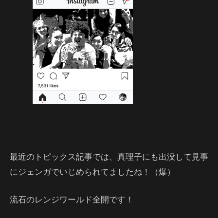
最近のトピックス記事では、真理子にも出没して見事
にジェンガでいじめられてましたね！（爆）
流石のレンジワールド全開です！