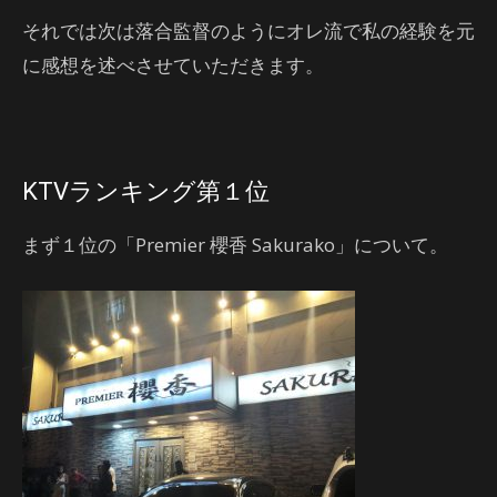
それでは次は落合監督のようにオレ流で私の経験を元
に感想を述べさせていただきます。
KTVランキング第１位
まず１位の「Premier 櫻香 Sakurako」について。