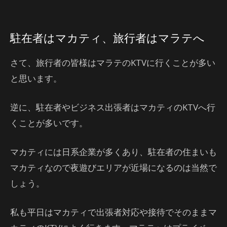
駐在者はマカティ、旅行者はマラテへ
さて、旅行者の皆様はマラテのKTVに行くことが多い
と思います。
逆に、駐在者やビジネス出張者はマカティのKTVへ行
くことが多いです。
マカティには日系企業が多くあり、駐在者の住まいも
マカティなので夜遊びエリアが近場になるのは当然で
しょう。
私も平日はマカティで出張者対応や接待でそのままマ