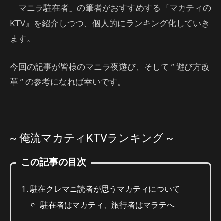
「マニラ駐在者」の筆者がおすすめする『マカティの
KTV』を紹介しつつ、個人的にランキング化していき
ます。
今回の記事が皆様のマニラ夜遊び、そして ” 遊び方改
革 ” の参考になれば幸いです。
~ 俺流マカティKTVランキング ~
この記事の目次
駐在クレマニ読者が思うマカティについて
駐在者はマカティ、旅行者はマラテへ