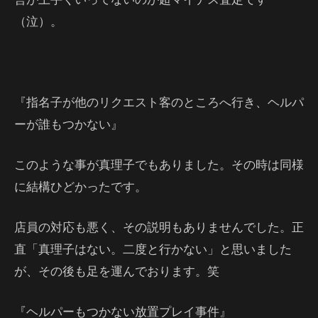
（泣）。
『指名子が他のリクエスト客のところへ行き、ヘルパ
ーが誰もつかない』
このような事が真理子でもありました。その時は同様
に結構ひどかったです。
店員の対応も悪く、その説明もありませんでした。正
直「真理子はない。二度と行かない」と思いました
が、その後も足を運んでおります。笑
『ヘルパーもつかない放置プレイ事件』