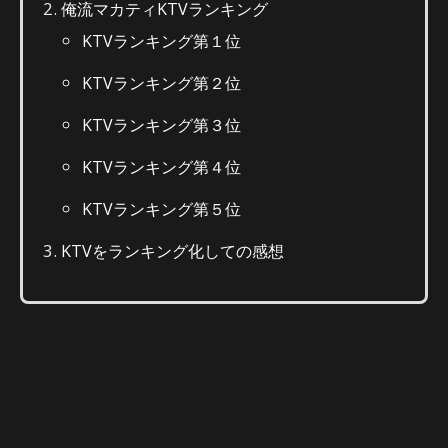
俺流マカティKTVランキング
KTVランキング第１位
KTVランキング第２位
KTVランキング第３位
KTVランキング第４位
KTVランキング第５位
KTVをランキング化しての感想