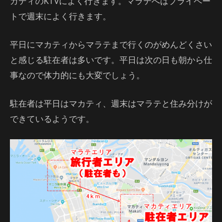
カティのKTVによく行きます。マラテへはプライベー
トで週末によく行きます。
平日にマカティからマラテまで行くのがめんどくさい
と感じる駐在者は多いです。平日は次の日も朝から仕
事なので体力的にも大変でしょう。
駐在者は平日はマカティ、週末はマラテと住み分けが
できているようです。