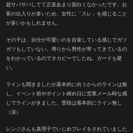
超サバサバしてて正直あまり面白くなかったです。お
客の出入りが多いため、女性に「スレ」を感じること
が多いかもしれません。
その子は、自分が可愛いのを自覚している感じでガツ
ガツもしていない。周りから男性が寄ってきているの
をわかっているのでタカビーでしたね。ガードも硬
い。
ラインも聞きましたが基本的に向うからのラインは無
し。イベント前やポイント締め日に営業メール時な感
じでラインがきました。普段は基本的にライン無し
（涙）
レンジさんも真理子でいじめプレイをされていました