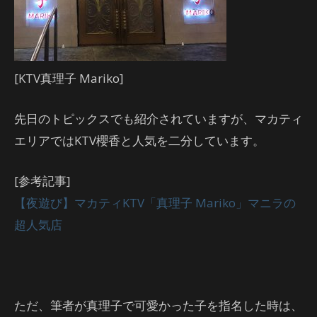
[KTV真理子 Mariko]
先日のトピックスでも紹介されていますが、マカティ
エリアではKTV櫻香と人気を二分しています。
[参考記事]
【夜遊び】マカティKTV「真理子 Mariko」マニラの
超人気店
ただ、筆者が真理子で可愛かった子を指名した時は、