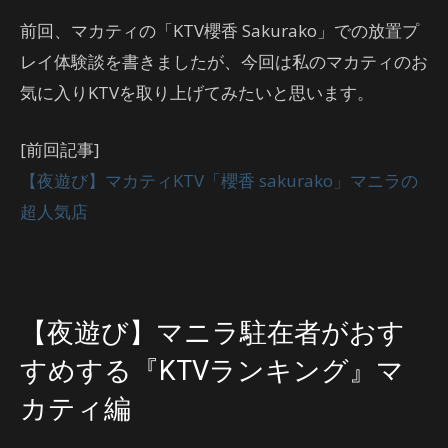
前回、マカティの「KTV櫻香 Sakurako」での放置プ
レイ体験談を書きましたが、今回は私のマカティのお
気に入りKTVを取り上げてみたいと思います。
[前回記事]
【夜遊び】マカティKTV「櫻香 sakurako」マニラの
超人気店
【夜遊び】マニラ駐在者がおす
すめする『KTVランキング』マ
カティ編