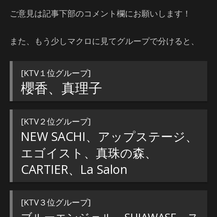
ご意見は記事下部のコメント欄にお願いします！
また、もう少しマクロに見てグループで分けると、
[KTV１位グループ]
櫻香、真理子
[KTV２位グループ]
NEW SACHI、アップステージ、
エゴイスト、真珠の森、
CARTIER、La Salon
[KTV３位グループ]