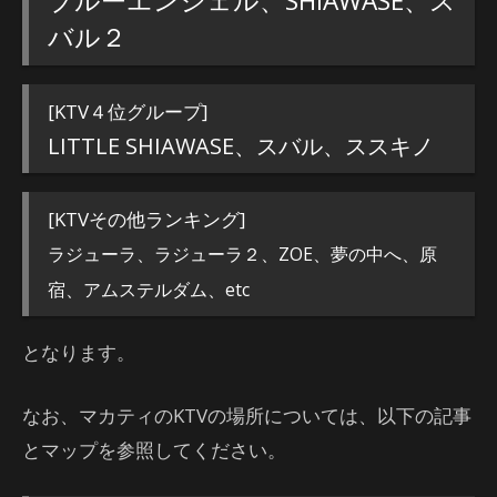
ブルーエンジェル、SHIAWASE、ス
バル２
[KTV４位グループ]
LITTLE SHIAWASE、スバル、ススキノ
[KTVその他ランキング]
ラジューラ、ラジューラ２、ZOE、夢の中へ、原
宿、アムステルダム、etc
となります。
なお、マカティのKTVの場所については、以下の記事
とマップを参照してください。