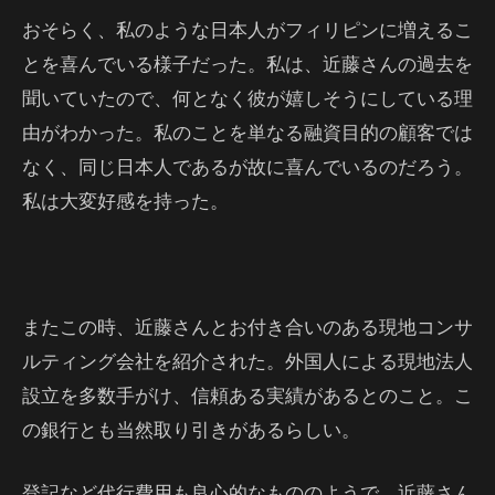
おそらく、私のような日本人がフィリピンに増えるこ
とを喜んでいる様子だった。私は、近藤さんの過去を
聞いていたので、何となく彼が嬉しそうにしている理
由がわかった。私のことを単なる融資目的の顧客では
なく、同じ日本人であるが故に喜んでいるのだろう。
私は大変好感を持った。
またこの時、近藤さんとお付き合いのある現地コンサ
ルティング会社を紹介された。外国人による現地法人
設立を多数手がけ、信頼ある実績があるとのこと。こ
の銀行とも当然取り引きがあるらしい。
登記など代行費用も良心的なもののようで、近藤さん