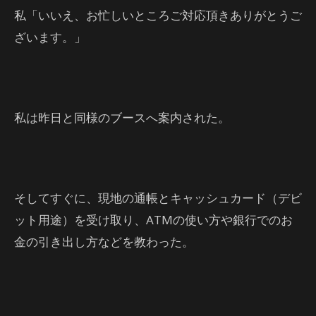
私「いいえ、お忙しいところご対応頂きありがとうご
ざいます。」
私は昨日と同様のブースへ案内された。
そしてすぐに、現地の通帳とキャッシュカード（デビ
ット用途）を受け取り、ATMの使い方や銀行でのお
金の引き出し方などを教わった。