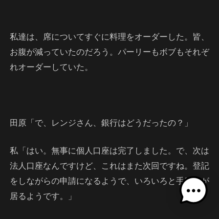
私達は、席についてすぐに料理をオーダーした。皆、
お腹が減っていたのだろう。パーリーもボブもそれぞ
れオーダーしていた。
田原「で、レンジさん、銀行はどうだったの？」
私「はい。無事に個人口座は完了しました。で、次は
法人口座なんですけど、これはまた次回ですね。登記
をしながらの申請になるようで、いろいろと手続きが
居るようです。」