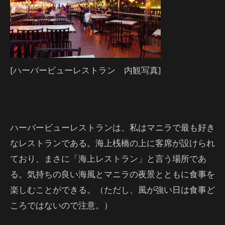
[ハーバービューレストラン 内観写真]
ハーバービューレストランは、私はマニラで最も好き
なレストランである。海上桟橋の上に客席が設けられ
ており、まさに「海上レストラン」と言う場所であ
る。気持ちの良い海風とマニラの夜景とともに食事を
楽しむことができる。（ただし、風が強い日は食事ど
ころではないので注意。）