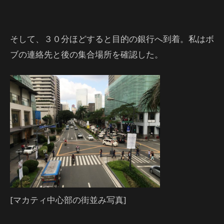
そして、３０分ほどすると目的の銀行へ到着。私はボ
ブの連絡先と後の集合場所を確認した。
[マカティ中心部の街並み写真]