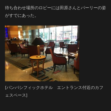
待ち合わせ場所のロビーには田原さんとパーリーの姿
がすでにあった。
[パンパシフィックホテル エントランス付近のカフ
ェスペース]