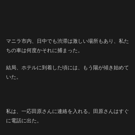
マニラ市内、日中でも渋滞は激しい場所もあり、私た
ちの車は何度かそれに捕まった。
結局、ホテルに到着した頃には、もう陽が傾き始めて
いた。
私は、一応田原さんに連絡を入れる。田原さんはすぐ
に電話に出た。