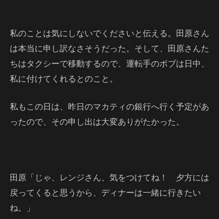
私のことは気にしないでくださいと伝える。田原さん
は本当に申し訳なさそうだった。そして、田原さんた
ちはタクシーで移動するので、運転手のボブは日中、
私に付けてくれるとのこと。
私もこの日は、昨日のマカティの銀行へ行く予定があ
ったので、その申し出は大変ありがたかった。
田原「じゃ、レンジさん、気をつけてね！ 夕方には
戻ってくると思うから、ディナーは一緒に行きたい
ね。」