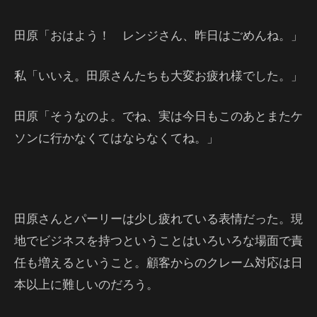
田原「おはよう！ レンジさん、昨日はごめんね。」
私「いいえ。田原さんたちも大変お疲れ様でした。」
田原「そうなのよ。でね、実は今日もこのあとまたケ
ソンに行かなくてはならなくてね。」
田原さんとパーリーは少し疲れている表情だった。現
地でビジネスを持つということはいろいろな場面で責
任も増えるということ。顧客からのクレーム対応は日
本以上に難しいのだろう。