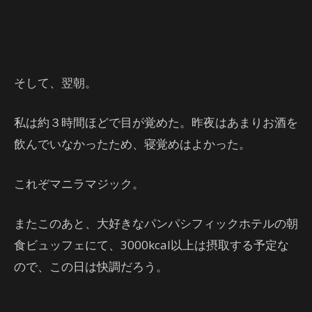
そして、翌朝。
私は約３時間ほどで目が覚めた。昨夜はあまりお酒を
飲んでいなかったため、寝覚めはよかった。
これぞマニラマジック。
またこのあと、大好きなパンパシフィックホテルの朝
食ビュッフェにて、3000kcal以上は摂取する予定な
ので、この日は快調だろう。