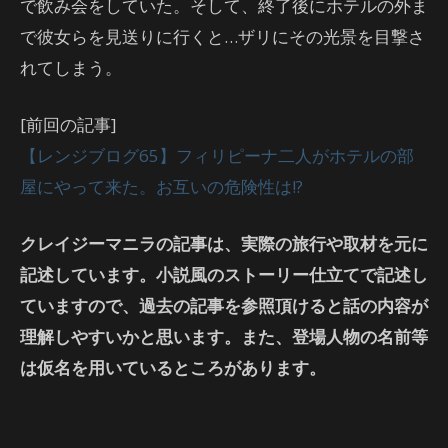
で飲み会をしていた。そして、終了後にホテルの外ま
で彼女らを見送りに行くと…ザリにその光景を目撃さ
れてしまう。
[前回の記事]
【レンジブログ65】フィリピーナ二人がホテルの部
屋にやって来た。お互いの危険性は!?
クレイジーマニラの記事は、実際の旅行や取材を元に
記述しています。小説風のストーリー仕立てで記述し
ていますので、過去の記事を参照頂けると話の内容が
理解しやすいかと思います。また、登場人物の名前等
は仮名を用いているところがあります。