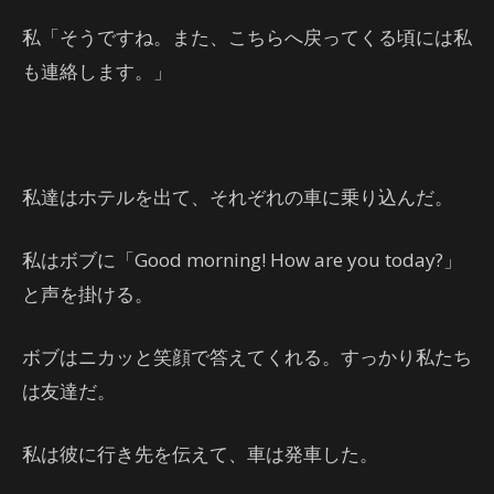
私「そうですね。また、こちらへ戻ってくる頃には私
も連絡します。」
私達はホテルを出て、それぞれの車に乗り込んだ。
私はボブに「Good morning! How are you today?」
と声を掛ける。
ボブはニカッと笑顔で答えてくれる。すっかり私たち
は友達だ。
私は彼に行き先を伝えて、車は発車した。