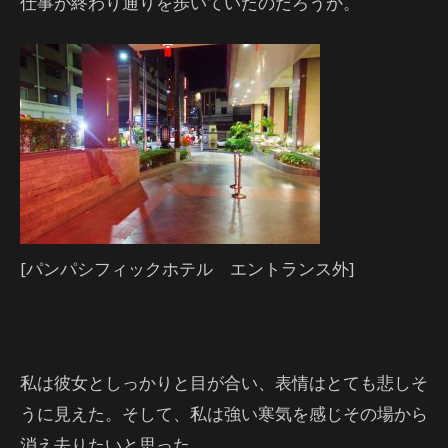
仕事が終わり通りを歩いていたのだろうか。
[パンパシフィックホテル エントランス外]
私は彼女としっかりと目が合い、表情はとても悲しそ
うに見えた。そして、私は強い寒気を感じその場から
消え去りたいと思った。