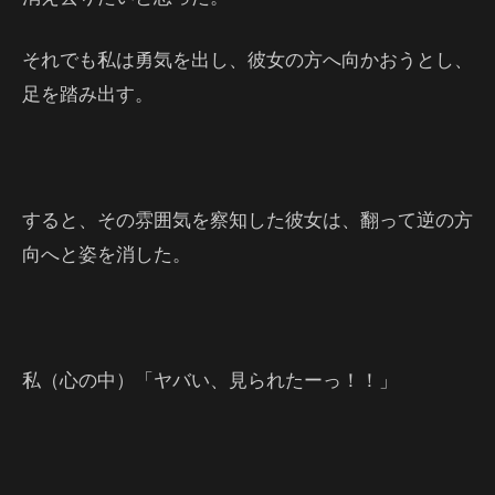
それでも私は勇気を出し、彼女の方へ向かおうとし、
足を踏み出す。
すると、その雰囲気を察知した彼女は、翻って逆の方
向へと姿を消した。
私（心の中）「ヤバい、見られたーっ！！」