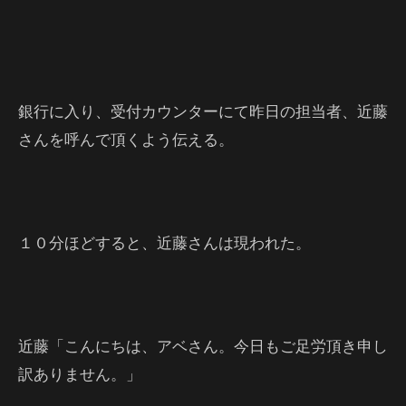
銀行に入り、受付カウンターにて昨日の担当者、近藤
さんを呼んで頂くよう伝える。
１０分ほどすると、近藤さんは現われた。
近藤「こんにちは、アベさん。今日もご足労頂き申し
訳ありません。」