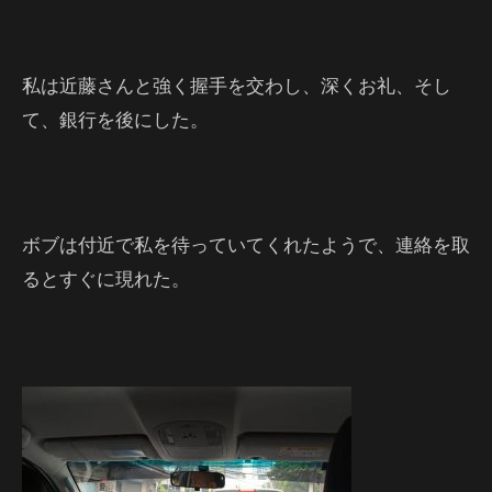
私は近藤さんと強く握手を交わし、深くお礼、そし
て、銀行を後にした。
ボブは付近で私を待っていてくれたようで、連絡を取
るとすぐに現れた。