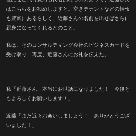
はこちらをお勧めしますと。空きテナントなどの情報
も豊富にあるらしく、近藤さんの名前を出せばさらに
親身になってくれるとのこと。
私は、そのコンサルティング会社のビジネスカードを
受け取り、再度、近藤さんにお礼を伝えた。
私「近藤さん、本当にお世話になりました！ 今後と
もよろしくお願いします！」
近藤「また近々お会いしましょう！ ありがとうござ
いました！」