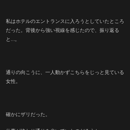
私はホテルのエントランスに入ろうとしていたところ
だった。背後から強い視線を感じたので、振り返る
と…。
通りの向こうに、一人動かずこちらをじっと見ている
女性。
確かにザリだった。