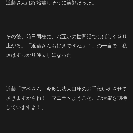
近藤さんは終始嬉しそうに笑顔だった。
その後、前日同様に、お互いの世間話でしばらく盛り
上がる。「近藤さんも好きですねぇ！」の一言で、私
達はすっかり仲良しになった。
近藤「アベさん、今度は法人口座のお手伝いをさせて
頂きますからね！ マニラへようこそ、ご活躍を期待
していますよ！」