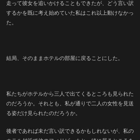
走って彼女を追いかけることもできたが、どう言い訳
するかを既に考え始めていた私はこれ以上動けなかっ
た。
結局、そのままホテルの部屋に戻ることにした。
私たちがホテルから三人で出てくるところも見られた
のだろうか。それとも、私が通りで二人の女性を見送
る姿だけ見られたのだろうか。
後者であれば未だ言い訳できるかもしれないが、私の