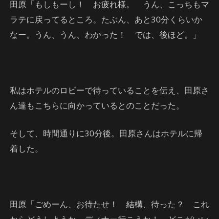
田原「もしもーし！ お疲れ様。 うん、こっちもマ
ラテに戻ってるところ。たぶん、あと30分くらいか
なー。うん、うん、わかった！ では、後ほど。」
私はホテルのロビーで待っていることを伝え、田原さ
ん達もこちらに向かっているとのことだった。
そして、時間通りに30分後。田原さんはホテルに帰
着した。
田原「ごめーん、お待たせ！ 結構、待った？ これ