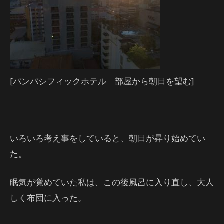
[パンパシフィックホテル 部屋から朝日を望む]
いろいろ考え事をしていると、朝日が昇り始めてい
た。
眠気が覚めていた私は、この後風呂に入り直し、大人
しく布団に入った。