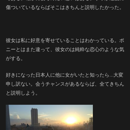
傷ついているならばそこはきちんと説明したかった。
彼女は私に好意を寄せていることはわかっている。ポ
ニーとはまた違って、彼女のは純粋な恋心のような気
がする。
好きになった日本人に他に女がいたと知ったら…大変
申し訳ない。会うチャンスがあるならば、全てきちん
と説明しよう。