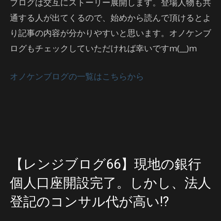
ブログは交互にストーリー展開します。登場人物も共
通する人が出てくるので、始めから読んで頂けるとよ
り記事の内容が分かりやすいと思います。オノケンブ
ログもチェックしていただければ幸いですm(__)m
オノケンブログの一覧はこちらから
【レンジブログ66】現地の銀行
個人口座開設完了。しかし、法人
登記のコンサル代が高い!?