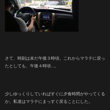
さて、時刻は未だ午後３時頃。これからマラテに戻っ
たとしても、午後４時頃…。
少しゆっくりしていればすぐに夕食時間がやってくる
か。私達はマラテにまっすぐ戻ることにした。