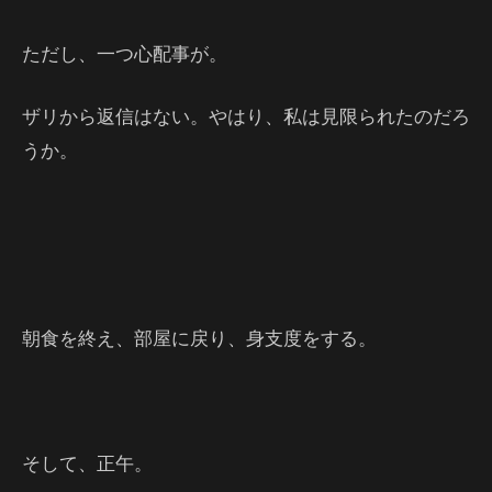
ただし、一つ心配事が。
ザリから返信はない。やはり、私は見限られたのだろ
うか。
朝食を終え、部屋に戻り、身支度をする。
そして、正午。