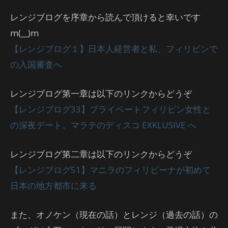
レンジブログを序章から読んで頂けると幸いです
m(__)m
【レンジブログ１】日本人経営者と私、フィリピンで
の入国審査へ
レンジブログ第一章は以下のリンクからどうぞ
【レンジブログ33】プライベートフィリピン女性と
の深夜デート。マラテのディスコ EXKLUSIVE へ
レンジブログ第二章は以下のリンクからどうぞ
【レンジブログ51】マニラのフィリピーナが初めて
日本の地方都市に来る
また、オノケン（現在の話）とレンジ（過去の話）の