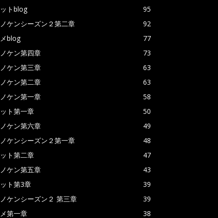
ットblog
95
ノケンシーズン２第二章
92
メblog
77
ノケン第四章
73
ノケン第三章
63
ノケン第二章
63
ノケン第一章
58
ット第一章
50
ノケン第六章
49
ノケンシーズン２第一章
48
ット第二章
47
ノケン第五章
43
ット第3章
39
ノケンシーズン２ 第三章
39
メ第一章
38