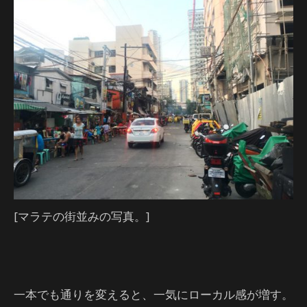
[マラテの街並みの写真。]
一本でも通りを変えると、一気にローカル感が増す。