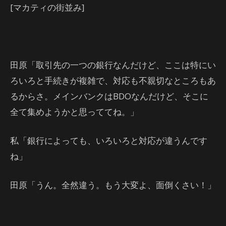
[マカティの街並み]
田原「取引先の一つの銀行なんだけど、ここは特にい
ろいろと手続きが複雑で、対応も不親切なところもあ
るからさ。メインバンクはBDOなんだけど、そこに
全て集めようかと思っててね。」
私「銀行によっても、いろいろと対応が違うんです
ね」
田原「うん。全然違う。もう大変よ、面倒くさい！」