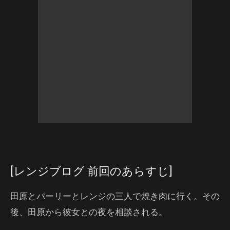
[レンジブログ 前回のあらすじ]
田原とパーリーとレンジの三人で焼き肉に行く。その
後、田原から彼女との夜を相談される。