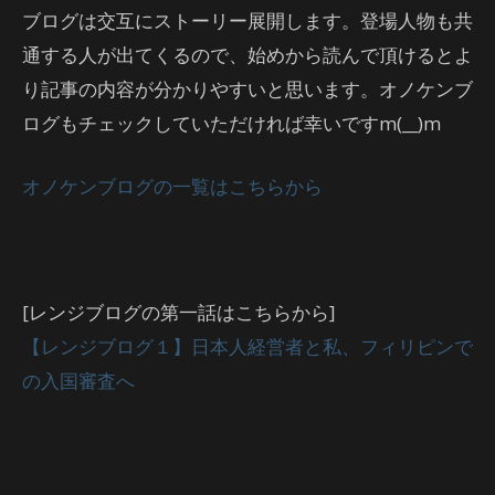
ブログは交互にストーリー展開します。登場人物も共
通する人が出てくるので、始めから読んで頂けるとよ
り記事の内容が分かりやすいと思います。オノケンブ
ログもチェックしていただければ幸いですm(__)m
オノケンブログの一覧はこちらから
[レンジブログの第一話はこちらから]
【レンジブログ１】日本人経営者と私、フィリピンで
の入国審査へ