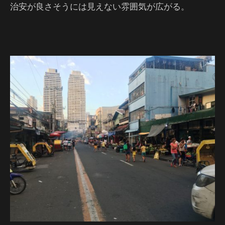
治安が良さそうには見えない雰囲気が広がる。