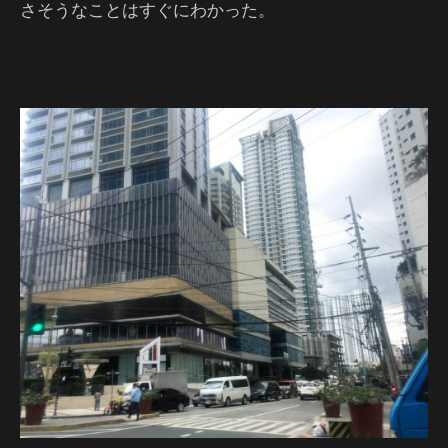
さそうなことはすぐにわかった。