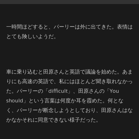
一時間ほどすると、パーリーは外に出てきた。表情は
とても険しいようだ。
車に乗り込むと田原さんと英語で議論を始めた。あま
りにも高速の英語で、私にはほとんど聞き取れなかっ
た。パーリーの「difficult」、田原さんの「You
should」という言葉は何度か耳を霞めた。何とな
く、パーリーが断念しようとしており、田原さんはな
かなかそれに同意できない様子だった。