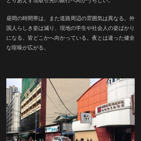
とりあえず現取引先の銀行へ向かうらしい。
昼間の時間帯は、また道路周辺の雰囲気は異なる。外
国人らしき姿は減り、現地の学生や社会人の姿ばかり
になる。皆どこかへ向かっている。夜とは違った健全
な喧噪が広がる。