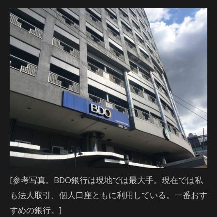
[参考写真。BDO銀行は現地では最大手。現在では私
も法人取引、個人口座ともに利用している。一番おす
すめの銀行。]