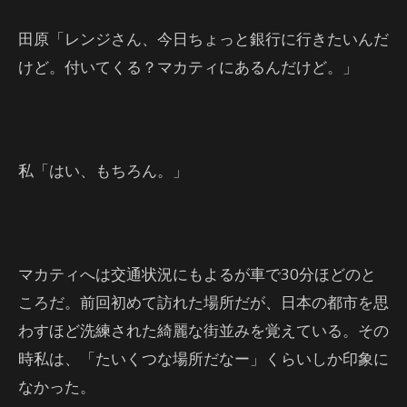
田原「レンジさん、今日ちょっと銀行に行きたいんだ
けど。付いてくる？マカティにあるんだけど。」
私「はい、もちろん。」
マカティへは交通状況にもよるが車で30分ほどのと
ころだ。前回初めて訪れた場所だが、日本の都市を思
わすほど洗練された綺麗な街並みを覚えている。その
時私は、「たいくつな場所だなー」くらいしか印象に
なかった。