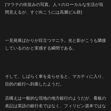
[マラテの街並みの写真。人々のローカルな生活が垣
間見えるが、すぐ向こうには高層ビル群]
一見発展ばかりが目立つマニラ。光と影がこうも隣接
しているのかと実感する瞬間である。
そして、しばらく車を走らせると、マカティに入り、
目的の銀行へ到着したようだ。
店構えは一般的な現地の地方銀行のようだが、看板の
表記は英語の銀行名ではなく、フィリピン資本ではな