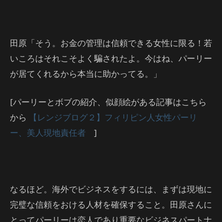
田原「そう。お金の管理は信頼できる女性に限る！若
いころはそれこそよく騙されたよ。今はね、パーリー
が居てくれるから本当に助かってる。」
[パーリーとボブの紹介、似顔絵がある記事はこちら
から
【レンジブログ２】フィリピン人女性パーリ
ー、美人現地責任者
]
なるほど。海外でビジネスをするには、まずは現地に
完璧な信頼をおける人材を確保すること。田原さんに
とってパーリーは恋人であり重要なビジネスパートナ