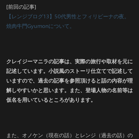
[前回の記事]
【レンジブログ13】50代男性とフィリピーナの夜。
焼肉牛門Gyumonについて。
クレイジーマニラの記事は、実際の旅行や取材を元に
記述しています。小説風のストーリ仕立てで記述して
いますので、過去の記事を参照頂けると話の内容が理
解しやすいかと思います。また、登場人物の名前等は
仮名を用いているところがあります。
また、オノケン（現在の話）とレンジ（過去の話）の