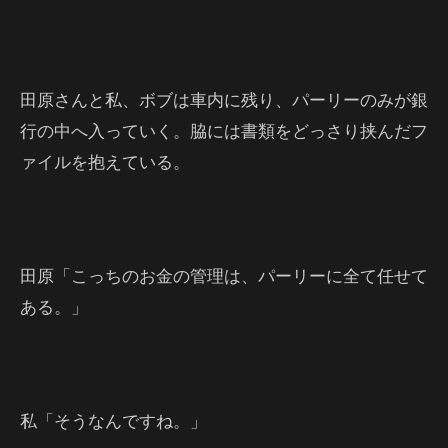
田原さんと私、ボブは車内に残り、パーリーのみが銀
行の中へ入っていく。脇には書類をどっさり挟んだフ
ァイルを抱えている。
田原「こっちのお金の管理は、パーリーに全て任せて
ある。」
私「そうなんですね。」