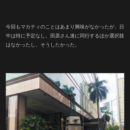
今回もマカティのことはあまり興味がなかったが、日
中は特に予定なし。田原さん達に同行するほか選択肢
はなかったし、そうしたかった。