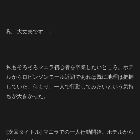
私「大丈夫です。」
私もそろそろマニラ初心者を卒業したいところ。ホテ
ルからロビンソンモール近辺であれば既に地理は把握
していた。何より、一人で行動してみたいという気持
ちが大きかった。
[次回タイトル] マニラでの一人行動開始。ホテルから