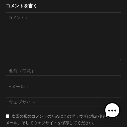
コメントを書く
次回の私のコメントのためにこのブラウザに私の名前、電子
メール、そしてウェブサイトを保存してください。