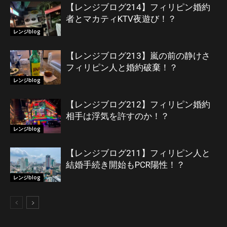
【レンジブログ214】フィリピン婚約
者とマカティKTV夜遊び！？
レンジblog
【レンジブログ213】嵐の前の静けさ
フィリピン人と婚約破棄！？
レンジblog
【レンジブログ212】フィリピン婚約
相手は浮気を許すのか！？
レンジblog
【レンジブログ211】フィリピン人と
結婚手続き開始もPCR陽性！？
レンジblog