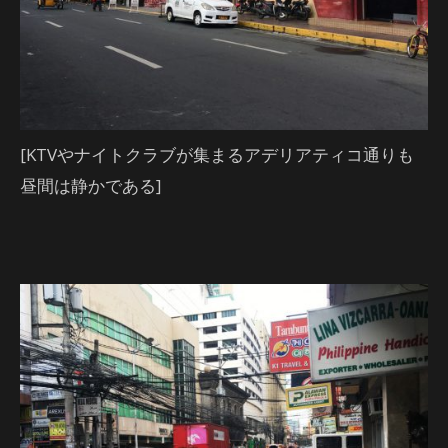
[KTVやナイトクラブが集まるアデリアティコ通りも
昼間は静かである]