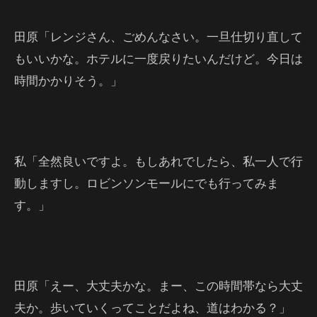
田原「レンジさん、ごめんなさい。一旦仕切り直して
もいいかな。ホテルに一度戻りたいんだけど。今日は
時間かかりそう。」
私「全然良いですよ。もしあれでしたら、私一人で行
動しますし。ロビンソンモールにでも行ってみま
す。」
田原「えー、大丈夫かな。まー、この時間帯なら大丈
夫か。歩いていくってことだよね、道はわかる？」