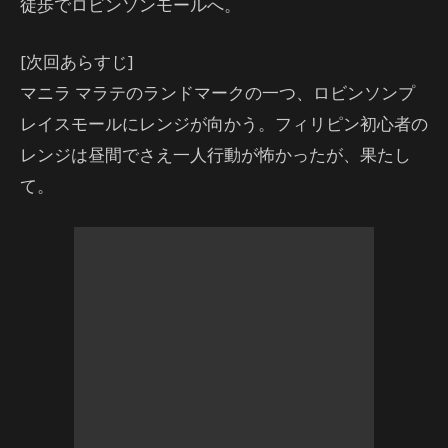
徒歩でロビンソンモールへ。
[次回あらすじ]
マニラ マラテのランドマークの一つ、ロビンソンプ
レイスモールにレンジが向かう。フィリピン初心者の
レンジは昼間でさえ一人行動が怖かったが、果たし
て。