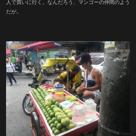
人で買いに行く。なんだろう、マンゴーの仲間のよう
だが。