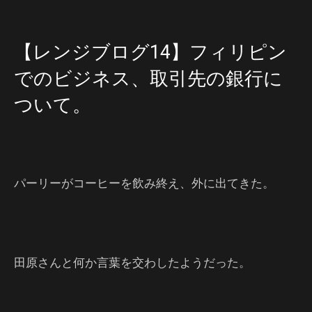
【レンジブログ14】フィリピン
でのビジネス、取引先の銀行に
ついて。
パーリーがコーヒーを飲み終え、外に出てきた。
田原さんと何か言葉を交わしたようだった。