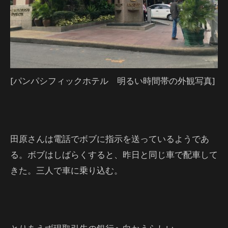
[パンパシフィックホテル 明るい時間帯の外観写真]
田原さんは電話でボブに指示を送っているようであ
る。ボブはしばらくすると、昨日と同じ車で配車して
きた。三人で車に乗り込む。