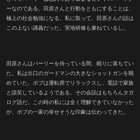
ーなのである。田原さんと行動をともにすることは、
極上の社会勉強になる。私に取って、田原さんの話は
この上ない講義だった。実地研修も兼ねているし。
田原さんはパーリーを待っている間、眠りに落ちてい
た。私は出口のガードマンの大きなショットガンを眺
めていた。ボブは運転席でリラックスし、電話で家族
と談笑しているようである。その会話はもちろんタガ
ログ語だ。この時の私には全く理解できていなかった
が、ボブの一家の幸せそうな印象は伝わってきた。