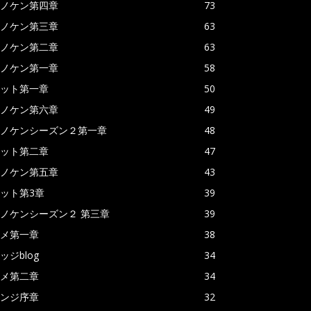
ノケン第四章
73
ノケン第三章
63
ノケン第二章
63
ノケン第一章
58
ット第一章
50
ノケン第六章
49
ノケンシーズン２第一章
48
ット第二章
47
ノケン第五章
43
ット第3章
39
ノケンシーズン２ 第三章
39
メ第一章
38
ッジblog
34
メ第二章
34
ンジ序章
32