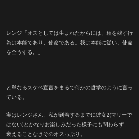
レンジ「オスとしては生まれたからには、種を残す行
為は本能であり、使命である。我は本能に従い、使命
を全うする。」
と単なるスケベ宣言をまるで何かの哲学のように言っ
ている。
実はレンジさん、私が到着するまでに彼女2(マリーで
はない)とかなりお楽しみだった様子にも関わらず、
衰えることなきそのオスっぷり。