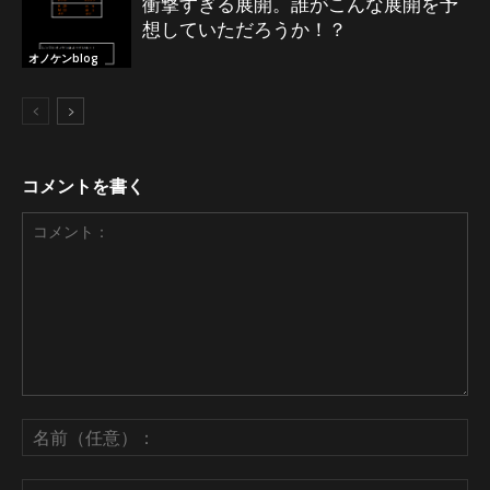
衝撃すぎる展開。誰がこんな展開を予
想していただろうか！？
オノケンblog
コメントを書く