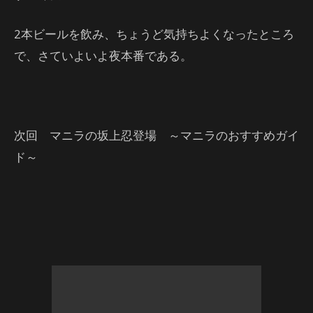
2本ビールを飲み、ちょうど気持ちよくなったところ
で、さていよいよ夜本番である。
次回 マニラの坂上忍登場 ～マニラのおすすめガイ
ド～