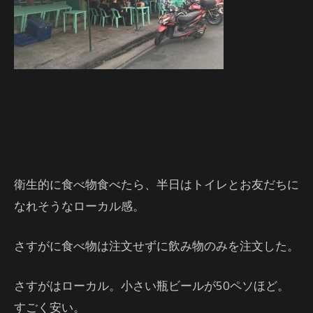
衛生的に食べ物食べたら、半日はトイレとお友だちに
なれそうなローカル感。
さすがに食べ物は注文せずに飲み物のみを注文した。
さすがはローカル。小さい瓶ビールが50ペソほど。
すごく安い。