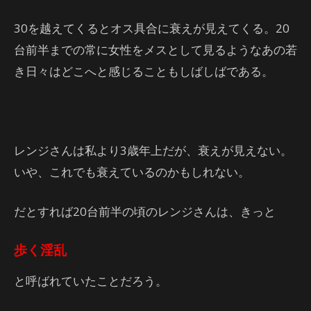
30を越えてくるとオス具合に衰えが見えてくる。20
台前半までの常に女性をメスとして見るようなあの若
き日々はどこへと感じることもしばしばである。
レンジさんは私より3歳年上だが、衰えが見えない。
いや、これでも衰えているのかもしれない。
だとすれば20台前半の頃のレンジさんは、きっと
歩く淫乱
と呼ばれていたことだろう。