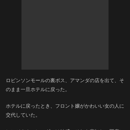
ロビンソンモールの裏ボス、アマンダの店を出て、そ
のまま一旦ホテルに戻った。
ホテルに戻ったとき、フロント嬢がかわいい女の人に
交代していた。