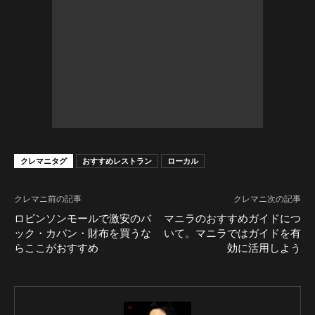
クレマニタグ
おすすめレストラン
ローカル
クレマニ前の記事
クレマニ次の記事
ロビンソンモールで激安のバ
マニラのおすすめガイドにつ
ック・カバン・財布を買うな
いて。マニラではガイドを有
らここがおすすめ
効に活用しよう