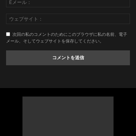
次回の私のコメントのためにこのブラウザに私の名前、電子
メール、そしてウェブサイトを保存してください。