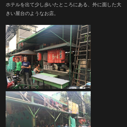
ホテルを出て少し歩いたところにある、外に面した大
きい屋台のようなお店。