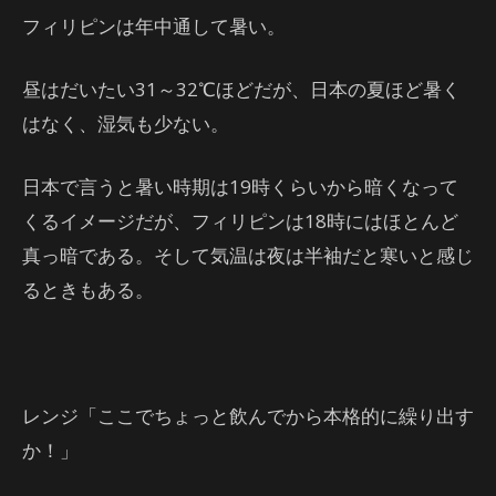
フィリピンは年中通して暑い。
昼はだいたい31～32℃ほどだが、日本の夏ほど暑く
はなく、湿気も少ない。
日本で言うと暑い時期は19時くらいから暗くなって
くるイメージだが、フィリピンは18時にはほとんど
真っ暗である。そして気温は夜は半袖だと寒いと感じ
るときもある。
レンジ「ここでちょっと飲んでから本格的に繰り出す
か！」