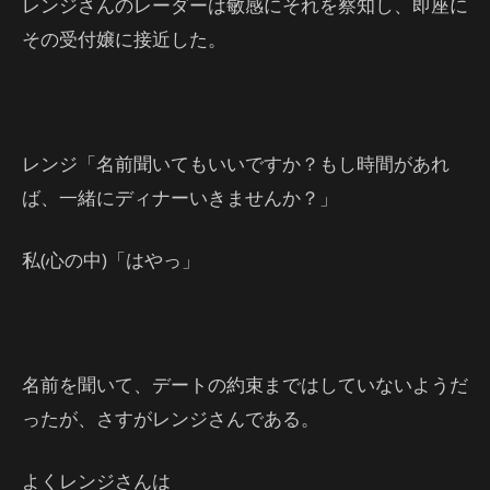
レンジさんのレーダーは敏感にそれを察知し、即座に
その受付嬢に接近した。
レンジ「名前聞いてもいいですか？もし時間があれ
ば、一緒にディナーいきませんか？」
私(心の中)「はやっ」
名前を聞いて、デートの約束まではしていないようだ
ったが、さすがレンジさんである。
よくレンジさんは