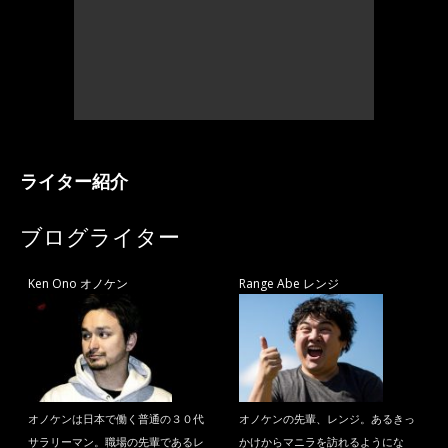
ライター紹介
ブログライター
Ken Ono オノケン
Range Abe レンジ
オノケンは日本で働く普通の３０代
オノケンの先輩、レンジ。あるきっ
サラリーマン。職場の先輩であるレ
かけからマニラを訪れるようにな