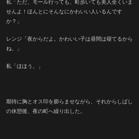
私「ただ、モール行っても、町歩いても美人全くいま
せんよ！ほんとにそんなにかわいい人いるんです
か？」
レンジ「夜からだよ。かわいい子は昼間は寝てるから
ね。」
私「ほほう。」
期待に胸とオス印を膨らませながら、それからしばし
の休憩後、夜の町へ繰り出した。