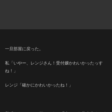
一旦部屋に戻った。
私「いやー、レンジさん！受付嬢かわいかったっす
ね！」
レンジ「確かにかわいかったね！」