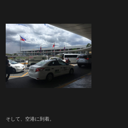
そして、空港に到着。