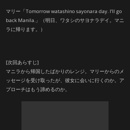
マリー「Tomorrow watashino sayonara day. I’ll go
back Manila.」（明日、ワタシのサヨナラデイ。マニ
ラに帰ります。）
[次回あらすじ]
マニラから帰国したばかりのレンジ。マリーからのメ
ッセージを受け取ったが、彼女に会いに行くのか。ア
プローチはもう諦めるのか。