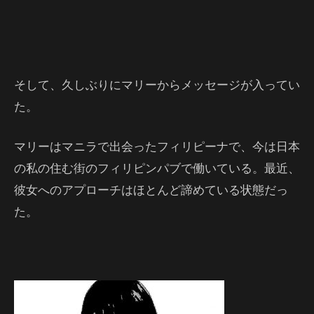
そして、久しぶりにマリーからメッセージが入ってい
た。
マリーはマニラで出会ったフィリピーナで、今は日本
の私の住む街のフィリピンパブで働いている。最近、
彼女へのアプローチはほとんど諦めている状態だっ
た。