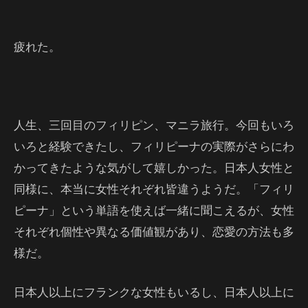
疲れた。
人生、三回目のフィリピン、マニラ旅行。今回もいろ
いろと経験できたし、フィリピーナの実際がさらにわ
かってきたような気がして嬉しかった。日本人女性と
同様に、本当に女性それぞれ皆違うようだ。「フィリ
ピーナ」という単語を使えば一緒に聞こえるが、女性
それぞれ個性や異なる価値観があり、恋愛の方法も多
様だ。
日本人以上にフランクな女性もいるし、日本人以上に