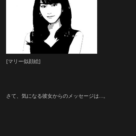
[マリー似顔絵]
さて、気になる彼女からのメッセージは…。