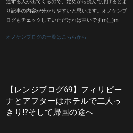
通する人が出てくるので、始めから読んで頂けるとよ
り記事の内容が分かりやすいと思います。オノケンブ
ログもチェックしていただければ幸いですm(__)m
オノケンブログの一覧はこちらから
【レンジブログ69】フィリピー
ナとアフターはホテルで二人っ
きり!?そして帰国の途へ