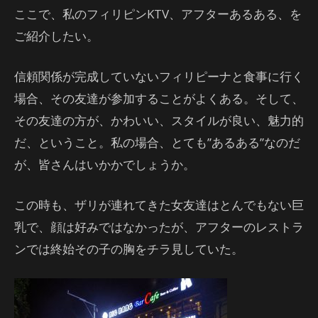
ここで、私のフィリピンKTV、アフターあるある、を
ご紹介したい。
信頼関係が完成していないフィリピーナと食事に行く
場合、その友達が参加することがよくある。そして、
その友達の方が、かわいい、スタイルが良い、魅力的
だ、ということ。私の場合、とても”あるある”なのだ
が、皆さんはいかかでしょうか。
この時も、ザリが連れてきた女友達はとんでもない巨
乳で、顔は好みではなかったが、アフターのレストラ
ンでは終始その子の胸をチラ見していた。