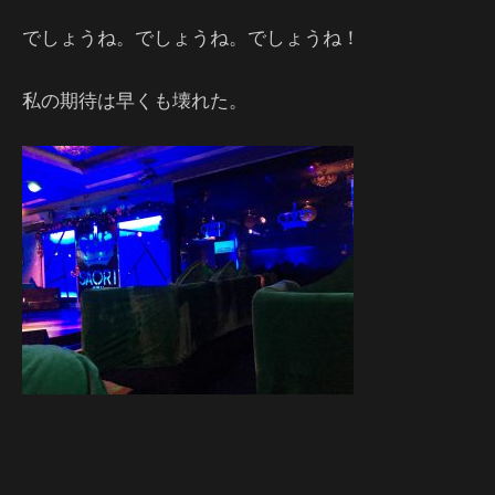
でしょうね。でしょうね。でしょうね！
私の期待は早くも壊れた。