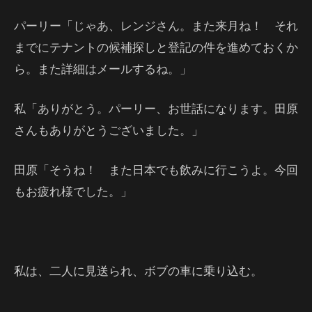
パーリー「じゃあ、レンジさん。また来月ね！ それ
までにテナントの候補探しと登記の件を進めておくか
ら。また詳細はメールするね。」
私「ありがとう。パーリー、お世話になります。田原
さんもありがとうございました。」
田原「そうね！ また日本でも飲みに行こうよ。今回
もお疲れ様でした。」
私は、二人に見送られ、ボブの車に乗り込む。