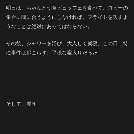
明日は、ちゃんと朝食ビュッフェを食べて、ロビーの
集合に間に合うようにしなければ。フライトを逃すよ
うなことは絶対にあってはならない。
その後、シャワーを浴び、大人しく就寝。この日、特
に事件は起こらず、平穏な寝入りだった。
そして、翌朝。