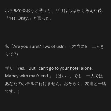
ホテルで会おうと誘うと、ザリはしばらく考えた後、
「Yes. Okay.」と言った。
私「Are you sure!? Two of us!?」（本当に!? 二人き
りで!?）
ザリ「Yes… But I can’t go to your hotel alone.
Mabey with my friend.」（はい…。でも、一人では
あなたのホテルに行けません。おそらく、友達と一緒
です。）