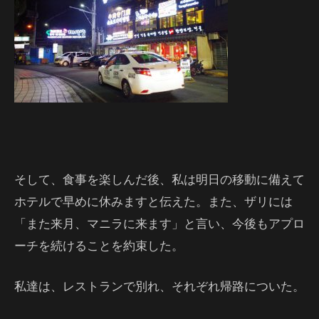
そして、食事を楽しんだ後、私は明日の移動に備えて
ホテルで早めに休みますと伝えた。また、ザリには
「また来月、マニラに来ます」と言い、今後もアプロ
ーチを続けることを約束した。
私達は、レストランで別れ、それぞれ帰路についた。