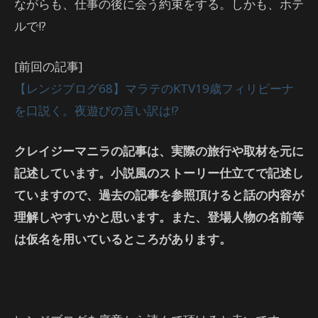
ながらも、仕事の後に会う約束をする。しかも、ホテ
ルで!?
[前回の記事]
【レンジブログ68】マラテのKTV19歳フィリピーナ
を口説く。夜遊びの言い訳は!?
クレイジーマニラの記事は、実際の旅行や取材を元に
記述しています。小説風のストーリー仕立てで記述し
ていますので、過去の記事を参照頂けると話の内容が
理解しやすいかと思います。また、登場人物の名前等
は仮名を用いているところがあります。