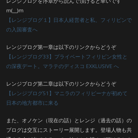
レンジブログを序章から読んで頂けると幸いです
m(__)m
【レンジブログ１】日本人経営者と私、フィリピンで
の入国審査へ
レンジブログ第一章は以下のリンクからどうぞ
【レンジブログ33】プライベートフィリピン女性と
の深夜デート。マラテのディスコ EXKLUSIVE へ
レンジブログ第二章は以下のリンクからどうぞ
【レンジブログ51】マニラのフィリピーナが初めて
日本の地方都市に来る
また、オノケン（現在の話）とレンジ（過去の話）の
ブログは交互にストーリー展開します。登場人物も共