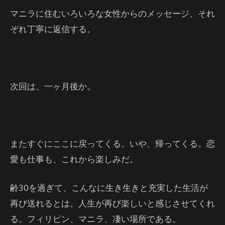
マニラに住むいろいろな女性からのメッセージ、それ
ぞれ丁寧に返信する。
次回は、一ヶ月後か。
またすぐにここに戻ってくる。いや、帰ってくる。恋
愛も仕事も、これから楽しみだ。
齢30を過ぎて、こんなに生き生きと充実した生活が
再び送れるとは。人生が再び楽しいと感じさせてくれ
る。フィリピン、マニラ、凄い場所である。