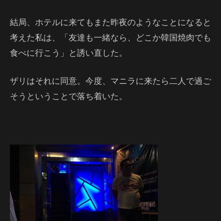
結局、ホテルに来てもまた昨夜のようなことになると
考えた私は、「友達も一緒なら、どこか韓国焼肉でも
食べに行こう」と誘い直した。
ザリはそれに同意。今度、マニラに来たら二人で過ご
そうということで落ち着いた。