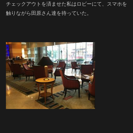
チェックアウトを済ませた私はロビーにて、スマホを
触りながら田原さん達を待っていた。