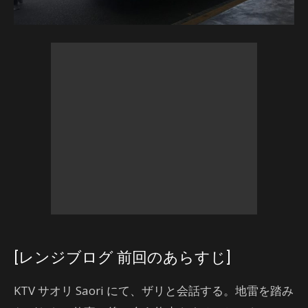
[レンジブログ 前回のあらすじ]
KTV サオリ Saori にて、ザリと会話する。地雷を踏み