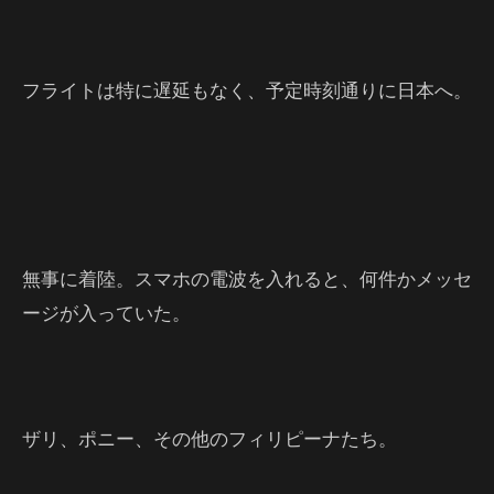
フライトは特に遅延もなく、予定時刻通りに日本へ。
無事に着陸。スマホの電波を入れると、何件かメッセ
ージが入っていた。
ザリ、ポニー、その他のフィリピーナたち。