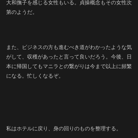
大和撫子を感じる女性もいる。貞操概念もその女性次
第のようだ。
また、ビジネスの方も進むべき道がわかったような気
がして、収穫があったと言って良いだろう。今後、日
本に帰国してもマニラとの繋がりは今まで以上に頻繁
になる。忙しくなるぞ。
私はホテルに戻り、身の回りのものを整理する。