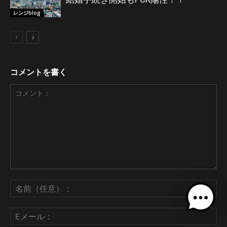
レンジblog
コメントを書く