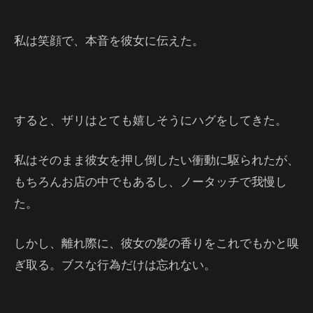
私は笑顔で、本音を彼女に伝えた。
すると、ザリはとても嬉しそうにハグをしてきた。
私はそのまま彼女を押し倒したい衝動に駆られたが、
もちろんお店の中でもあるし、ノータッチで我慢し
た。
しかし、離れ際に、彼女の髪の香りをこれでもかと嗅
ぎ取る。ブスな行為だけは忘れない。