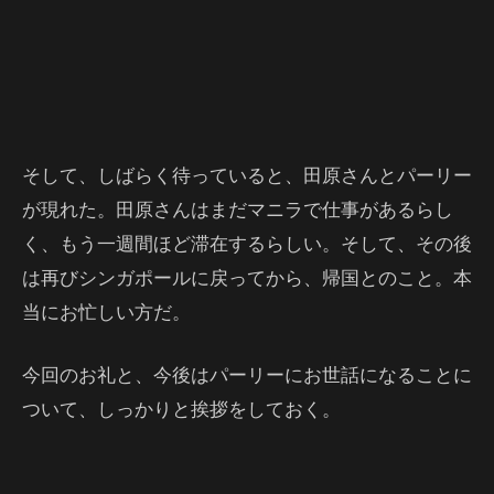
そして、しばらく待っていると、田原さんとパーリー
が現れた。田原さんはまだマニラで仕事があるらし
く、もう一週間ほど滞在するらしい。そして、その後
は再びシンガポールに戻ってから、帰国とのこと。本
当にお忙しい方だ。
今回のお礼と、今後はパーリーにお世話になることに
ついて、しっかりと挨拶をしておく。