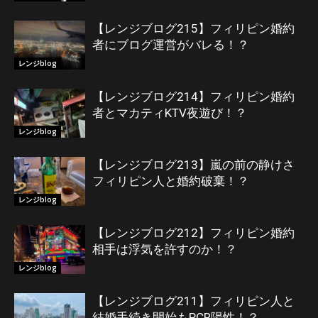
【レンジブログ215】フィリピン婚約
者にブログ運営がバレる！？
レンジblog
【レンジブログ214】フィリピン婚約
者とマカティKTV夜遊び！？
レンジblog
【レンジブログ213】嵐の前の静けさ
フィリピン人と婚約破棄！？
レンジblog
【レンジブログ212】フィリピン婚約
相手は浮気を許すのか！？
レンジblog
【レンジブログ211】フィリピン人と
結婚手続き開始もPCR陽性！？