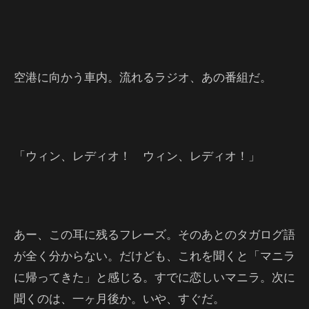
空港に向かう車内。流れるラジオ、あの番組だ。
「ウィン、レディオ！ ウィン、レディオ！」
あー、この耳に残るフレーズ。そのあとのタガログ語
が全く分からない。だけども、これを聞くと「マニラ
に帰ってきた」と感じる。すでに恋しいマニラ。次に
聞くのは、一ヶ月後か。いや、すぐだ。