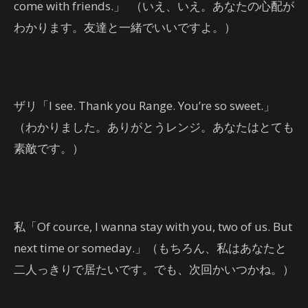
come with friends.」 （いえ、いえ。あなたの心配が
わかります。友達と一緒でいいですよ。）
ザリ「I see. Thank you Range. You’re so sweet.」
（わかりました。ありがとうレンジ。あなたはとても
素敵です。）
私「Of cource, I wanna stay with you, two of us. But
next time or someday.」（もちろん、私はあなたと
二人っきりで居たいです。でも、次回かいつかね。）