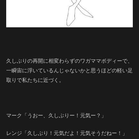
久しぶりの再開に相変わらずのワガママボディーで、
一瞬宙に浮いているんじゃないかと思うほどの軽い足
取りで私たちに近づく。
マーク「うおー、久しぶりー！元気ー？」
レンジ「久しぶり！元気だよ！元気そうだねー！」