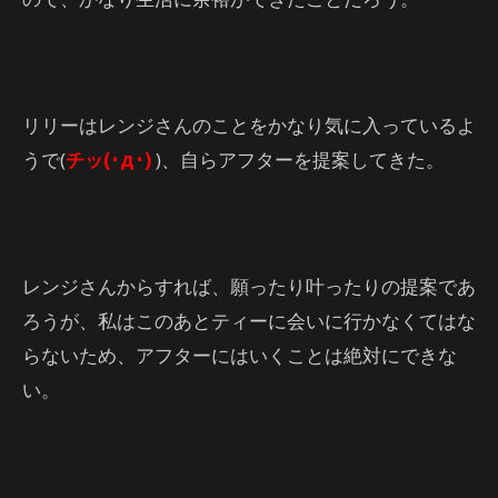
リリーはレンジさんのことをかなり気に入っているよ
うで(
チッ(･д･)
)、自らアフターを提案してきた。
レンジさんからすれば、願ったり叶ったりの提案であ
ろうが、私はこのあとティーに会いに行かなくてはな
らないため、アフターにはいくことは絶対にできな
い。