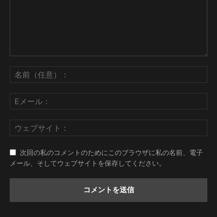
次回の私のコメントのためにこのブラウザに私の名前、電子
メール、そしてウェブサイトを保存してください。