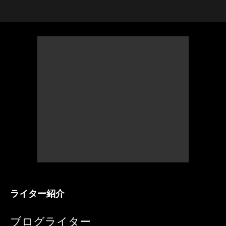
ライター紹介
ブログライター