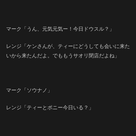
マーク「うん、元気元気ー！今日ドウスル？」
レンジ「ケンさんが、ティーにどうしても会いに来た
いから来たんだよ。でももうサオリ閉店だよね」
マーク「ソウナノ」
レンジ「ティーとポニー今日いる？」