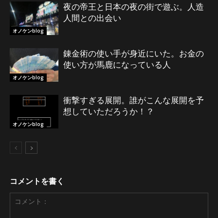
夜の帝王と日本の夜の街で遊ぶ。人造
人間との出会い
オノケンblog
錬金術の使い手が身近にいた。お金の
使い方が馬鹿になっている人
オノケンblog
衝撃すぎる展開。誰がこんな展開を予
想していただろうか！？
オノケンblog
コメントを書く