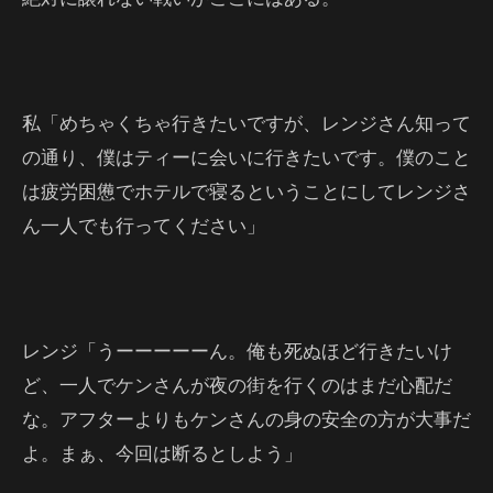
私「めちゃくちゃ行きたいですが、レンジさん知って
の通り、僕はティーに会いに行きたいです。僕のこと
は疲労困憊でホテルで寝るということにしてレンジさ
ん一人でも行ってください」
レンジ「うーーーーーん。俺も死ぬほど行きたいけ
ど、一人でケンさんが夜の街を行くのはまだ心配だ
な。アフターよりもケンさんの身の安全の方が大事だ
よ。まぁ、今回は断るとしよう」