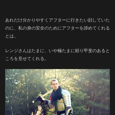
あれだけ分かりやすくアフターに行きたい顔していた
のに、私の身の安全のためにアフターを諦めてくれる
とは。
レンジさんはたまに、いや極たまに頼り甲斐のあると
ころを見せてくれる。