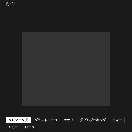
か？
クレマニタグ
グランドヨーコ
サオリ
ダブルブッキング
ティー
リリー
ローラ