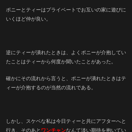
ポニーとティーはプライベートでお互いの家に遊びに
いくほど仲が良い。
逆にティーが潰れたときは、よくポニーが介抱してい
たことはティーから何度か聞いたことがあった。
確かにその流れから言うと、ポニーが潰れたときはテ
ィーが介抱するのが当然の流れである。
しかし、スケベな私は今日ティーと共にアフターへと
行き、そのあと
ワンチャン
なんて淡い期待を抱いてい