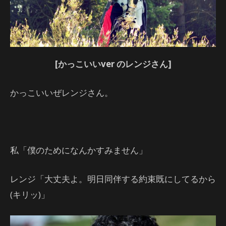
[かっこいいver のレンジさん]
かっこいいぜレンジさん。
私「僕のためになんかすみません」
レンジ「大丈夫よ。明日同伴する約束既にしてるから
(キリッ)」