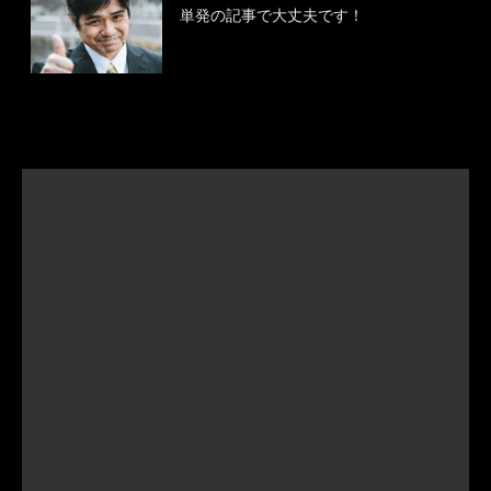
単発の記事で大丈夫です！