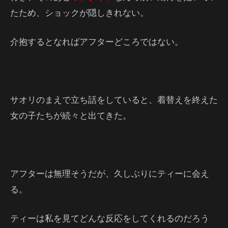
たため、ショックが隠しきれない。
介抱するとなればアフターどころではない。
サオリのまえで立ち話をしていると、着替えを終えた
女の子たちが続々と出てきた。
アフターは無理そうだが、久しぶりにティーに会え
る。
ティーは私を見てどんな反応をしてくれるのだろう