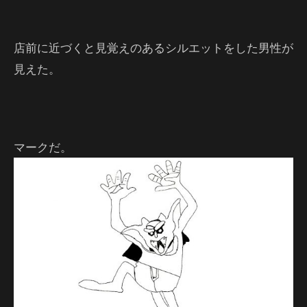
店前に近づくと見覚えのあるシルエットをした男性が
見えた。
マークだ。