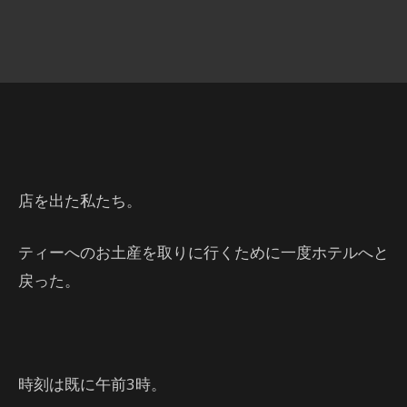
店を出た私たち。
ティーへのお土産を取りに行くために一度ホテルへと
戻った。
時刻は既に午前3時。