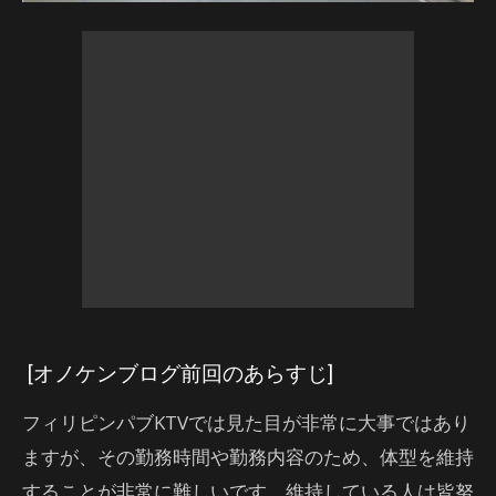
[オノケンブログ前回のあらすじ]
フィリピンパブKTVでは見た目が非常に大事ではあり
ますが、その勤務時間や勤務内容のため、体型を維持
することが非常に難しいです。維持している人は皆努