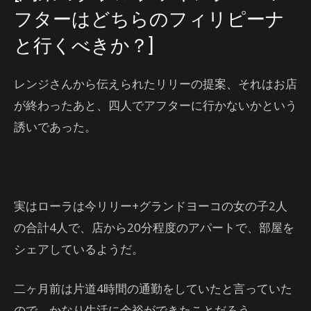
フターはどちらのフィリピーナ
と行くべきか？]
レンジさんから伝えられたリリーの提案、それはお店
が終わったあと、四人でアフターに行かないかという
誘いであった。
実はローラは今リリー+グランドヨーコの女の子2人
の合計4人で、店から20分程度のアパートで、部屋を
シェアしているようだ。
二ヶ月前は片道4時間の通勤をしていたと言っていた
ので、かなり生活に余裕ができたことだろう。