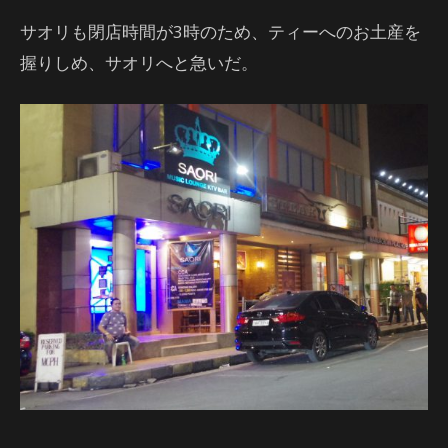
サオリも閉店時間が3時のため、ティーへのお土産を
握りしめ、サオリへと急いだ。