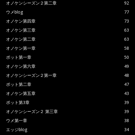
オノケンシーズン２第二章
92
ウメblog
77
オノケン第四章
73
オノケン第三章
63
オノケン第二章
63
オノケン第一章
58
ポット第一章
50
オノケン第六章
49
オノケンシーズン２第一章
48
ポット第二章
47
オノケン第五章
43
ポット第3章
39
オノケンシーズン２ 第三章
39
ウメ第一章
38
エッジblog
34