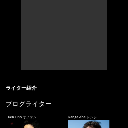
ライター紹介
ブログライター
Ken Ono オノケン
Range Abe レンジ