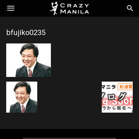
bfujiko0235