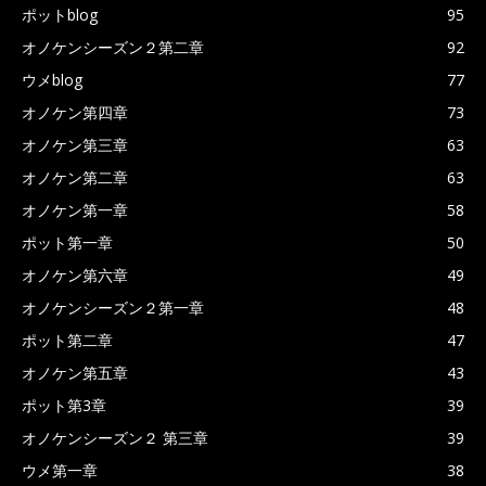
ポットblog
95
オノケンシーズン２第二章
92
ウメblog
77
オノケン第四章
73
オノケン第三章
63
オノケン第二章
63
オノケン第一章
58
ポット第一章
50
オノケン第六章
49
オノケンシーズン２第一章
48
ポット第二章
47
オノケン第五章
43
ポット第3章
39
オノケンシーズン２ 第三章
39
ウメ第一章
38