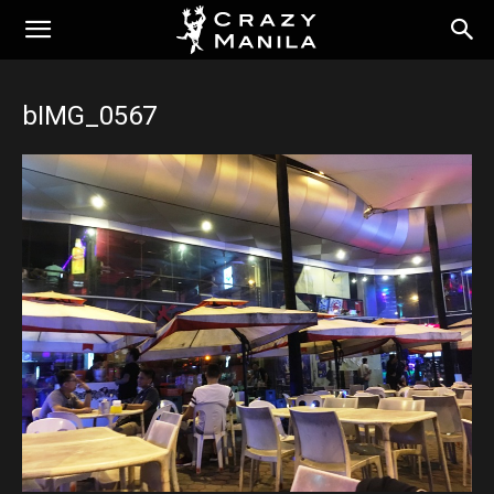
bIMG_0567