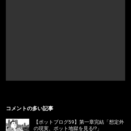
コメントの多い記事
【ポットブログ59】第一章完結「想定外
の現実、ポット地獄を見る!?」