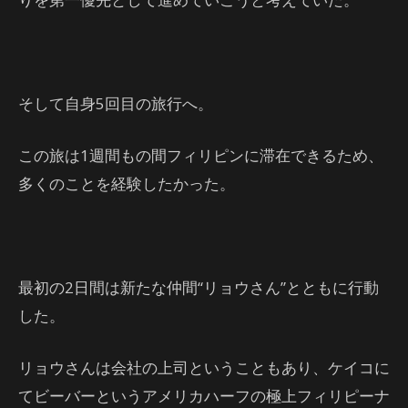
そして自身5回目の旅行へ。
この旅は1週間もの間フィリピンに滞在できるため、
多くのことを経験したかった。
最初の2日間は新たな仲間“リョウさん”とともに行動
した。
リョウさんは会社の上司ということもあり、ケイコに
てビーバーというアメリカハーフの極上フィリピーナ