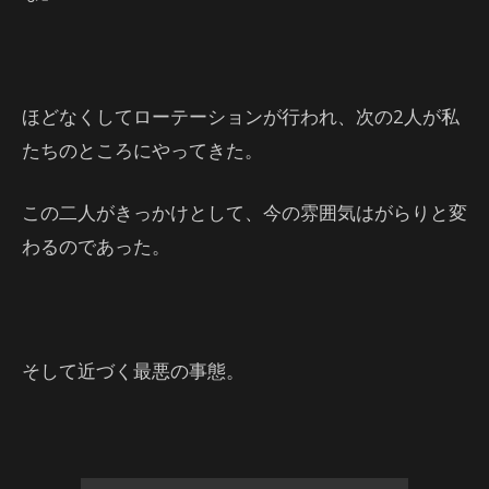
ほどなくしてローテーションが行われ、次の2人が私
たちのところにやってきた。
この二人がきっかけとして、今の雰囲気はがらりと変
わるのであった。
そして近づく最悪の事態。