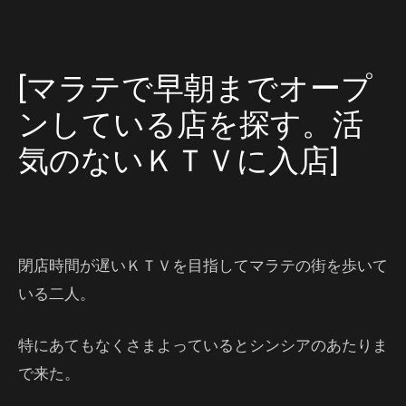
[マラテで早朝までオープ
ンしている店を探す。活
気のないＫＴＶに入店]
閉店時間が遅いＫＴＶを目指してマラテの街を歩いて
いる二人。
特にあてもなくさまよっているとシンシアのあたりま
で来た。