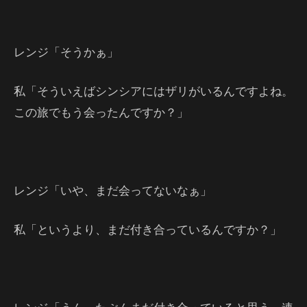
レンジ「そうかぁ」
私「そういえばシンシアにはザリがいるんですよね。
この旅でもう会ったんですか？」
レンジ「いや、まだ会ってないなぁ」
私「というより、まだ付き合っているんですか？」