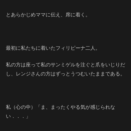
とあらかじめママに伝え、席に着く。
最初に私たちに着いたフィリピーナ二人。
私の方は座って私のサンミゲルを注ぐと爪をいじりだ
し、レンジさんの方はずっとうつむいたままである。
私（心の中）「ま、まったくやる気が感じられな
い．．．」