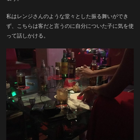
私はレンジさんのような堂々とした振る舞いができ
ず、こちらは客だと言うのに自分についた子に気を使
って話しかける。