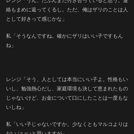
レンジ「うん、たぶんまだ付き合っていると思う。連
絡もまめに返ってくるし。ただ、俺はザリのことは人
として好きって感じかな」
私「そうなんですね。確かにザリはいい子ですもん
ね」
レンジ「そう、人としては本当にいい子よ。性格もい
いし、勉強熱心だし、家庭環境も決して恵まれたもの
じゃないけど、お金について口にしたことは一度もな
いしね」
私「いい子じゃないですか。少なくともマルコよりは
だいぶいいと思いますが」