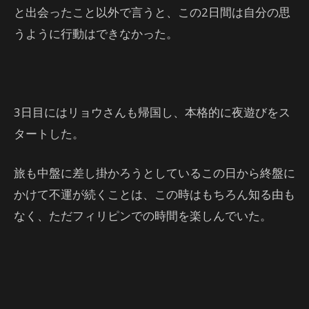
と出会ったこと以外で言うと、この2日間は自分の思
うように行動はできなかった。
3日目にはリョウさんも帰国し、本格的に夜遊びをス
タートした。
旅も中盤に差し掛かろうとしているこの日から終盤に
かけて不運が続くことは、この時はもちろん知る由も
なく、ただフィリピンでの時間を楽しんでいた。