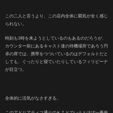
この二人と言うより、この店内全体に覇気が全く感じ
られない。
時刻も3時を来ようとしているのもあるのだろうが、
カウンター前にあるキャスト達の待機場所であろう円
卓の席では、携帯をつついているのはデフォルトだと
しても、ぐったりと寝ていたりしているフィリピーナ
が目立つ。
全体的に活気がなさすぎる。
このアドリアティコ通りのＫＴＶでいうとほぼ一番南