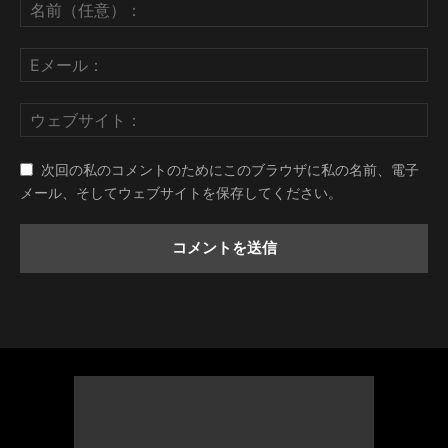
次回の私のコメントのためにこのブラウザに私の名前、電子
メール、そしてウェブサイトを保存してください。