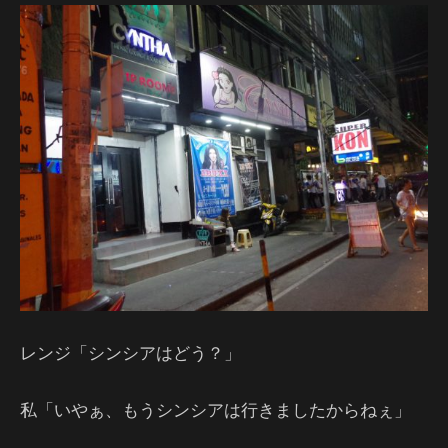
レンジ「シンシアはどう？」
私「いやぁ、もうシンシアは行きましたからねぇ」