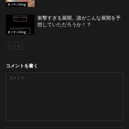
オノケンblog
衝撃すぎる展開。誰がこんな展開を予
想していただろうか！？
オノケンblog
コメントを書く