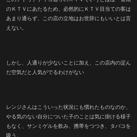
のＫＴＶにあたるため、必然的にＫＴＶ目当ての客は
あまり通らず、この店の立地はお世辞にもいいとは言
えない。
しかし、人通りが少ないことに加え、この店内の淀ん
だ空気だと人気がでるわけがない
レンジさんはこういった状況にも慣れたものなのか、
やる気のない自分についた子のことは気に掛ける様子
もなく、サンミゲルを飲み、携帯をつつき、タバコを
吸う。