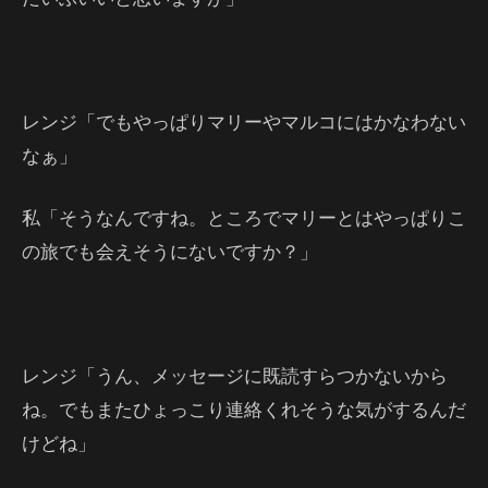
レンジ「でもやっぱりマリーやマルコにはかなわない
なぁ」
私「そうなんですね。ところでマリーとはやっぱりこ
の旅でも会えそうにないですか？」
レンジ「うん、メッセージに既読すらつかないから
ね。でもまたひょっこり連絡くれそうな気がするんだ
けどね」