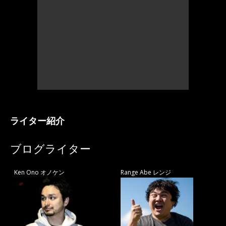
ライター紹介
ブログライター
Ken Ono オノケン
Range Abe レンジ