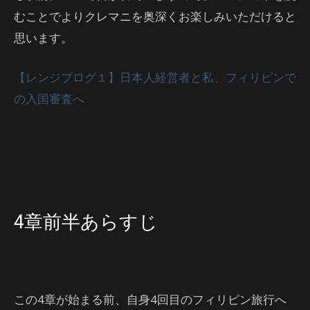
むことでよりクレマニを奥深くお楽しみいただけると
思います。
【レンジブログ１】日本人経営者と私、フィリピンで
の入国審査へ
4章前半あらすじ
この4章が始まる前、自身4回目のフィリピン旅行へ