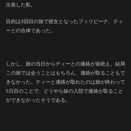
出発した私。
目的は3回目の旅で彼女となったフィリピーナ、ティ
ーとの合体であった。
しかし、旅の当日からティーとの連絡が途絶え、結局
この旅では会うことはもちろん、連絡が取ることもで
きなかった。ティーと連絡が取れたのは旅が終わって
5日目のことで、どうやら妹の入院で連絡が取ること
ができなかったそうである。