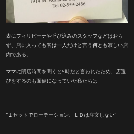
表にフィリピーナや呼び込みのスタッフなどはおら
ず、店に入っても客は一人だけと言う何とも寂しい店
内である。
ママに閉店時間を聞くと5時だと言われたため、店選
びをするのも面倒になっていた私たちは
“１セットでローテーション、ＬＤは注文しない”