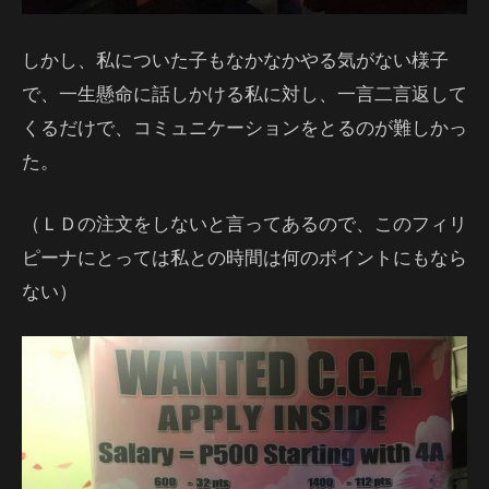
しかし、私についた子もなかなかやる気がない様子
で、一生懸命に話しかける私に対し、一言二言返して
くるだけで、コミュニケーションをとるのが難しかっ
た。
（ＬＤの注文をしないと言ってあるので、このフィリ
ピーナにとっては私との時間は何のポイントにもなら
ない）