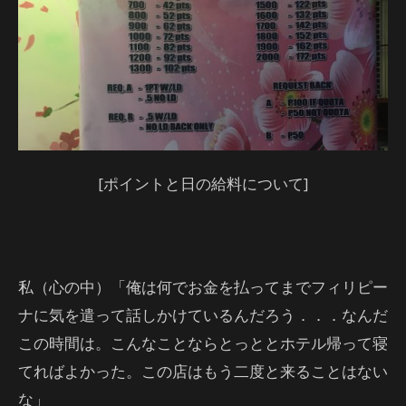
[ポイントと日の給料について]
私（心の中）「俺は何でお金を払ってまでフィリピー
ナに気を遣って話しかけているんだろう．．．なんだ
この時間は。こんなことならとっととホテル帰って寝
てればよかった。この店はもう二度と来ることはない
な」