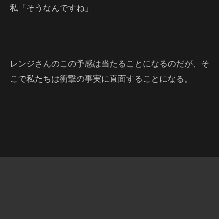
私「そうなんですね」
レンジさんのこの予感は当たることになるのだが、そ
こで私たちは衝撃の事実に直面することになる。