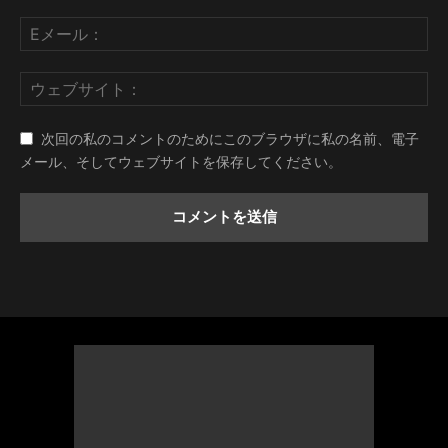
次回の私のコメントのためにこのブラウザに私の名前、電子
メール、そしてウェブサイトを保存してください。