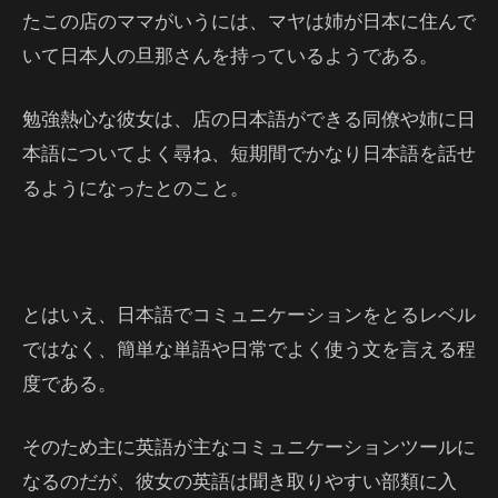
たこの店のママがいうには、マヤは姉が日本に住んで
いて日本人の旦那さんを持っているようである。
勉強熱心な彼女は、店の日本語ができる同僚や姉に日
本語についてよく尋ね、短期間でかなり日本語を話せ
るようになったとのこと。
とはいえ、日本語でコミュニケーションをとるレベル
ではなく、簡単な単語や日常でよく使う文を言える程
度である。
そのため主に英語が主なコミュニケーションツールに
なるのだが、彼女の英語は聞き取りやすい部類に入