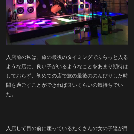
入店前の私は、旅の最後のタイミングでふらっと入る
ような店に、良い子がいるようなことをあまり期待は
しておらず、初めての店で旅の最後ののんびりした時
間を過ごすことができれば良いくらいの気持ちでい
た。
入店して目の前に座っているたくさんの女の子達が目