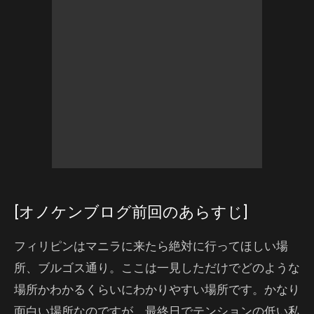
[オノケンブログ前回のあらすじ]
フィリピンはマニラに来たら絶対に行ってほしい場
所、ブルゴス通り。ここは一見しただけでどのような
場所かわかるくらいにわかりやすい場所です。かなり
面白い場所なのですが、最終日でテンションの低い私