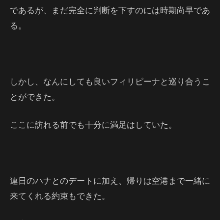
であるが、まだ完全に判断を下すのには時期尚早であ
る。
しかし、なんにしても良いフィリピーナと巡り合うこ
とができた。
ここに訪れる前でも十分に満足はしていた。
連日のハナとのデートに加え、帰りは空港まで一緒に
来てくれる約束もできた。