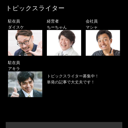
トピックスライター
駐在員
経営者
会社員
ダイスケ
ちーちゃん
マシャ
駐在員
アキラ
トピックスライター募集中！
単発の記事で大丈夫です！