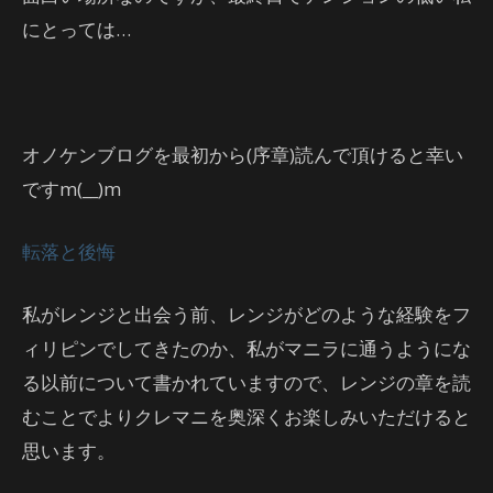
にとっては…
オノケンブログを最初から(序章)読んで頂けると幸い
ですm(__)m
転落と後悔
私がレンジと出会う前、レンジがどのような経験をフ
ィリピンでしてきたのか、私がマニラに通うようにな
る以前について書かれていますので、レンジの章を読
むことでよりクレマニを奥深くお楽しみいただけると
思います。