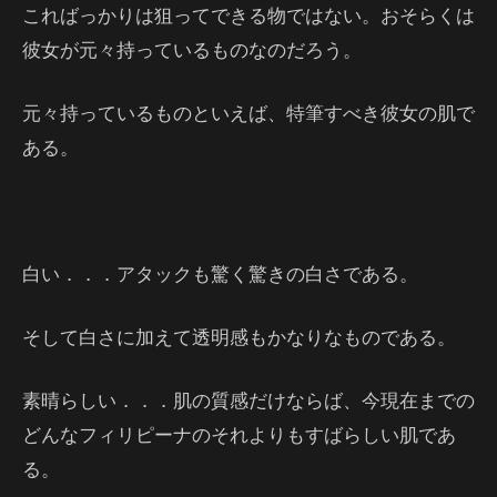
こればっかりは狙ってできる物ではない。おそらくは
彼女が元々持っているものなのだろう。
元々持っているものといえば、特筆すべき彼女の肌で
ある。
白い．．．アタックも驚く驚きの白さである。
そして白さに加えて透明感もかなりなものである。
素晴らしい．．．肌の質感だけならば、今現在までの
どんなフィリピーナのそれよりもすばらしい肌であ
る。