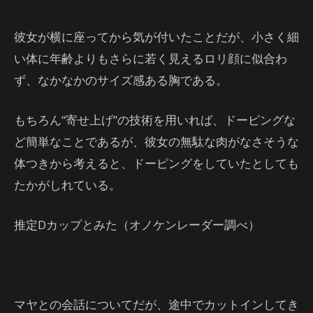
彼女が横に座ってから気が付いたことだが、小さく細
い体に年齢よりもさらに若く見えるロリ顔に似合わ
ず、なかなかのサイズ感ある胸である。
もちろん“寄せ上げ”の技術を用いれば、ドーピングな
ど簡単なことであるが、彼女の無駄な肉がなさそうな
体つきから考えると、ドーピングをしていたとしても
たかがしれている。
推定Dカップとみた（オノケンレーダー調べ）
マヤとの会話についてだが、途中でカットインしてき