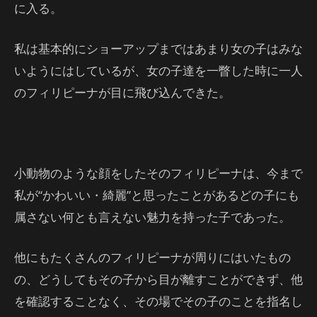
に入る。
私は基本的にショーアップまではあまり女の子はみな
いようにはしているが、女の子達を一瞥した時に一人
のフィリピーナが目に飛び込んできた。
小動物のような顔をしたそのフィリピーナは、今まで
私が“かわいい・綺麗”と思ったことがあるどの子にも
属さない何とも言えない魅力を持った子であった。
他にもたくさんのフィリピーナが周りにはいたもの
の、どうしてもその子から目が離すことができず、他
を確認することなく、その場でその子のことを指名し