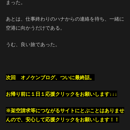
まった。
あとは、仕事終わりのハナからの連絡を待ち、一緒に
空港に向かうだけである。
うむ、良い旅であった。
次回 オノケンブログ、ついに最終話。
お帰り前に１日１応援クリックをお願いします↓↓↓
※架空請求等につながるサイトにとぶことはありませ
んので、安心して応援クリックをお願いします！！