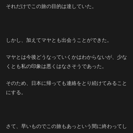
それだけでこの旅の目的は達していた。
しかし、加えてマヤとも出会うことができた。
マヤとは今後どうなっていくかはわからないが、少な
くとも私の印象は悪くはなさそうであった。
そのため、日本に帰っても連絡をとり続けてみること
にする。
さて、早いものでこの旅もあっという間に終わってし