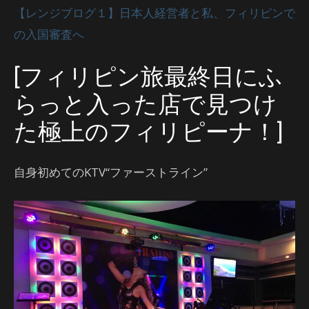
【レンジブログ１】日本人経営者と私、フィリピンで
の入国審査へ
[フィリピン旅最終日にふ
らっと入った店で見つけ
た極上のフィリピーナ！]
自身初めてのKTV“ファーストライン”