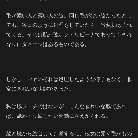
毛が濃い人と薄い人の脇。同じ毛がない脇だったとし
ても、毎日のように処理をしていたら、当然肌は荒れ
てくる。それは肌が強いフィリピーナであってもそれ
なりにダメージはあるものである。
しかし、マヤのそれは処理したような様子もなく、非
常にきれいな状態であった。
私は脇フェチではないが、こんなきれいな脇であれ
ば、舐めくり回したい衝動にさえかられる。
脇と腕から総合して判断するに、彼女は元々毛がもの