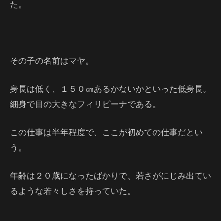
た。
その子の名前はマヤ。
身長は低く、１５０㎝あるかないかといった低身長。
細身で目の大きなフィリピーナである。
この仕事は半年程度で、ここが初めての仕事だとい
う。
年齢は２０歳になったばかりで、若さがにじみ出てい
るような若々しさを持っていた。