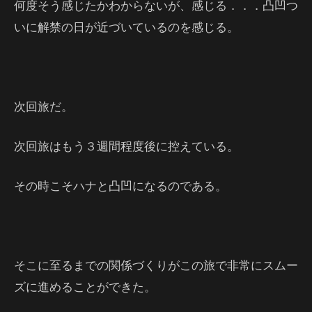
何度そう感じたかわからないが、感じる．．．凸凹つ
いに解禁の日が近づいているのを感じる。
次回旅だ。
次回旅はもう３週間程度後に控えている。
その時こそハナと凸凹になるのである。
そこに至るまでの関係づくりがこの旅で非常にスムー
ズに進めることができた。