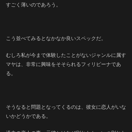
すごく薄いのであろう。
こう並べてみるとなかなか良いスペックだ。
むしろ私が今まで体験したことがないジャンルに属す
マヤは、非常に興味をそそられるフィリピーナであ
る。
そうなると問題となってくるのは、彼女に恋人がいな
いかどうかである。