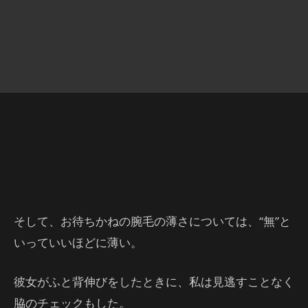
そして、お待ちかねの腕毛の薄さについては、“無”と
いっていいほどに薄い。
彼女がふと背伸びをしたときに、私は見逃すことなく
脇のチェックもした。