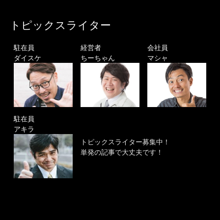
トピックスライター
駐在員
経営者
会社員
ダイスケ
ちーちゃん
マシャ
駐在員
アキラ
トピックスライター募集中！
単発の記事で大丈夫です！