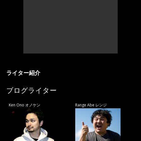
ライター紹介
ブログライター
Ken Ono オノケン
Range Abe レンジ