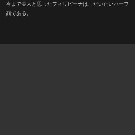
今まで美人と思ったフィリピーナは、だいたいハーフ
顔である。