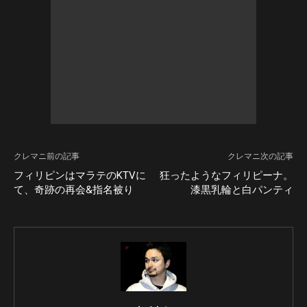
クレマニ前の記事
クレマニ次の記事
フィリピンはマラテのKTVに
狂ったようなフィリピーナ。
て、奇跡の再会&指名被り
漆黒乳輪と白パンティ