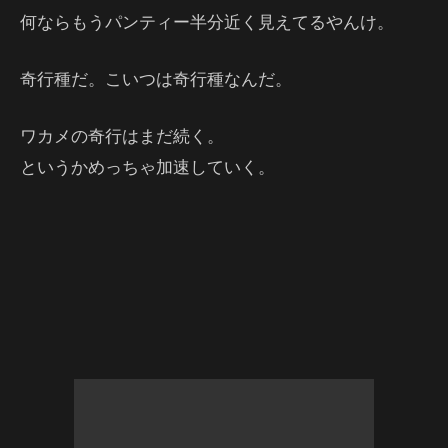
何ならもうパンティー半分近く見えてるやんけ。
奇行種だ。こいつは奇行種なんだ。
ワカメの奇行はまだ続く。
というかめっちゃ加速していく。