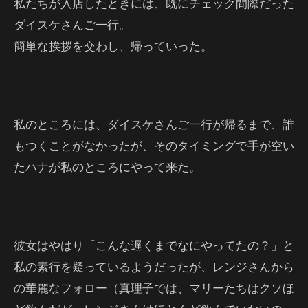
私たちが入店したときには、既にチェック間際だった
ダイスケさんご一行。
簡単な挨拶を交わし、帰っていった。
私のところには、ダイスケさんご一行が帰るまで、誰
もつくことがなかったが、そのタイミングで手が空い
たハナが私のところにやって来た。
彼女はやはり「こんな遅くまでなにやってたの？」と
私の素行を疑っているようだったが、レンジさんから
の華麗なフォロー（真理子では、マリーたちはクソほ