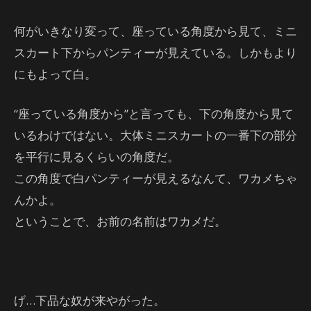
何がいきなり変って、座っている角度から見て、ミニ
スカート下からパンティーが見えている。しかもより
にもよって白。
“座っている角度から”と言っても、下の角度から見て
いるわけではない。大体ミニスカートの一番下の部分
を平行に見るくらいの角度だ。
この角度で白パンティーが見えるなんて、ワカメちゃ
んかよ。
ということで、お前の名前はワカメだ。
げ…下品な奴が来やがった。