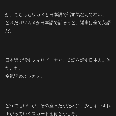
が、こちらもワカメと日本語で話す気なんてない。
どれだけワカメが日本語で話そうと、返事は全て英語
だ。
日本語で話すフィリピーナと、英語を話す日本人。何
だこれ。
空気読めよワカメ。
どうでもいいが、その座ったがために、少しずつずれ
上がっていくスカートを何とかしろ。