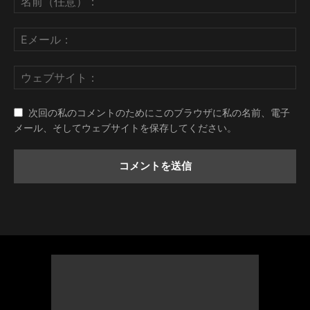
次回の私のコメントのためにこのブラウザに私の名前、電子
メール、そしてウェブサイトを保存してください。