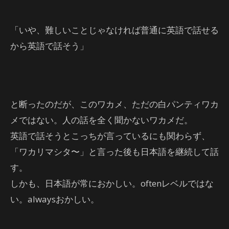
「いや、難しいことじゃなければ普通に英語で話せる
から英語で話そう」
と断ったのだが、このワカメ、ただの白パンティワカ
メではない。人の話を全く聞かないワカメだ。
英語で話そうとこっちが言っているにも関わらず、
「ワカリマシタ〜」と言った後も日本語を継続して話
す。
しかも、日本語が常におかしい。oftenレベルではな
い。alwaysおかしい。