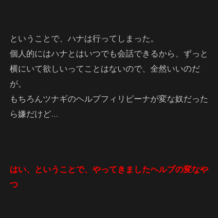
ということで、ハナは行ってしまった。
個人的にはハナとはいつでも会話できるから、ずっと
横にいて欲しいってことはないので、全然いいのだ
が。
もちろんツナギのヘルプフィリピーナが変な奴だった
ら嫌だけど…
はい、ということで、やってきましたヘルプの変なや
つ