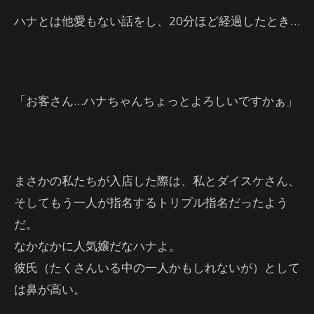
ハナとは他愛もない話をし、20分ほど経過したとき…
「お客さん…ハナちゃんちょっとよろしいですかぁ」
まさかの私たちが入店した際は、私とダイスケさん、
そしてもう一人が指名するトリプル指名だったよう
だ。
なかなかに人気嬢だなハナよ。
彼氏（たくさんいる中の一人かもしれないが）として
は鼻が高い。