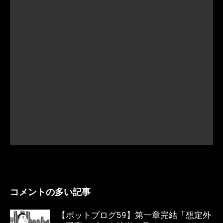
コメントの多い記事
【ポットブログ59】第一章完結「想定外