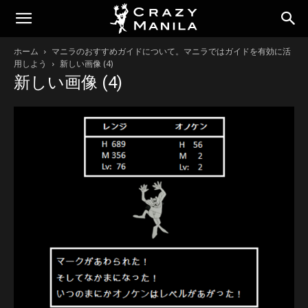
ホーム
マニラのおすすめガイドについて。マニラではガイドを有効に活
用しよう
新しい画像 (4)
新しい画像 (4)