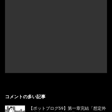
コメントの多い記事
【ポットブログ59】第一章完結「想定外