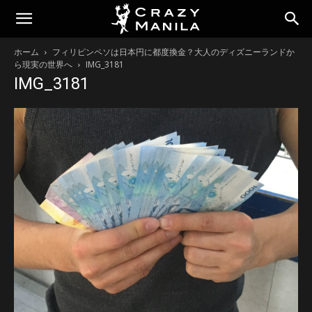
ホーム
フィリピンペソは日本円に都度換金？大人のディズニーランドか
ら現実の世界へ
IMG_3181
IMG_3181