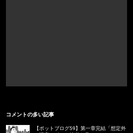
コメントの多い記事
【ポットブログ59】第一章完結「想定外