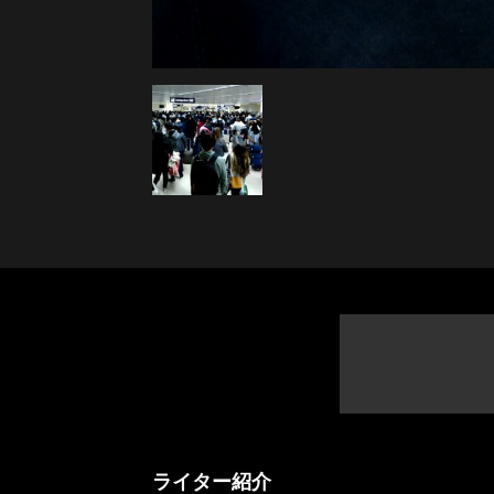
ライター紹介