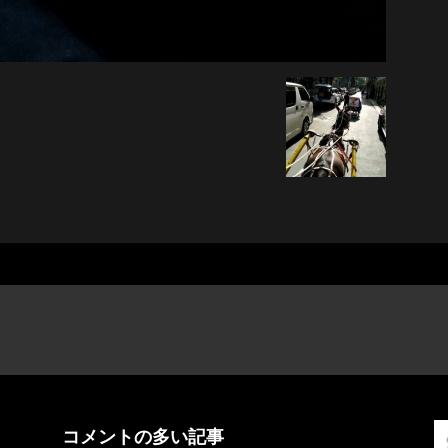
コメントの多い記事