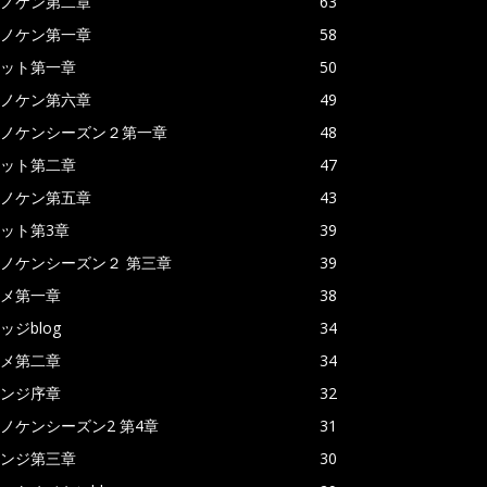
ノケン第二章
63
ノケン第一章
58
ット第一章
50
ノケン第六章
49
ノケンシーズン２第一章
48
ット第二章
47
ノケン第五章
43
ット第3章
39
ノケンシーズン２ 第三章
39
メ第一章
38
ッジblog
34
メ第二章
34
ンジ序章
32
ノケンシーズン2 第4章
31
ンジ第三章
30