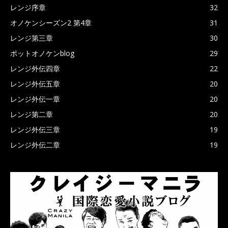
レンジ序章
32
オノケンシーズン2 第4章
31
レンジ第三章
30
ポットオノケンblog
29
レンジ外伝四章
22
レンジ外伝五章
20
レンジ外伝一章
20
レンジ第二章
20
レンジ外伝三章
19
レンジ外伝二章
19