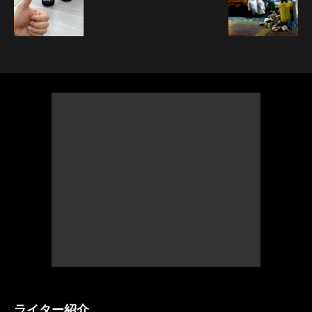
ライター紹介