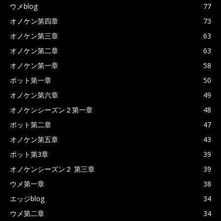
ウメblog
77
オノケン第四章
73
オノケン第三章
63
オノケン第二章
63
オノケン第一章
58
ポット第一章
50
オノケン第六章
49
オノケンシーズン２第一章
48
ポット第二章
47
オノケン第五章
43
ポット第3章
39
オノケンシーズン２ 第三章
39
ウメ第一章
38
エッジblog
34
ウメ第二章
34