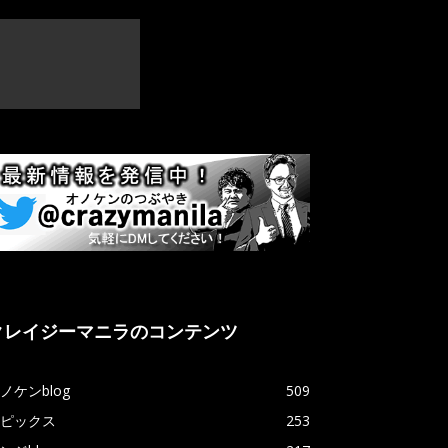
クレイジーマニラのコンテンツ
ノケンblog
509
ピックス
253