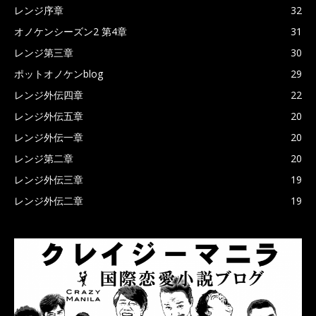
レンジ序章
32
オノケンシーズン2 第4章
31
レンジ第三章
30
ポットオノケンblog
29
レンジ外伝四章
22
レンジ外伝五章
20
レンジ外伝一章
20
レンジ第二章
20
レンジ外伝三章
19
レンジ外伝二章
19