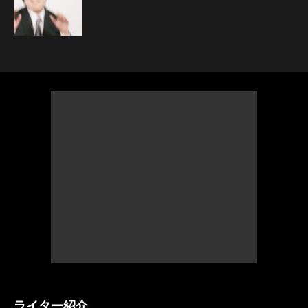
ライター紹介