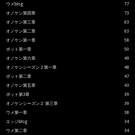
ウメblog
77
オノケン第四章
73
オノケン第三章
63
オノケン第二章
63
オノケン第一章
58
ポット第一章
50
オノケン第六章
49
オノケンシーズン２第一章
48
ポット第二章
47
オノケン第五章
43
ポット第3章
39
オノケンシーズン２ 第三章
39
ウメ第一章
38
エッジblog
34
ウメ第二章
34