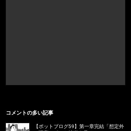
コメントの多い記事
【ポットブログ59】第一章完結「想定外