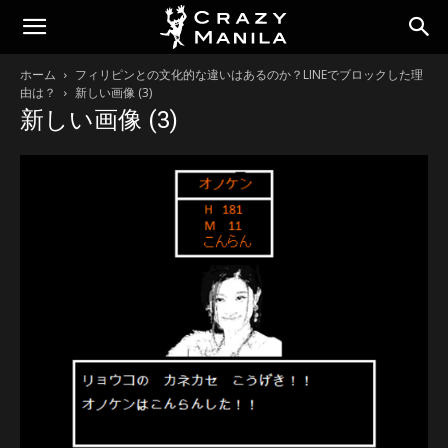
ホーム
フィリピンとの文化的な違いはあるのか？LINEでブロックした理
由は？
新しい画像 (3)
新しい画像 (3)